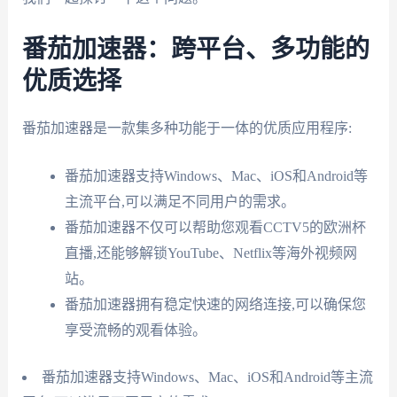
番茄加速器：跨平台、多功能的
优质选择
番茄加速器是一款集多种功能于一体的优质应用程序:
番茄加速器支持Windows、Mac、iOS和Android等
主流平台,可以满足不同用户的需求。
番茄加速器不仅可以帮助您观看CCTV5的欧洲杯
直播,还能够解锁YouTube、Netflix等海外视频网
站。
番茄加速器拥有稳定快速的网络连接,可以确保您
享受流畅的观看体验。
番茄加速器支持Windows、Mac、iOS和Android等主流