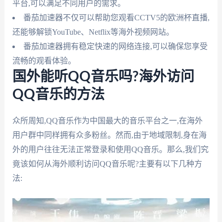
平台,可以满足不同用户的需求。
番茄加速器不仅可以帮助您观看CCTV5的欧洲杯直播,
还能够解锁YouTube、Netflix等海外视频网站。
番茄加速器拥有稳定快速的网络连接,可以确保您享受
流畅的观看体验。
国外能听QQ音乐吗?海外访问
QQ音乐的方法
众所周知,QQ音乐作为中国最大的音乐平台之一,在海外
用户群中同样拥有众多粉丝。然而,由于地域限制,身在海
外的用户往往无法正常登录和使用QQ音乐。那么,我们究
竟该如何从海外顺利访问QQ音乐呢?主要有以下几种方
法: