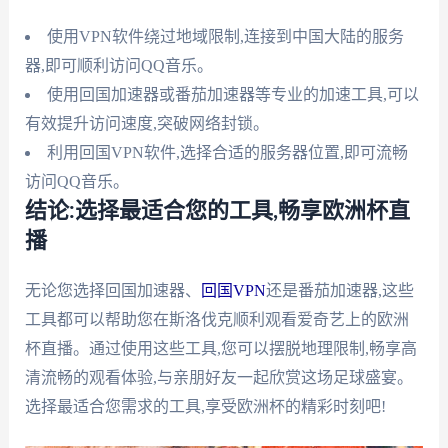
使用VPN软件绕过地域限制,连接到中国大陆的服务
器,即可顺利访问QQ音乐。
使用回国加速器或番茄加速器等专业的加速工具,可以
有效提升访问速度,突破网络封锁。
利用回国VPN软件,选择合适的服务器位置,即可流畅
访问QQ音乐。
结论:选择最适合您的工具,畅享欧洲杯直
播
无论您选择回国加速器、
回国VPN
还是番茄加速器,这些
工具都可以帮助您在斯洛伐克顺利观看爱奇艺上的欧洲
杯直播。通过使用这些工具,您可以摆脱地理限制,畅享高
清流畅的观看体验,与亲朋好友一起欣赏这场足球盛宴。
选择最适合您需求的工具,享受欧洲杯的精彩时刻吧!