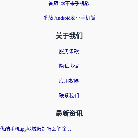
番茄 ios苹果手机版
番茄 Android安卓手机版
关于我们
服务条款
隐私协议
应用权限
联系我们
最新资讯
优酷手机app地域限制怎么解除？海外党亲测有效的追剧方案