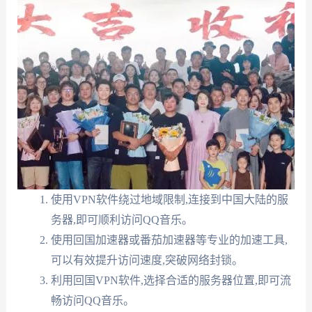
使用VPN软件绕过地域限制,连接到中国大陆的服
务器,即可顺利访问QQ音乐。
使用回国加速器或番茄加速器等专业的加速工具,
可以有效提升访问速度,突破网络封锁。
利用回国VPN软件,选择合适的服务器位置,即可流
畅访问QQ音乐。