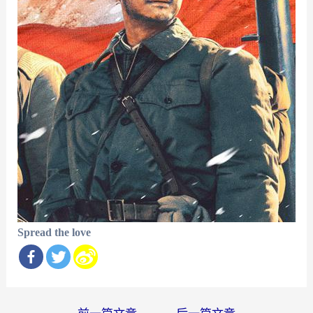
Spread the love