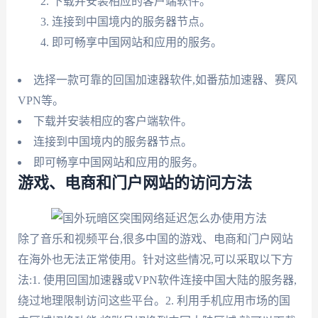
下载并安装相应的客户端软件。
连接到中国境内的服务器节点。
即可畅享中国网站和应用的服务。
选择一款可靠的回国加速器软件,如番茄加速器、赛风
VPN等。
下载并安装相应的客户端软件。
连接到中国境内的服务器节点。
即可畅享中国网站和应用的服务。
游戏、电商和门户网站的访问方法
除了音乐和视频平台,很多中国的游戏、电商和门户网站
在海外也无法正常使用。针对这些情况,可以采取以下方
法:1. 使用回国加速器或VPN软件连接中国大陆的服务器,
绕过地理限制访问这些平台。2. 利用手机应用市场的国