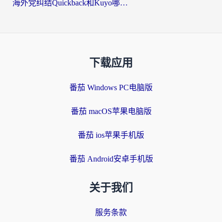
海外党纠结Quickback和Kuyo哪个好？选对回国加速器才能无缝刷国内资源
下载应用
番茄 Windows PC电脑版
番茄 macOS苹果电脑版
番茄 ios苹果手机版
番茄 Android安卓手机版
关于我们
服务条款