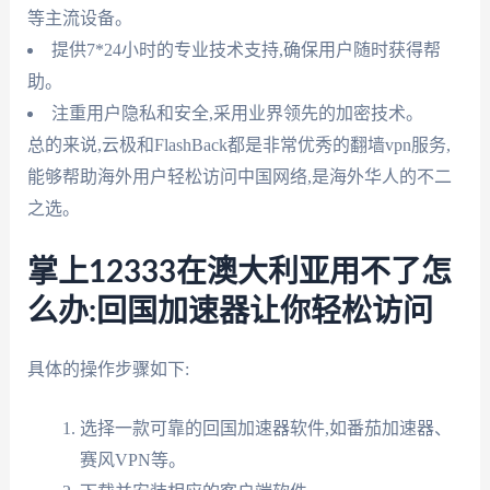
等主流设备。
提供7*24小时的专业技术支持,确保用户随时获得帮
助。
注重用户隐私和安全,采用业界领先的加密技术。
总的来说,云极和FlashBack都是非常优秀的翻墙vpn服务,
能够帮助海外用户轻松访问中国网络,是海外华人的不二
之选。
掌上12333在澳大利亚用不了怎
么办:回国加速器让你轻松访问
具体的操作步骤如下:
选择一款可靠的回国加速器软件,如番茄加速器、
赛风VPN等。