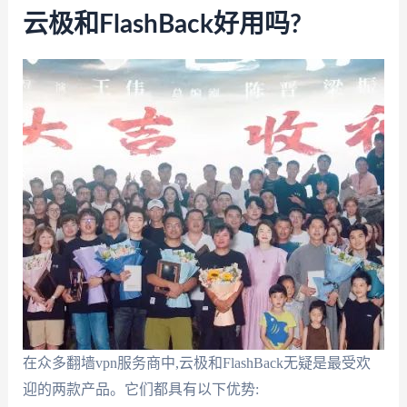
云极和FlashBack好用吗?
在众多翻墙vpn服务商中,云极和FlashBack无疑是最受欢
迎的两款产品。它们都具有以下优势: