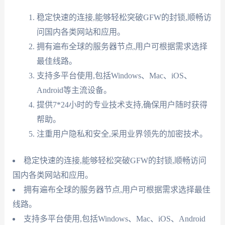
稳定快速的连接,能够轻松突破GFW的封锁,顺畅访
问国内各类网站和应用。
拥有遍布全球的服务器节点,用户可根据需求选择
最佳线路。
支持多平台使用,包括Windows、Mac、iOS、
Android等主流设备。
提供7*24小时的专业技术支持,确保用户随时获得
帮助。
注重用户隐私和安全,采用业界领先的加密技术。
稳定快速的连接,能够轻松突破GFW的封锁,顺畅访问
国内各类网站和应用。
拥有遍布全球的服务器节点,用户可根据需求选择最佳
线路。
支持多平台使用,包括Windows、Mac、iOS、Android