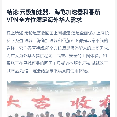
结论:云极加速器、海龟加速器和番茄
VPN全方位满足海外华人需求
综上所述,无论是需要回国上网加速,还是全面保护上网隐
私,云极加速器、海龟加速器和番茄VPN都是非常不错的
选择。它们各有特点,能全方位满足海外华人的上网需求,
为广大海外华人提供稳定、高效、安全的上网体验。如
果您正在寻找可靠的回国工具或VPN服务,不妨试试这三
款产品,相信一定会给您带来满意的使用体验。