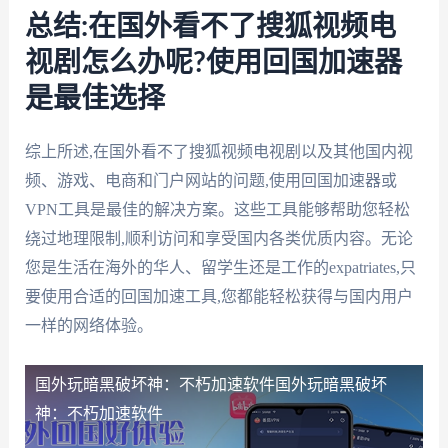
总结:在国外看不了搜狐视频电
视剧怎么办呢?使用回国加速器
是最佳选择
综上所述,在国外看不了搜狐视频电视剧以及其他国内视
频、游戏、电商和门户网站的问题,使用回国加速器或
VPN工具是最佳的解决方案。这些工具能够帮助您轻松
绕过地理限制,顺利访问和享受国内各类优质内容。无论
您是生活在海外的华人、留学生还是工作的expatriates,只
要使用合适的回国加速工具,您都能轻松获得与国内用户
一样的网络体验。
国外玩暗黑破坏神：不朽加速软件
国外玩暗黑破坏
神：不朽加速软件