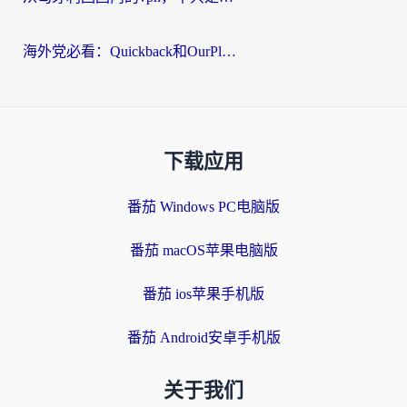
海外党必看：Quickback和OurPlay好用吗？3分钟选对回国加速器，无缝刷剧玩游戏
下载应用
番茄 Windows PC电脑版
番茄 macOS苹果电脑版
番茄 ios苹果手机版
番茄 Android安卓手机版
关于我们