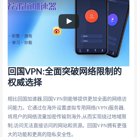
回国VPN:全面突破网络限制的
权威选择
相比回国加速器,回国VPN则能够提供更加全面的网络访
问能力。它通过在海外设置虚拟专用网络(VPN)服务器,
将用户的网络流量加密传输到海外,从而实现绕过地域限
制,访问无法直接访问的网站和资源。回国VPN拥有更强
大的功能和更高的隐私安全性。