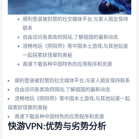
顺利登录被封禁的社交媒体平台,与家人朋友保持
联系
自由访问各类政府网站,了解祖国的最新动态
流畅地玩《阴阳师》等中国本土游戏,与其他玩家
一起探索妖怪屋的奥秘
高速下载各种中国特色的应用程序和资源
顺利登录被封禁的社交媒体平台,与家人朋友保持联系
自由访问各类政府网站,了解祖国的最新动态
流畅地玩《阴阳师》等中国本土游戏,与其他玩家一起
探索妖怪屋的奥秘
高速下载各种中国特色的应用程序和资源
快游VPN:优势与劣势分析