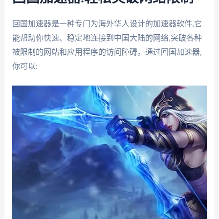
回国加速器是一种专门为海外华人设计的加速器软件,它
能帮助你快速、稳定地连接到中国大陆的网络,突破各种
被限制的网站和应用程序的访问障碍。通过回国加速器,
你可以: