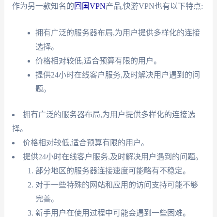
作为另一款知名的
回国VPN
产品,快游VPN也有以下特点:
拥有广泛的服务器布局,为用户提供多样化的连接
选择。
价格相对较低,适合预算有限的用户。
提供24小时在线客户服务,及时解决用户遇到的问
题。
拥有广泛的服务器布局,为用户提供多样化的连接选
择。
价格相对较低,适合预算有限的用户。
提供24小时在线客户服务,及时解决用户遇到的问题。
部分地区的服务器连接速度可能略有不稳定。
对于一些特殊的网站和应用的访问支持可能不够
完善。
新手用户在使用过程中可能会遇到一些困难。