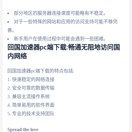
部分地区的服务器连接速度可能略有不稳定。
对于一些特殊的网站和应用的访问支持可能不够完
善。
新手用户在使用过程中可能会遇到一些困难。
回国加速器pc端下载:畅通无阻地访问国
内网络
回国加速器pc端下载的特点包括:
1. 快速稳定的网络连接
2. 安全可靠的数据传输
3. 兼容主流操作系统
4. 简单易用的软件界面
5. 专业的技术支持团队
Spread the love