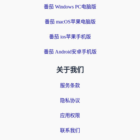
番茄 Windows PC电脑版
番茄 macOS苹果电脑版
番茄 ios苹果手机版
番茄 Android安卓手机版
关于我们
服务条款
隐私协议
应用权限
联系我们