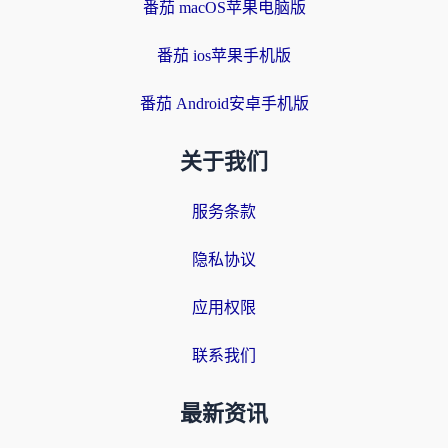
番茄 macOS苹果电脑版
番茄 ios苹果手机版
番茄 Android安卓手机版
关于我们
服务条款
隐私协议
应用权限
联系我们
最新资讯