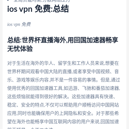
ios vpn 免费:总结
ios vpn 免费
总结:世界杯直播海外,用回国加速器畅享
无忧体验
对于生活在海外的华人、留学生和工作人员来说,想要在
世界杯期间观看中国大陆的直播,或者享受中国视频、音
乐、游戏等娱乐内容,并不是一件容易的事情。但是,通过
使用优秀的回国加速器工具,如迅游、飞驰和番茄加速器,
这些烦恼就能得到很好的解决。这些加速器具有快速、
稳定、安全的特点,不仅可以帮助用户顺畅访问中国网站
应用,同时也能确保用户的上网隐私和安全。对于那些希
望在海外也能畅享中国互联网内容的用户来说,回国加速