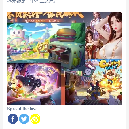
器无疑是一个不二之选。
Spread the love