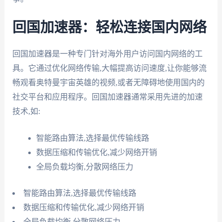
回国加速器：轻松连接国内网络
回国加速器是一种专门针对海外用户访问国内网络的工
具。它通过优化网络传输,大幅提高访问速度,让你能够流
畅观看奥特曼宇宙英雄的视频,或者无障碍地使用国内的
社交平台和应用程序。回国加速器通常采用先进的加速
技术,如:
智能路由算法,选择最优传输线路
数据压缩和传输优化,减少网络开销
全局负载均衡,分散网络压力
智能路由算法,选择最优传输线路
数据压缩和传输优化,减少网络开销
全局负载均衡,分散网络压力