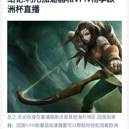
洲杯直播
总之,无论你身在塞浦路斯还是其他海外地区,回国加速
器、回国VPN和番茄加速器都可以帮助你轻松观看欧洲