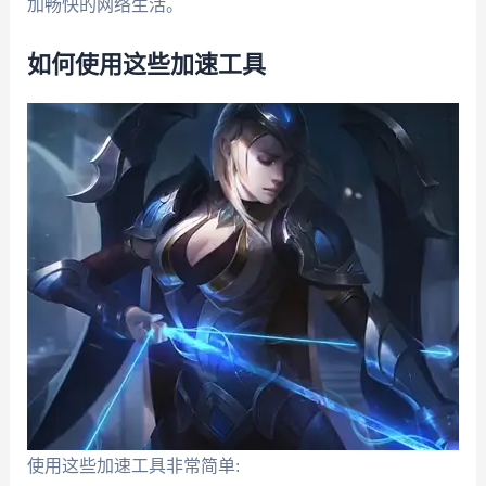
加畅快的网络生活。
如何使用这些加速工具
使用这些加速工具非常简单: