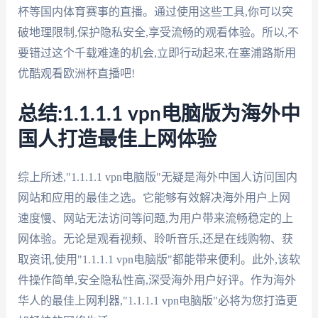
杯等国内体育赛事的直播。通过使用这些工具,你可以突
破地理限制,保护隐私安全,享受流畅的观看体验。所以,不
要错过这个千载难逢的机会,立即行动起来,在塞浦路斯用
优酷观看欧洲杯直播吧!
总结:1.1.1.1 vpn电脑版为海外中
国人打造最佳上网体验
综上所述,"1.1.1.1 vpn电脑版"无疑是海外中国人访问国内
网站和应用的最佳之选。它能够有效解决海外用户上网
速度慢、网站无法访问等问题,为用户带来流畅稳定的上
网体验。无论是观看视频、聆听音乐,还是在线购物、获
取资讯,使用"1.1.1.1 vpn电脑版"都能带来便利。此外,该软
件操作简单,安全隐私性高,深受海外用户好评。作为海外
华人的最佳上网利器,"1.1.1.1 vpn电脑版"必将为您打造更