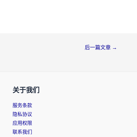
后一篇文章
→
关于我们
服务条款
隐私协议
应用权限
联系我们