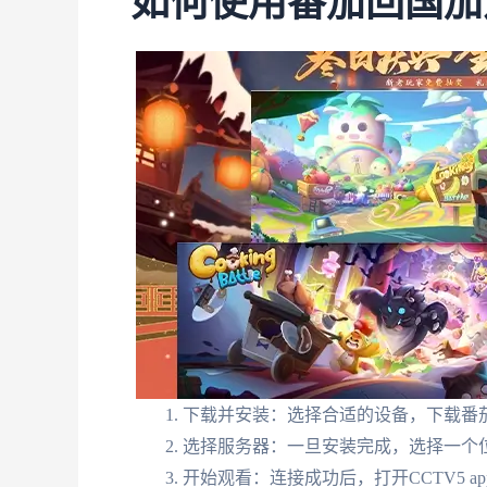
如何使用番茄回国加
下载并安装：选择合适的设备，下载番
选择服务器：一旦安装完成，选择一个
开始观看：连接成功后，打开CCTV5 