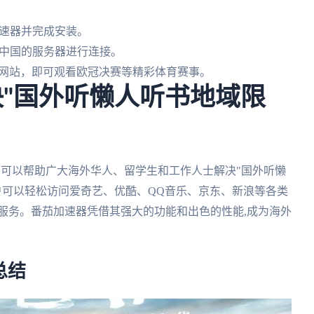
速器并完成安装。
中国的服务器进行连接。
p或网站，即可观看欧冠决赛等精彩体育赛事。
决"国外听懒人听书地域限
具,可以帮助广大海外华人、留学生和工作人士解决"国外听懒
户可以轻松访问爱奇艺、优酷、QQ音乐、京东、新浪等各类
服务。番茄加速器凭借其强大的功能和出色的性能,成为海外
总结