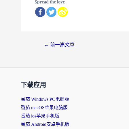
Spread the love
文
←
前一篇文章
章
导
航
下载应用
番茄 Windows PC电脑版
番茄 macOS苹果电脑版
番茄 ios苹果手机版
番茄 Android安卓手机版