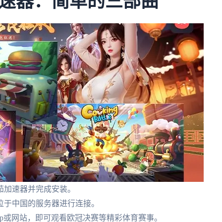
速器：简单的三部曲
茄加速器并完成安装。
位于中国的服务器进行连接。
app或网站，即可观看欧冠决赛等精彩体育赛事。