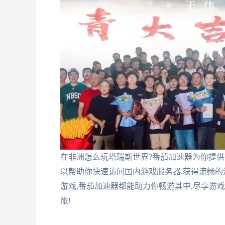
在非洲怎么玩塔瑞斯世界?番茄加速器为你提供
以帮助你快速访问国内游戏服务器,获得流畅的
游戏,番茄加速器都能助力你畅游其中,尽享游
旅!