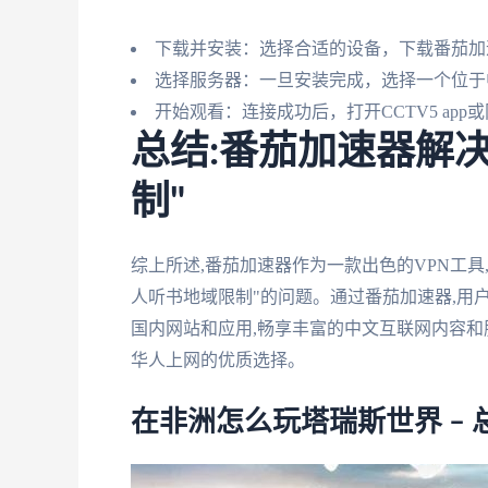
下载并安装：选择合适的设备，下载番茄加
选择服务器：一旦安装完成，选择一个位于
开始观看：连接成功后，打开CCTV5 ap
总结:番茄加速器解
制"
综上所述,番茄加速器作为一款出色的VPN工
人听书地域限制"的问题。通过番茄加速器,用
国内网站和应用,畅享丰富的中文互联网内容和
华人上网的优质选择。
在非洲怎么玩塔瑞斯世界 – 