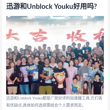
迅游和Unblock Youku好用吗?
迅游和Unblock Youku都是广受好评的加速器工具,它们各
有优缺点,具体如何选择需结合个人需求而定。