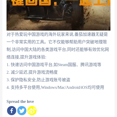
对于热爱玩中国游戏的海外玩家来说,番茄加速器无疑是
一个非常实用的工具。它不仅能够帮助用户突破地理限
制,访问中国大陆的各类游戏平台,同时还能够有效优化网
络连接,提升游戏体验:
1. 快速访问中国游戏平台,如Steam国服、腾讯游戏等
2. 减少延迟,提升游戏流畅度
3. 保护隐私安全,防止游戏账号被盗
4. 支持多平台使用,Windows/Mac/Android/iOS均可使用
Spread the love