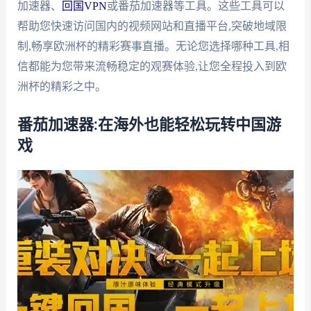
加速器、
回国VPN
或番茄加速器等工具。这些工具可以
帮助您快速访问国内的视频网站和直播平台,突破地域限
制,畅享欧洲杯的精彩赛事直播。无论您选择哪种工具,相
信都能为您带来流畅稳定的观赛体验,让您全程投入到欧
洲杯的精彩之中。
番茄加速器:在海外也能轻松玩转中国游
戏