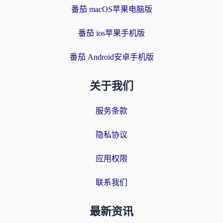
番茄 macOS苹果电脑版
番茄 ios苹果手机版
番茄 Android安卓手机版
关于我们
服务条款
隐私协议
应用权限
联系我们
最新资讯