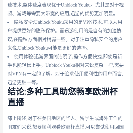
速技术,整体速度表现优于Unblock Youku。尤其是对于视
频、游戏等需要大带宽的应用,迅游的优势更加明显。
隐私安全:Unblock Youku采用的是VPN技术,可以为用
户提供更好的隐私保护。而迅游使用的是自有的加速协
议,在隐私方面相对稍弱一些。对于注重隐私安全的用户
来说,Unblock Youku可能是更好的选择。
使用体验:迅游界面简洁明了,操作方便快捷,即使是新
手也能轻松上手。Unblock Youku相对来说复杂一些,需要
对VPN有一定的了解。对于追求使用便利性的用户而言,
迅游更胜一筹。
结论:多种工具助您畅享欧洲杯
直播
综上所述,对于在美国地区的华人、留学生或海外工作的
朋友们来说,想要顺利观看欧洲杯直播,可以尝试使用回国