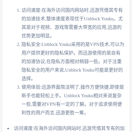
访问速度:在海外访问国内网站时,迅游凭借其专有
的加速技术,整体速度表现优于Unblock Youku。尤
其是对于视频、游戏等需要大带宽的应用,迅游的
优势更加明显。
隐私安全:Unblock Youku采用的是VPN技术,可以为
用户提供更好的隐私保护。而迅游使用的是自有
的加速协议,在隐私方面相对稍弱一些。对于注重
隐私安全的用户来说,Unblock Youku可能是更好的
选择。
使用体验:迅游界面简洁明了,操作方便快捷,即使是
新手也能轻松上手。Unblock Youku相对来说复杂
一些,需要对VPN有一定的了解。对于追求使用便
利性的用户而言,迅游更胜一筹。
访问速度:在海外访问国内网站时,迅游凭借其专有的加