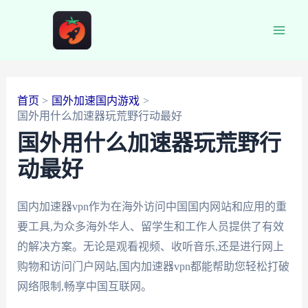
跳
至
Main
内
容
Men
首页
国外加速国内游戏
国外用什么加速器玩荒野行动最好
国外用什么加速器玩荒野行
动最好
国内加速器vpn作为在海外访问中国国内网站和应用的重
要工具,为众多海外华人、留学生和工作人员提供了有效
的解决方案。无论是观看视频、收听音乐,还是进行网上
购物和访问门户网站,国内加速器vpn都能帮助您轻松打破
网络限制,畅享中国互联网。