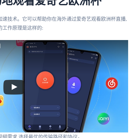
畅地观看爱奇艺欧洲杯
加速技术。它可以帮助你在海外通过爱奇艺观看欧洲杯直播,
工作原理是这样的:
制
视频需求,选择最优的传输路径和协议。