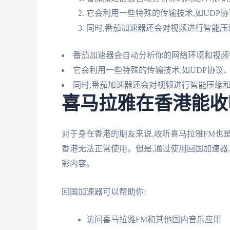
它会利用一些特殊的传输技术,如UDP
同时,番茄加速器还会对视频进行智能压
番茄加速器会自动分析你的网络环境和视频
它会利用一些特殊的传输技术,如UDP协议
同时,番茄加速器还会对视频进行智能压缩和
喜马拉雅在香港能收
对于身在香港的朋友来说,收听喜马拉雅FM也
香港无法正常使用。但是,通过使用回国加速器
彩内容。
回国加速器可以帮助你:
访问喜马拉雅FM和其他国内音乐应用