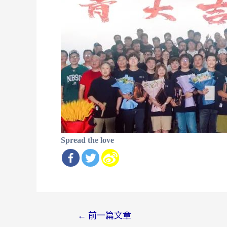
Spread the love
文
←
前一篇文章