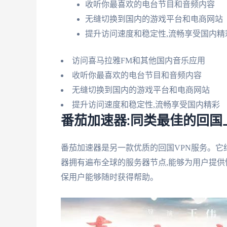
收听你最喜欢的电台节目和音频内容
无缝切换到国内的游戏平台和电商网站
提升访问速度和稳定性,流畅享受国内精
访问喜马拉雅FM和其他国内音乐应用
收听你最喜欢的电台节目和音频内容
无缝切换到国内的游戏平台和电商网站
提升访问速度和稳定性,流畅享受国内精彩
番茄加速器:同类最佳的回国
番茄加速器是另一款优质的回国VPN服务。它
器拥有遍布全球的服务器节点,能够为用户提供
保用户能够随时获得帮助。