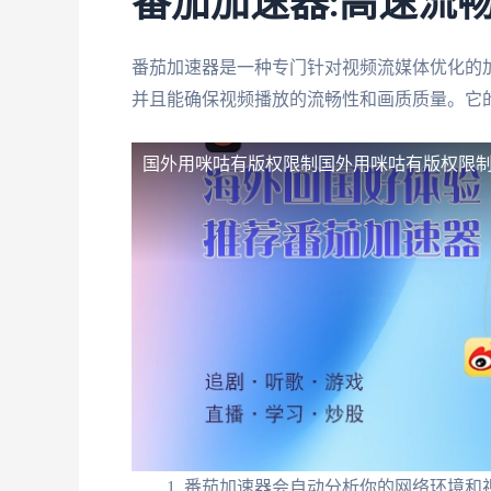
番茄加速器:高速流
番茄加速器是一种专门针对视频流媒体优化的
并且能确保视频播放的流畅性和画质质量。它的
国外用咪咕有版权限制
国外用咪咕有版权限
番茄加速器会自动分析你的网络环境和