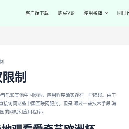
客户端下载
购买VIP
使用番茄
回国
制
权限制
QQ音乐和其他中国网站、应用程序确实存在一些障碍。由于
直接访问这些中国互联网服务。但是,通过一些技术手段,海
中国的网站和应用程序。