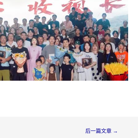
后一篇文章
→