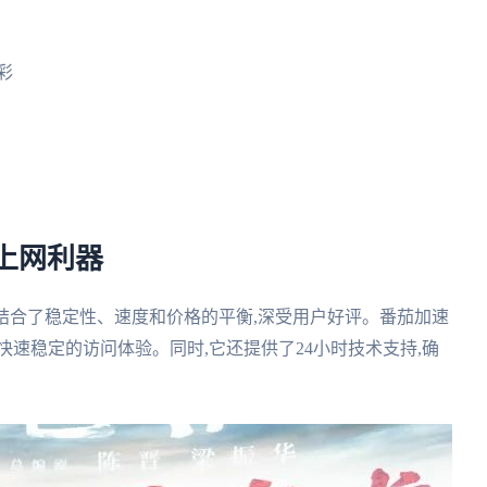
彩
上网利器
结合了稳定性、速度和价格的平衡,深受用户好评。番茄加速
快速稳定的访问体验。同时,它还提供了24小时技术支持,确