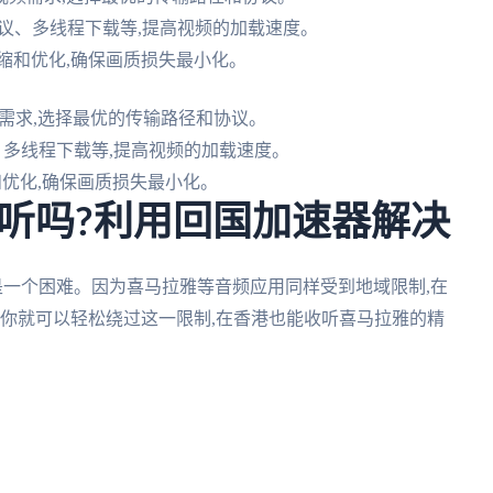
协议、多线程下载等,提高视频的加载速度。
缩和优化,确保画质损失最小化。
需求,选择最优的传输路径和协议。
、多线程下载等,提高视频的加载速度。
优化,确保画质损失最小化。
听吗?利用回国加速器解决
是一个困难。因为喜马拉雅等音频应用同样受到地域限制,在
,你就可以轻松绕过这一限制,在香港也能收听喜马拉雅的精