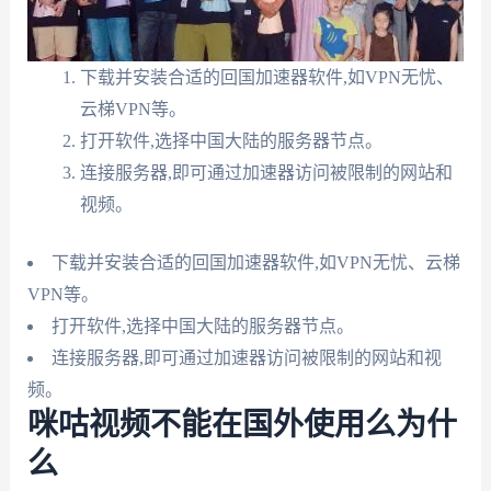
下载并安装合适的回国加速器软件,如VPN无忧、
云梯VPN等。
打开软件,选择中国大陆的服务器节点。
连接服务器,即可通过加速器访问被限制的网站和
视频。
下载并安装合适的回国加速器软件,如VPN无忧、云梯
VPN等。
打开软件,选择中国大陆的服务器节点。
连接服务器,即可通过加速器访问被限制的网站和视
频。
咪咕视频不能在国外使用么为什
么