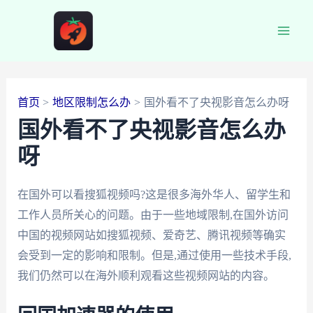
跳
至
Main
内
容
Men
首页
地区限制怎么办
国外看不了央视影音怎么办呀
国外看不了央视影音怎么办
呀
在国外可以看搜狐视频吗?这是很多海外华人、留学生和
工作人员所关心的问题。由于一些地域限制,在国外访问
中国的视频网站如搜狐视频、爱奇艺、腾讯视频等确实
会受到一定的影响和限制。但是,通过使用一些技术手段,
我们仍然可以在海外顺利观看这些视频网站的内容。