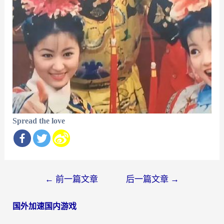
Spread the love
文
←
前一篇文章
后一篇文章
→
章
国外加速国内游戏
导
航