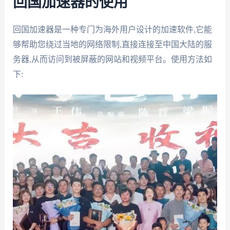
回国加速器的使用
回国加速器是一种专门为海外用户设计的加速软件,它能
够帮助您绕过当地的网络限制,直接连接至中国大陆的服
务器,从而访问到被屏蔽的网站和视频平台。使用方法如
下: