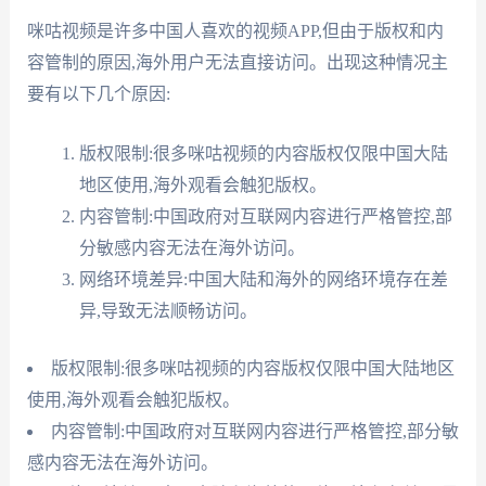
咪咕视频是许多中国人喜欢的视频APP,但由于版权和内
容管制的原因,海外用户无法直接访问。出现这种情况主
要有以下几个原因:
版权限制:很多咪咕视频的内容版权仅限中国大陆
地区使用,海外观看会触犯版权。
内容管制:中国政府对互联网内容进行严格管控,部
分敏感内容无法在海外访问。
网络环境差异:中国大陆和海外的网络环境存在差
异,导致无法顺畅访问。
版权限制:很多咪咕视频的内容版权仅限中国大陆地区
使用,海外观看会触犯版权。
内容管制:中国政府对互联网内容进行严格管控,部分敏
感内容无法在海外访问。