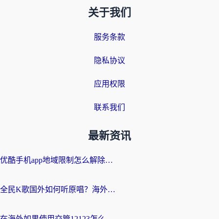
关于我们
服务条款
隐私协议
应用权限
联系我们
最新资讯
优酷手机app地域限制怎么解除？海外党亲测有效的追剧方案
全民K歌国外如何听原唱？海外党亲测有效的回国加速器选择指南
在海外如果使用交管12123怎么处理？留学生亲测有效的回国加速方案