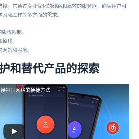
选择。它通过专业优化的线路和高效的服务器，确保用户可
学习和工作等多方面的需求。
的版权限制。
和掉线。
内网站和服务。
护和替代产品的探索
连接祖国网络的便捷方法