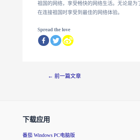
祖国的网络，享受畅快的网络生活。无论是为
在连接祖国时享受到最佳的网络体验。
Spread the love
文
←
前一篇文章
章
导
航
下载应用
番茄 Windows PC电脑版