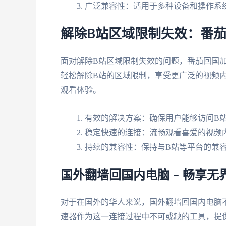
广泛兼容性：适用于多种设备和操作系
解除B站区域限制失效：番
面对解除B站区域限制失效的问题，番茄回国
轻松解除B站的区域限制，享受更广泛的视频
观看体验。
有效的解决方案：确保用户能够访问B
稳定快速的连接：流畅观看喜爱的视频
持续的兼容性：保持与B站等平台的兼
国外翻墙回国内电脑 – 畅享
对于在国外的华人来说，国外翻墙回国内电脑
速器作为这一连接过程中不可或缺的工具，提