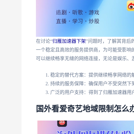
在讨论“
归雁加速器下架
”问题时，了解其背后
一个稳定且高效的服务提供商，为可能受影响
可以继续畅享无缝的网络连接，无论是娱乐、
稳定的替代方案：提供继续畅享网络的
持续的服务保障：确保用户不受突然下
广泛的用户支持：得到了归雁加速器用
国外看爱奇艺地域限制怎么