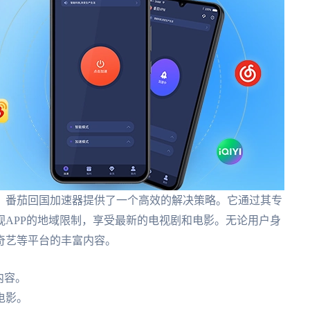
，番茄回国加速器提供了一个高效的解决策略。它通过其专
APP的地域限制，享受最新的电视剧和电影。无论用户身
奇艺等平台的丰富内容。
内容。
电影。