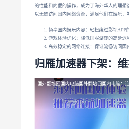
的性能和简便的操作，成为了海外华人的理想
以无缝访问国内网络资源，满足他们在娱乐、
畅享国内娱乐内容：轻松绕过影视APP
游戏体验优化：降低国服游戏的高延迟
高效稳定的网络连接：保证流畅访问国
归雁加速器下架：维
国外翻墙回国内电脑
国外翻墙回国内电脑：