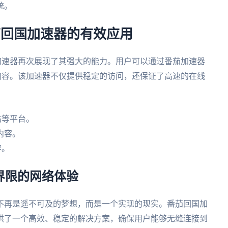
统。
茄回国加速器的有效应用
加速器再次展现了其强大的能力。用户可以通过番茄加速器
内容。该加速器不仅提供稳定的访问，还保证了高速的在线
站等平台。
内容。
容。
无界限的网络体验
不再是遥不可及的梦想，而是一个实现的现实。番茄回国加
供了一个高效、稳定的解决方案，确保用户能够无缝连接到