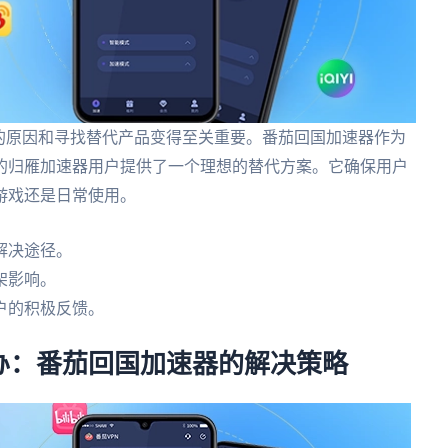
的原因和寻找替代产品变得至关重要。番茄回国加速器作为
的归雁加速器用户提供了一个理想的替代方案。它确保用户
游戏还是日常使用。
解决途径。
架影响。
户的积极反馈。
办：番茄回国加速器的解决策略