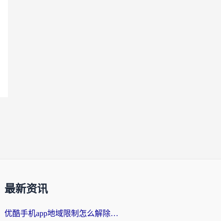
最新资讯
优酷手机app地域限制怎么解除？海外党亲测有效的追剧方案