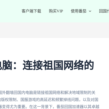
客户端下载
购买VIP
使用番茄
回国
电脑：连接祖国网络的
国外翻墙回国内电脑是链接祖国网络和解决地域限制的关
P的版权限制、国服游戏的高延迟和频繁掉线问题，以及对国
器变得尤为重要。在这一背景下，番茄回国加速器以其卓越