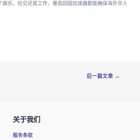
了娱乐、社交还是工作，番茄回国加速器都能确保海外华人
后一篇文章
→
关于我们
服务条款