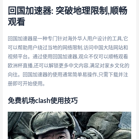
回国加速器: 突破地理限制,顺畅
观看
回国加速器是一种专门针对海外华人用户设计的工具,它
可以帮助用户绕过当地的网络限制,访问中国大陆网站和
视频平台。通过使用回国加速器,观众不仅可以顺畅观看
欧洲杯直播,还可以解锁更多中文内容,满足对家乡文化的
向往。回国加速器的使用通常简单易操作,只需下载并注
册即可开始使用。
免费机场clash使用技巧