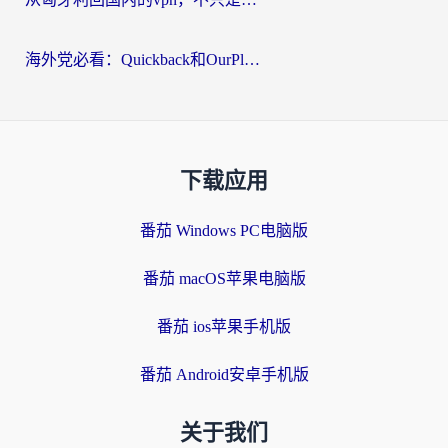
海外党必看：Quickback和OurPlay好用吗？3分钟选对回国加速器，无缝刷剧玩游戏
下载应用
番茄 Windows PC电脑版
番茄 macOS苹果电脑版
番茄 ios苹果手机版
番茄 Android安卓手机版
关于我们