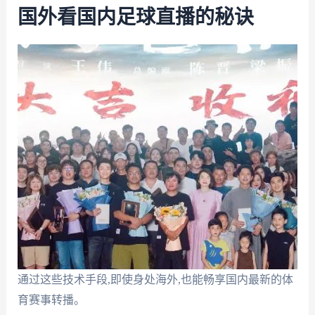
国外看国内足球直播的秘诀
通过这些技术手段,即使身处海外,也能畅享国内最新的体
育赛事转播。