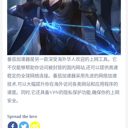
番茄加速器是另一款深受海外华人欢迎的上网工具。它
不仅能够帮助你访问被封锁的国内网站,还可以提供高速
稳定的全球网络连接。番茄加速器采用先进的网络加速
技术,可以大幅提升你在海外访问各类网站和应用程序的
速度。同时,它还具备VPN的隐私保护功能,确保你的上网
安全。
Spread the love