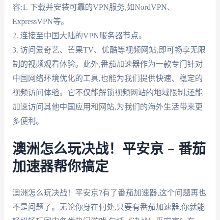
容:1. 下载并安装可靠的VPN服务,如NordVPN、
ExpressVPN等。
2. 连接至中国大陆的VPN服务器节点。
3. 访问爱奇艺、芒果TV、优酷等视频网站,即可畅享无限
制的视频观看体验。此外,番茄加速器作为一款专门针对
中国网络环境优化的工具,也能为我们提供快速、稳定的
视频访问体验。它不仅能解锁视频网站的地域限制,还能
加速访问其他中国应用和网站,为我们的海外生活带来更
多便利。
澳洲怎么玩决战！平安京 – 番茄
加速器帮你搞定
澳洲怎么玩决战！平安京?有了番茄加速器,这个问题再也
不是问题了。无论你身在何处,只要有番茄加速器,你就能