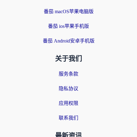
番茄 macOS苹果电脑版
番茄 ios苹果手机版
番茄 Android安卓手机版
关于我们
服务条款
隐私协议
应用权限
联系我们
最新资讯