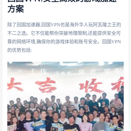
方案
除了回国加速器,回国VPN也是海外华人玩阿瓦隆之王的
不二之选。它不仅能帮你突破地理限制,还能提供安全可
靠的网络环境,确保你的游戏体验和账号安全。回国VPN
的优势包括: