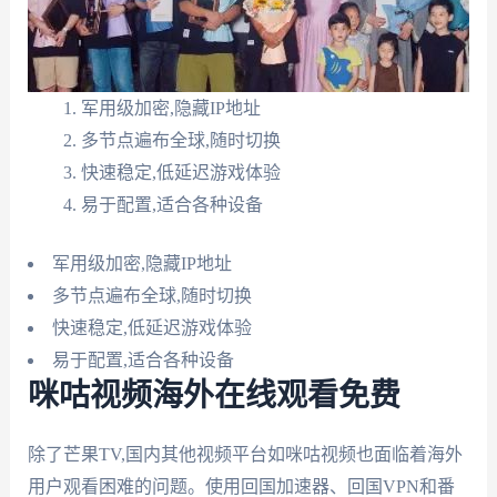
军用级加密,隐藏IP地址
多节点遍布全球,随时切换
快速稳定,低延迟游戏体验
易于配置,适合各种设备
军用级加密,隐藏IP地址
多节点遍布全球,随时切换
快速稳定,低延迟游戏体验
易于配置,适合各种设备
咪咕视频海外在线观看免费
除了芒果TV,国内其他视频平台如咪咕视频也面临着海外
用户观看困难的问题。使用回国加速器、回国VPN和番