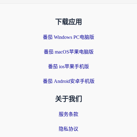
下载应用
番茄 Windows PC电脑版
番茄 macOS苹果电脑版
番茄 ios苹果手机版
番茄 Android安卓手机版
关于我们
服务条款
隐私协议