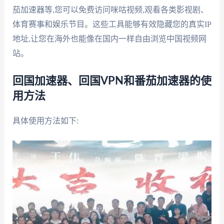
茄加速器等,您可以免费访问咪咕视频,观看各类影视剧、
体育赛事和娱乐节目。这些工具能够有效隐藏您的真实IP
地址,让您在海外也能像在国内一样自由浏览中国视频网
站。
回国加速器、回国VPN和番茄加速器的使
用方法
具体使用方法如下: