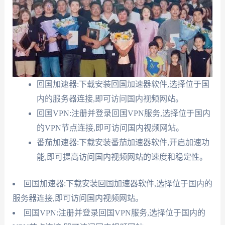
回国加速器:下载安装回国加速器软件,选择位于国
内的服务器连接,即可访问国内视频网站。
回国VPN:注册并登录回国VPN服务,选择位于国内
的VPN节点连接,即可访问国内视频网站。
番茄加速器:下载安装番茄加速器软件,开启加速功
能,即可提高访问国内视频网站的速度和稳定性。
回国加速器:下载安装回国加速器软件,选择位于国内的
服务器连接,即可访问国内视频网站。
回国VPN:注册并登录回国VPN服务,选择位于国内的