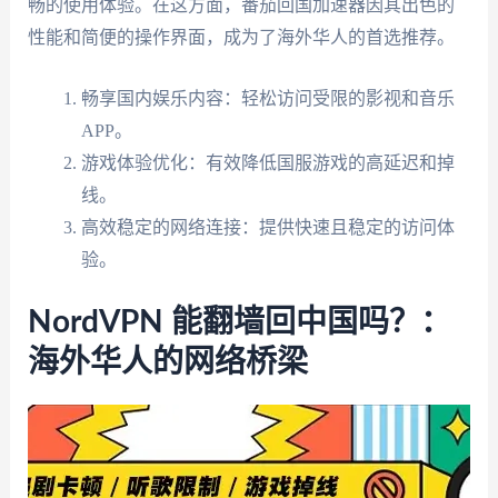
畅的使用体验。在这方面，番茄回国加速器因其出色的
性能和简便的操作界面，成为了海外华人的首选推荐。
畅享国内娱乐内容：轻松访问受限的影视和音乐
APP。
游戏体验优化：有效降低国服游戏的高延迟和掉
线。
高效稳定的网络连接：提供快速且稳定的访问体
验。
NordVPN 能翻墙回中国吗？：
海外华人的网络桥梁