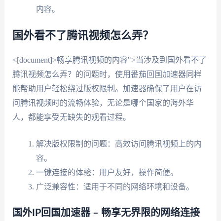
内容。
国外看不了腾讯视频怎么弄？
<[document]>畅享腾讯视频的内容">当涉及到国外看不了
腾讯视频怎么弄？的问题时，使用番茄回国加速器同样
能帮助用户轻松绕过版权限制。加速器确保了用户在访
问腾讯视频时的流畅体验，无论是哪个国家的海外华
人，都能享受无缺失的观看过程。
解决版权限制的问题：高效访问腾讯视频上的内
容。
一键连接的体验：用户友好，操作简便。
广泛兼容性：适用于不同的网络环境和设备。
国外IP回国加速器 – 畅享无界限的网络连接