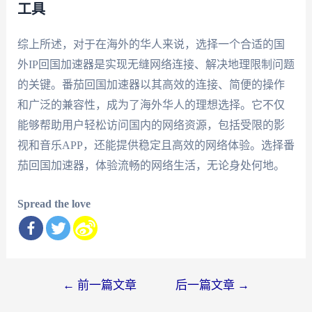
工具
综上所述，对于在海外的华人来说，选择一个合适的国
外IP回国加速器是实现无缝网络连接、解决地理限制问题
的关键。番茄回国加速器以其高效的连接、简便的操作
和广泛的兼容性，成为了海外华人的理想选择。它不仅
能够帮助用户轻松访问国内的网络资源，包括受限的影
视和音乐APP，还能提供稳定且高效的网络体验。选择番
茄回国加速器，体验流畅的网络生活，无论身处何地。
Spread the love
文
←
前一篇文章
后一篇文章
→
章