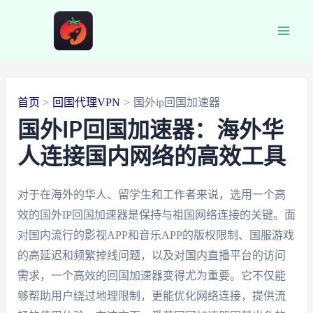
跳
至
Main
内
容
Men
首页
回国代理VPN
国外ip回国加速器
国外IP回国加速器：海外华
人连接国内网络的高效工具
对于在海外的华人、留学生和工作者来说，选用一个高
效的国外IP回国加速器是保持与祖国网络连接的关键。面
对国内流行的影视APP和音乐APP的版权限制、国服游戏
的高延迟和频繁掉线问题，以及对国内直播平台的访问
需求，一个高效的回国加速器变得尤为重要。它不仅能
够帮助用户绕过地理限制，更能优化网络连接，提供流