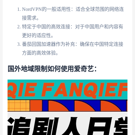
NordVPN的一般适用性：适合全球范围的网络连
接需求。
特定于中国的高效连接：对于中国用户和内容有
更好的适应性。
番茄回国加速器作为补充：确保在中国特定连接
方面的高效体验。
国外地域限制如何使用爱奇艺：