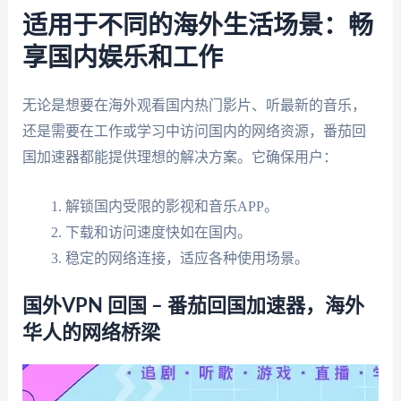
适用于不同的海外生活场景：畅
享国内娱乐和工作
无论是想要在海外观看国内热门影片、听最新的音乐，
还是需要在工作或学习中访问国内的网络资源，番茄回
国加速器都能提供理想的解决方案。它确保用户：
解锁国内受限的影视和音乐APP。
下载和访问速度快如在国内。
稳定的网络连接，适应各种使用场景。
国外VPN 回国 – 番茄回国加速器，海外
华人的网络桥梁