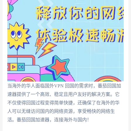
当海外的华人面临国外VPN 回国的需求时，番茄回国加
速器提供了一个高效、稳定且用户友好的解决方案。它
不仅使得回国过程变得简单快捷，还确保了在海外的华
人可以无缝访问国内的网络资源，享受畅快的网络生
活。番茄回国加速器，连接海外与国内！