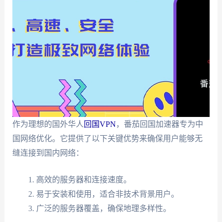
作为理想的国外华人
回国VPN
，番茄回国加速器专为中
国网络优化。它提供了以下关键优势来确保用户能够无
缝连接到国内网络：
高效的服务器和连接速度。
易于安装和使用，适合非技术背景用户。
广泛的服务器覆盖，确保地理多样性。