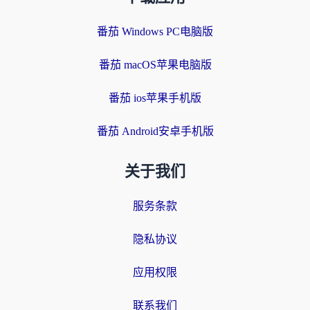
番茄 Windows PC电脑版
番茄 macOS苹果电脑版
番茄 ios苹果手机版
番茄 Android安卓手机版
关于我们
服务条款
隐私协议
应用权限
联系我们