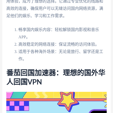
用体验，成为了理想的选择。它通过专业优化的线路和
高效的连接，确保用户可以无缝访问国内网络资源，满
足他们的娱乐、学习和工作需求。
畅享国内娱乐内容：轻松解锁国内影视和音乐
APP。
高效稳定的网络连接：保证流畅的访问体验。
适用于各种海外场景：无论是旅行、留学还是工
作。
番茄回国加速器：理想的国外华
人回国VPN