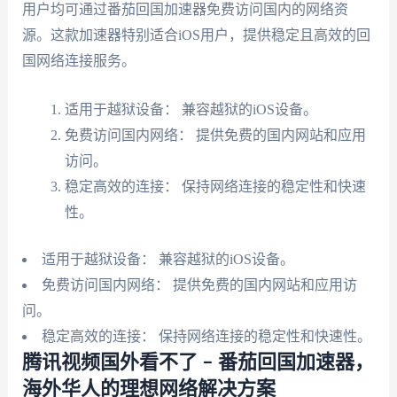
用户均可通过番茄回国加速器免费访问国内的网络资
源。这款加速器特别适合iOS用户，提供稳定且高效的回
国网络连接服务。
适用于越狱设备： 兼容越狱的iOS设备。
免费访问国内网络： 提供免费的国内网站和应用
访问。
稳定高效的连接： 保持网络连接的稳定性和快速
性。
适用于越狱设备： 兼容越狱的iOS设备。
免费访问国内网络： 提供免费的国内网站和应用访
问。
稳定高效的连接： 保持网络连接的稳定性和快速性。
腾讯视频国外看不了 – 番茄回国加速器，
海外华人的理想网络解决方案