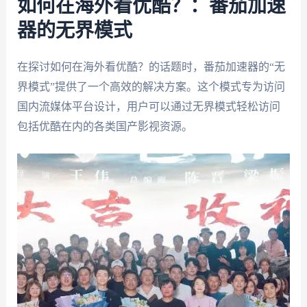
如何在海外看优酷？：番茄加速
器的无界模式
在探讨如何在海外看优酷？的话题时，番茄加速器的“无
界模式”提供了一个高效的解决方案。这个模式专为访问
国内流媒体平台设计，用户可以通过无界模式轻松访问
包括优酷在内的各类国产影视资源。