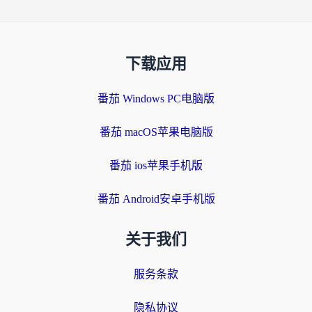
下载应用
番茄 Windows PC电脑版
番茄 macOS苹果电脑版
番茄 ios苹果手机版
番茄 Android安卓手机版
关于我们
服务条款
隐私协议