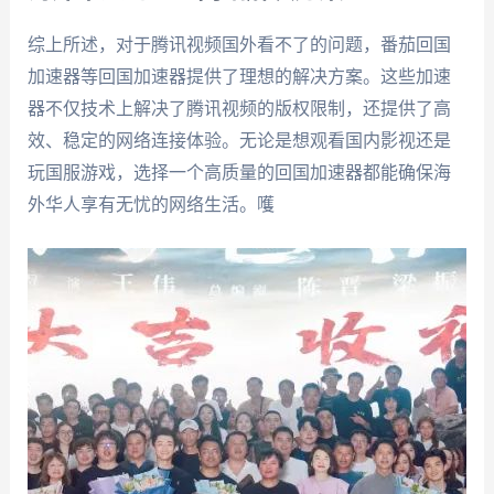
综上所述，对于腾讯视频国外看不了的问题，番茄回国
加速器等回国加速器提供了理想的解决方案。这些加速
器不仅技术上解决了腾讯视频的版权限制，还提供了高
效、稳定的网络连接体验。无论是想观看国内影视还是
玩国服游戏，选择一个高质量的回国加速器都能确保海
外华人享有无忧的网络生活。嚄