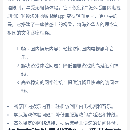
理限制，享受无缝畅体验。它不仅使得“怎么看国内电视
剧”和“解锁海外地域限制app”变得轻而易举，更重要的
是，它搭建了一座情感上的桥梁，将海外华人的思念与
祖国的文化紧密相连。
畅享国内娱乐内容：轻松访问国内电视剧和音
乐。
解决游戏体验问题：降低国服游戏的高延迟和掉
线。
高效稳定的网络连接：提供流畅且快速的访问体
验。
畅享国内娱乐内容：轻松访问国内电视剧和音乐。
解决游戏体验问题：降低国服游戏的高延迟和掉线。
高效稳定的网络连接：提供流畅且快速的访问体验。