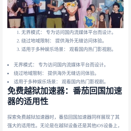
无界模式： 专为访问国内流媒体平台而设计。
绕过地域限制： 提供海外无缝访问体验。
适用于多种娱乐场景： 观看国内热门影视剧。
无界模式： 专为访问国内流媒体平台而设计。
绕过地域限制： 提供海外无缝访问体验。
适用于多种娱乐场景： 观看国内热门影视剧。
免费越狱加速器：番茄回国加速
器的适用性
探索免费越狱加速器时，番茄回国加速器同样展现了其
强大的适用性。无论是在越狱设备还是其他iOS设备上，