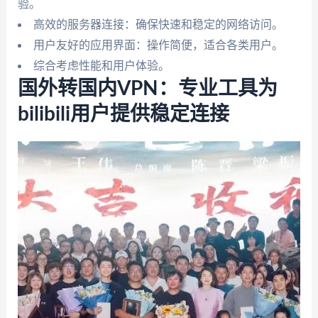
验。
高效的服务器连接：确保快速和稳定的网络访问。
用户友好的应用界面：操作简便，适合各类用户。
综合考虑性能和用户体验。
国外转国内VPN：专业工具为
bilibili用户提供稳定连接