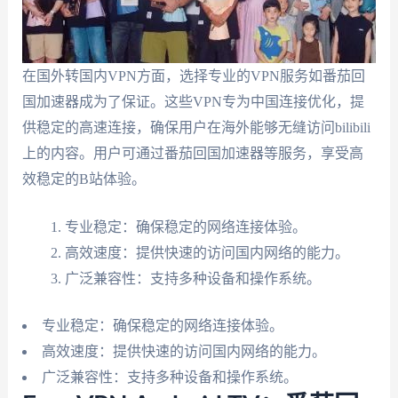
在国外转国内VPN方面，选择专业的VPN服务如番茄回
国加速器成为了保证。这些VPN专为中国连接优化，提
供稳定的高速连接，确保用户在海外能够无缝访问bilibili
上的内容。用户可通过番茄回国加速器等服务，享受高
效稳定的B站体验。
专业稳定：确保稳定的网络连接体验。
高效速度：提供快速的访问国内网络的能力。
广泛兼容性：支持多种设备和操作系统。
专业稳定：确保稳定的网络连接体验。
高效速度：提供快速的访问国内网络的能力。
广泛兼容性：支持多种设备和操作系统。