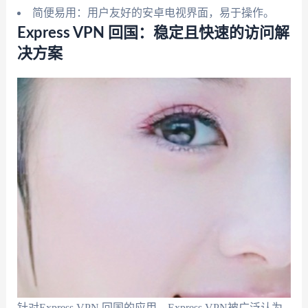
简便易用：用户友好的安卓电视界面，易于操作。
Express VPN 回国：稳定且快速的访问解
决方案
针对Express VPN 回国的应用，Express VPN被广泛认为