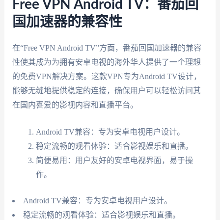
Free VPN Android TV：番茄回
国加速器的兼容性
在“Free VPN Android TV”方面，番茄回国加速器的兼容
性使其成为为拥有安卓电视的海外华人提供了一个理想
的免费VPN解决方案。这款VPN专为Android TV设计，
能够无缝地提供稳定的连接，确保用户可以轻松访问其
在国内喜爱的影视内容和直播平台。
Android TV兼容：专为安卓电视用户设计。
稳定流畅的观看体验：适合影视娱乐和直播。
简便易用：用户友好的安卓电视界面，易于操
作。
Android TV兼容：专为安卓电视用户设计。
稳定流畅的观看体验：适合影视娱乐和直播。