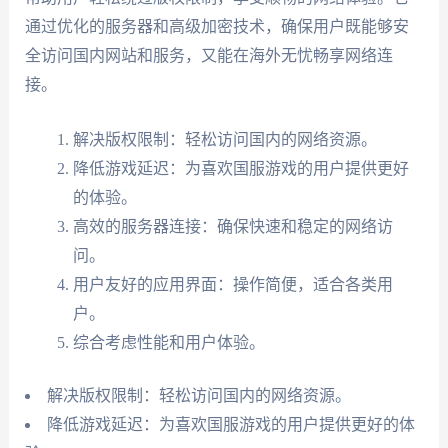
通过优化的服务器和高级加密技术，确保用户既能够安
全访问国内网站和服务，又能在海外无忧畅享网络连
接。
解决版权限制：轻松访问国内的网络资源。
降低游戏延迟：为喜欢国服游戏的用户提供更好
的体验。
高效的服务器连接：确保快速和稳定的网络访
问。
用户友好的应用界面：操作简便，适合各类用
户。
综合考虑性能和用户体验。
解决版权限制：轻松访问国内的网络资源。
降低游戏延迟：为喜欢国服游戏的用户提供更好的体