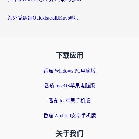
海外党纠结Quickback和Kuyo哪个好？选对回国加速器才能无缝刷国内资源
下载应用
番茄 Windows PC电脑版
番茄 macOS苹果电脑版
番茄 ios苹果手机版
番茄 Android安卓手机版
关于我们