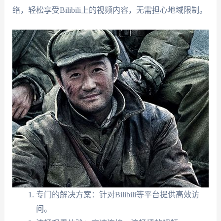
络，轻松享受Bilibili上的视频内容，无需担心地域限制。
专门的解决方案：针对Bilibili等平台提供高效访
问。