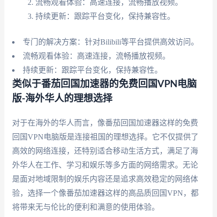
流畅观看体验：高速连接，流畅播放视频。
持续更新：跟踪平台变化，保持兼容性。
专门的解决方案：针对Bilibili等平台提供高效访问。
流畅观看体验：高速连接，流畅播放视频。
持续更新：跟踪平台变化，保持兼容性。
类似于番茄回国加速器的免费回国VPN电脑
版-海外华人的理想选择
对于在海外的华人而言，像番茄回国加速器这样的免费
回国VPN电脑版是连接祖国的理想选择。它不仅提供了
高效的网络连接，还特别适合移动生活方式，满足了海
外华人在工作、学习和娱乐等多方面的网络需求。无论
是面对地域限制的娱乐内容还是追求高效稳定的网络体
验，选择一个像番茄加速器这样的高品质回国VPN，都
将带来无与伦比的便利和满意的使用体验。