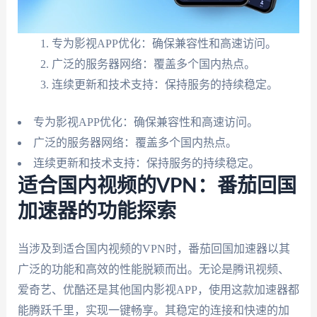
专为影视APP优化：确保兼容性和高速访问。
广泛的服务器网络：覆盖多个国内热点。
连续更新和技术支持：保持服务的持续稳定。
专为影视APP优化：确保兼容性和高速访问。
广泛的服务器网络：覆盖多个国内热点。
连续更新和技术支持：保持服务的持续稳定。
适合国内视频的VPN：番茄回国
加速器的功能探索
当涉及到适合国内视频的VPN时，番茄回国加速器以其
广泛的功能和高效的性能脱颖而出。无论是腾讯视频、
爱奇艺、优酷还是其他国内影视APP，使用这款加速器都
能腾跃千里，实现一键畅享。其稳定的连接和快速的加