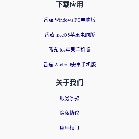
下载应用
番茄 Windows PC电脑版
番茄 macOS苹果电脑版
番茄 ios苹果手机版
番茄 Android安卓手机版
关于我们
服务条款
隐私协议
应用权限