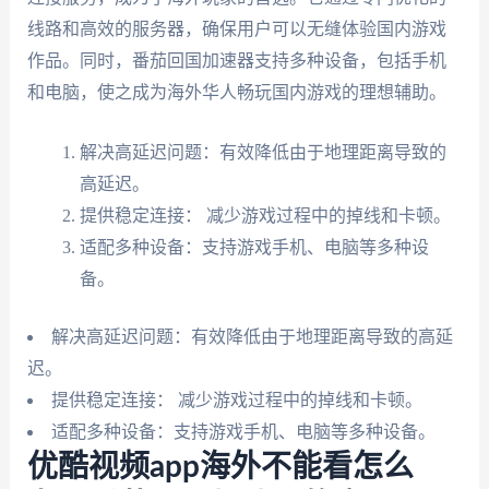
线路和高效的服务器，确保用户可以无缝体验国内游戏
作品。同时，番茄回国加速器支持多种设备，包括手机
和电脑，使之成为海外华人畅玩国内游戏的理想辅助。
解决高延迟问题：有效降低由于地理距离导致的
高延迟。
提供稳定连接： 减少游戏过程中的掉线和卡顿。
适配多种设备：支持游戏手机、电脑等多种设
备。
解决高延迟问题：有效降低由于地理距离导致的高延
迟。
提供稳定连接： 减少游戏过程中的掉线和卡顿。
适配多种设备：支持游戏手机、电脑等多种设备。
优酷视频app海外不能看怎么