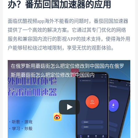
办？番茄回国加速器的应用
面临优酷视频app海外不能看的问题时，番茄回国加速器
提供了一个高效的解决方案。它通过其专门优化的网络
服务和兼容国内流行的影视APP的技术支持，使得海外用
户能够轻松绕过地域限制，享受无忧的观影体验。
在俄罗斯用蘑菇街怎么把定位修改到中国国内
在俄罗
斯用蘑菇街怎么把定位修改到中国国内