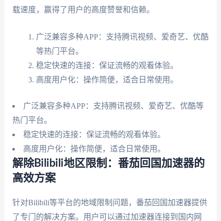
载速度，赢得了用户的高度赞誉和信赖。
广泛兼容多种APP：支持腾讯视频、爱奇艺、优酷
等热门平台。
稳定快速的连接：保证流畅的观看体验。
高度用户化：操作简便，适合日常使用。
广泛兼容多种APP：支持腾讯视频、爱奇艺、优酷等
热门平台。
稳定快速的连接：保证流畅的观看体验。
高度用户化：操作简便，适合日常使用。
解除Bilibili地区限制：番茄回国加速器的
高效方案
针对Bilibili等平台的地域限制问题，番茄回国加速器提供
了专门的解决方案。用户可以通过加速器连接到国内网