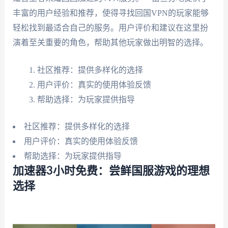
丰富的用户经验和推荐，使得寻找回国VPN的玩家能够
轻松找到最适合自己的服务。用户评价和建议在这里扮
演着至关重要的角色，帮助其他玩家做出明智的选择。
社区推荐：提供多样化的选择
用户评价：真实的使用体验反馈
帮助选择：为玩家提供指导
社区推荐：提供多样化的选择
用户评价：真实的使用体验反馈
帮助选择：为玩家提供指导
加速器3小时免费：尝鲜国服游戏的理想
选择