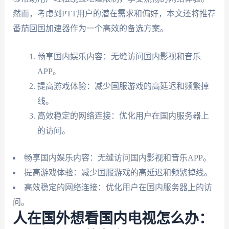
然而，考虑到PTT用户的潜在需求和偏好，本文还将推荐
番茄回国加速器作为一个高效的备选方案。
畅享国内娱乐内容：无缝访问国内影视和音乐
APP。
提高游戏体验：减少国服游戏的高延迟和频繁掉
线。
高效稳定的网络连接：优化用户在国内服务器上
的访问。
畅享国内娱乐内容：无缝访问国内影视和音乐APP。
提高游戏体验：减少国服游戏的高延迟和频繁掉线。
高效稳定的网络连接：优化用户在国内服务器上的访
问。
人在国外想看国内电视怎么办：