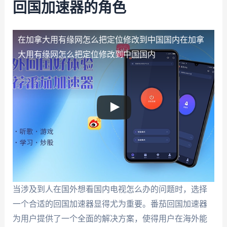
回国加速器的角色
在加拿大用有缘网怎么把定位修改到中国国内
在加拿
大用有缘网怎么把定位修改到中国国内
当涉及到人在国外想看国内电视怎么办的问题时，选择
一个合适的回国加速器显得尤为重要。番茄回国加速器
为用户提供了一个全面的解决方案，使得用户在海外能