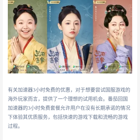
有关加速器3小时免费的优惠，对于想要尝试国服游戏的
海外玩家而言，提供了一个理想的试用机会。番茄回国
加速器的3小时免费套餐允许用户在没有长期承诺的情况
下体验其优质服务，包括快速的游戏下载和流畅的游戏
过程。