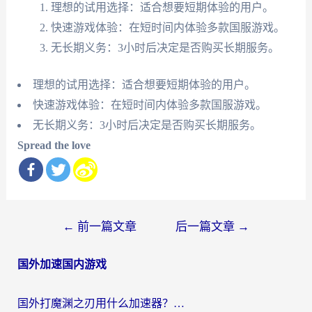
理想的试用选择：适合想要短期体验的用户。
快速游戏体验：在短时间内体验多款国服游戏。
无长期义务：3小时后决定是否购买长期服务。
理想的试用选择：适合想要短期体验的用户。
快速游戏体验：在短时间内体验多款国服游戏。
无长期义务：3小时后决定是否购买长期服务。
Spread the love
文
←
前一篇文章
后一篇文章
→
章
国外加速国内游戏
导
航
国外打魔渊之刃用什么加速器？2026海外玩家国服游戏加速全攻略（附闪耀暖暖&复苏的魔女避坑指南）