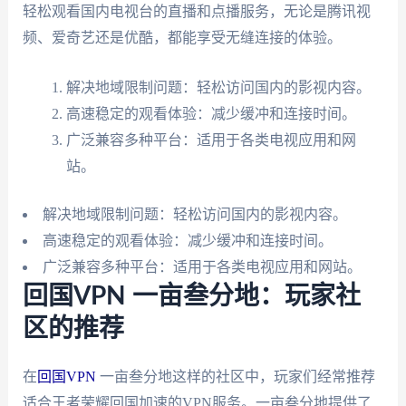
轻松观看国内电视台的直播和点播服务，无论是腾讯视
频、爱奇艺还是优酷，都能享受无缝连接的体验。
解决地域限制问题：轻松访问国内的影视内容。
高速稳定的观看体验：减少缓冲和连接时间。
广泛兼容多种平台：适用于各类电视应用和网
站。
解决地域限制问题：轻松访问国内的影视内容。
高速稳定的观看体验：减少缓冲和连接时间。
广泛兼容多种平台：适用于各类电视应用和网站。
回国VPN 一亩叁分地：玩家社
区的推荐
在
回国VPN
一亩叁分地这样的社区中，玩家们经常推荐
适合王者荣耀回国加速的VPN服务。一亩叁分地提供了