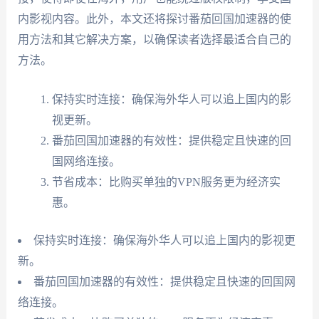
内影视内容。此外，本文还将探讨番茄回国加速器的使
用方法和其它解决方案，以确保读者选择最适合自己的
方法。
保持实时连接：确保海外华人可以追上国内的影
视更新。
番茄回国加速器的有效性：提供稳定且快速的回
国网络连接。
节省成本：比购买单独的VPN服务更为经济实
惠。
保持实时连接：确保海外华人可以追上国内的影视更
新。
番茄回国加速器的有效性：提供稳定且快速的回国网
络连接。