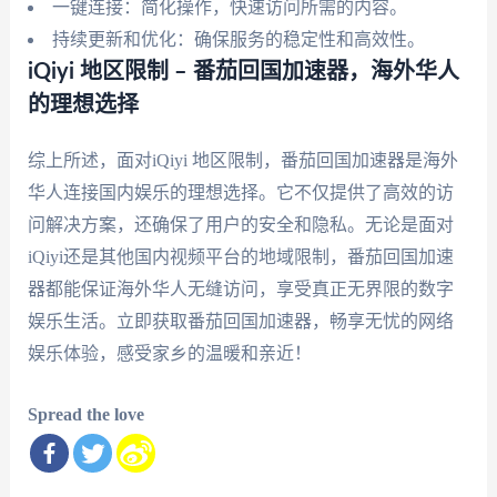
一键连接：简化操作，快速访问所需的内容。
持续更新和优化：确保服务的稳定性和高效性。
iQiyi 地区限制 – 番茄回国加速器，海外华人
的理想选择
综上所述，面对iQiyi 地区限制，番茄回国加速器是海外
华人连接国内娱乐的理想选择。它不仅提供了高效的访
问解决方案，还确保了用户的安全和隐私。无论是面对
iQiyi还是其他国内视频平台的地域限制，番茄回国加速
器都能保证海外华人无缝访问，享受真正无界限的数字
娱乐生活。立即获取番茄回国加速器，畅享无忧的网络
娱乐体验，感受家乡的温暖和亲近！
Spread the love