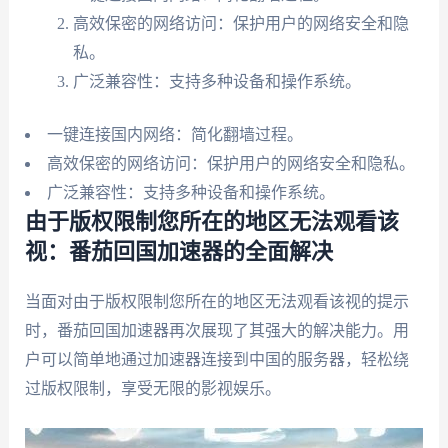
高效保密的网络访问：保护用户的网络安全和隐
私。
广泛兼容性：支持多种设备和操作系统。
一键连接国内网络：简化翻墙过程。
高效保密的网络访问：保护用户的网络安全和隐私。
广泛兼容性：支持多种设备和操作系统。
由于版权限制您所在的地区无法观看该
视：番茄回国加速器的全面解决
当面对由于版权限制您所在的地区无法观看该视的提示
时，番茄回国加速器再次展现了其强大的解决能力。用
户可以简单地通过加速器连接到中国的服务器，轻松绕
过版权限制，享受无限的影视娱乐。