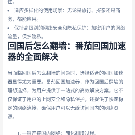
性。
适应多样化的使用场景：无论是旅行、探亲还是商
务，都能应用。
保持高级别的网络安全和隐私保护：加密用户的网络
流量，保护隐私。
回国后怎么翻墙：番茄回国加速
器的全面解决
当面临回国后怎么翻墙的问题时，选择适合的回国加速
器显得尤为重要。番茄回国加速器，作为回国后翻墙的
理想选择，为用户提供了一站式的高效解决方案。它不
仅保证了用户的上网安全和隐私保护，还提供了快速稳
定的网络连接，确保用户可以无缝访问国内的网络资
源。
一键连接国内网络：简化翻墙过程。