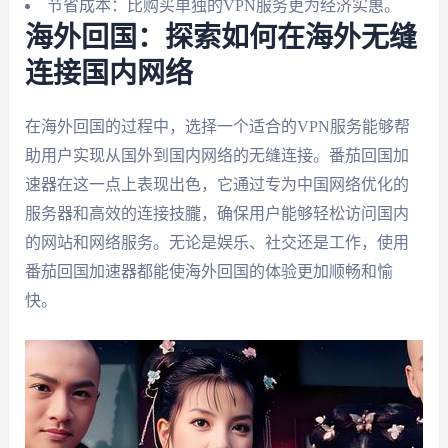
节省成本：比购买单独的VPN服务更为经济实惠。
海外回国：探索如何在海外无缝
连接国内网络
在海外回国的过程中，选择一个适合的VPN服务能够帮
助用户实现从国外到国内网络的无缝连接。番茄回国加
速器在这一点上表现出色，它通过专为中国网络优化的
服务器和高效的连接技朧，确保用户能够轻松访问国内
的网站和网络服务。无论是娱乐、社交还是工作，使用
番茄回国加速器都能使海外回国的体验更加顺畅和愉
快。