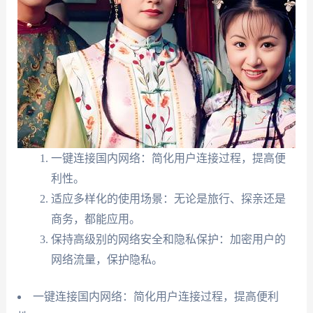
一键连接国内网络：简化用户连接过程，提高便
利性。
适应多样化的使用场景：无论是旅行、探亲还是
商务，都能应用。
保持高级别的网络安全和隐私保护：加密用户的
网络流量，保护隐私。
一键连接国内网络：简化用户连接过程，提高便利