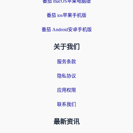
番茄 macOS苹果电脑版
番茄 ios苹果手机版
番茄 Android安卓手机版
关于我们
服务条款
隐私协议
应用权限
联系我们
最新资讯