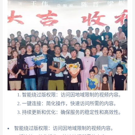
智能绕过版权限：访问因地域限制的视频内容。
一键连接：简化操作，快速访问所需的内容。
持续更新和优化：确保服务的稳定性和高效性。
智能绕过版权限：访问因地域限制的视频内容。