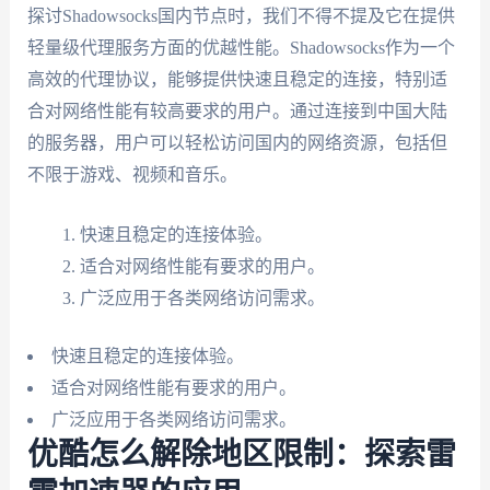
探讨Shadowsocks国内节点时，我们不得不提及它在提供
轻量级代理服务方面的优越性能。Shadowsocks作为一个
高效的代理协议，能够提供快速且稳定的连接，特别适
合对网络性能有较高要求的用户。通过连接到中国大陆
的服务器，用户可以轻松访问国内的网络资源，包括但
不限于游戏、视频和音乐。
快速且稳定的连接体验。
适合对网络性能有要求的用户。
广泛应用于各类网络访问需求。
快速且稳定的连接体验。
适合对网络性能有要求的用户。
广泛应用于各类网络访问需求。
优酷怎么解除地区限制：探索雷