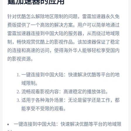
霆加速器的应用
针对优酷怎么解除地区限制的问题，雷霆加速器永久免
费版提供了一个高效的解决方案。用户可以简单地通过
雷霆加速器连接到中国大陆的服务器，从而绕过地域限
制，畅快观赏优酷上的影视作品。该加速器保证了稳定
的连接和高速的访问，使得海外华人能够轻松享受国内
的影视资源。
一键连接到中国大陆：快速解决优酷等平台的地
域限制。
流畅观看影视内容：高速稳定的播放体验。
适用于各种海外场景：无论是留学还是工作，都
能享受不受限的观看。
一键连接到中国大陆：快速解决优酷等平台的地域限