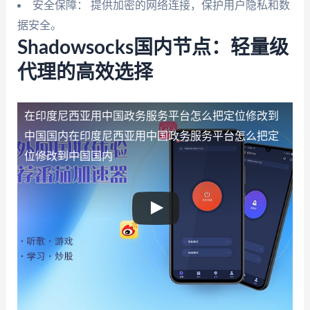
安全保障： 提供加密的网络连接，保护用户隐私和数
据安全。
Shadowsocks国内节点：轻量级
代理的高效选择
在印度尼西亚用中国政务服务平台怎么把定位修改到
中国国内
在印度尼西亚用中国政务服务平台怎么把定
位修改到中国国内