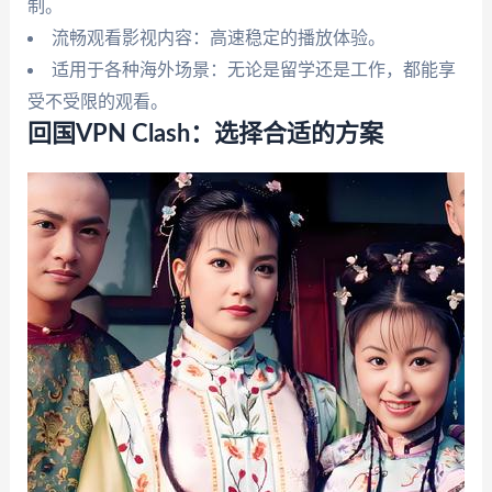
制。
流畅观看影视内容：高速稳定的播放体验。
适用于各种海外场景：无论是留学还是工作，都能享
受不受限的观看。
回国VPN Clash：选择合适的方案