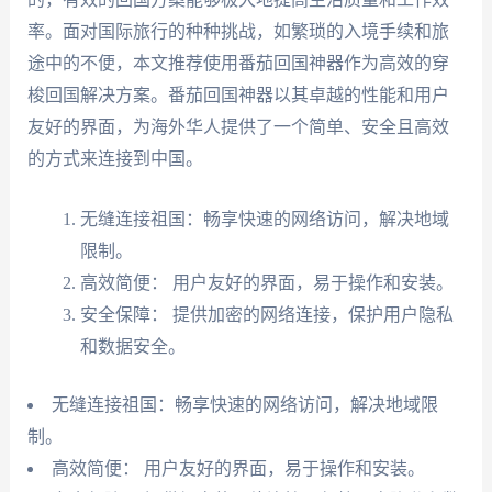
率。面对国际旅行的种种挑战，如繁琐的入境手续和旅
途中的不便，本文推荐使用番茄回国神器作为高效的穿
梭回国解决方案。番茄回国神器以其卓越的性能和用户
友好的界面，为海外华人提供了一个简单、安全且高效
的方式来连接到中国。
无缝连接祖国：畅享快速的网络访问，解决地域
限制。
高效简便： 用户友好的界面，易于操作和安装。
安全保障： 提供加密的网络连接，保护用户隐私
和数据安全。
无缝连接祖国：畅享快速的网络访问，解决地域限
制。
高效简便： 用户友好的界面，易于操作和安装。