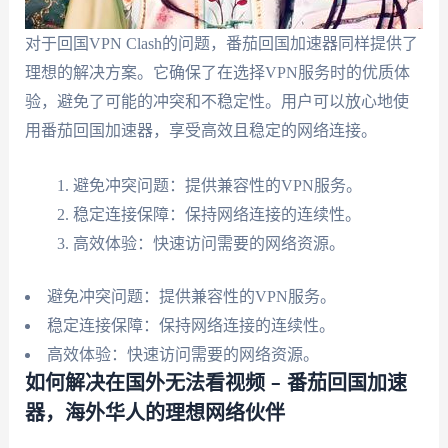
对于回国VPN Clash的问题，番茄回国加速器同样提供了
理想的解决方案。它确保了在选择VPN服务时的优质体
验，避免了可能的冲突和不稳定性。用户可以放心地使
用番茄回国加速器，享受高效且稳定的网络连接。
避免冲突问题：提供兼容性的VPN服务。
稳定连接保障：保持网络连接的连续性。
高效体验：快速访问需要的网络资源。
避免冲突问题：提供兼容性的VPN服务。
稳定连接保障：保持网络连接的连续性。
高效体验：快速访问需要的网络资源。
如何解决在国外无法看视频 – 番茄回国加速
器，海外华人的理想网络伙伴