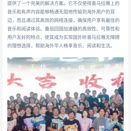
提供了一个完美的解决方案。它不仅使得喜马拉雅上的
音乐和有声内容能够畅通无阻地传输到海外用户的耳
边，而且通过其高效的网络连接，确保用户享有最佳的
音乐和阅读体验。番茄回国加速器的高效性、可靠性和
用户友好的特点，使其成为实现国外听喜马拉雅无障碍
的理想选择，帮助海外华人畅享音乐、阅读和生活。