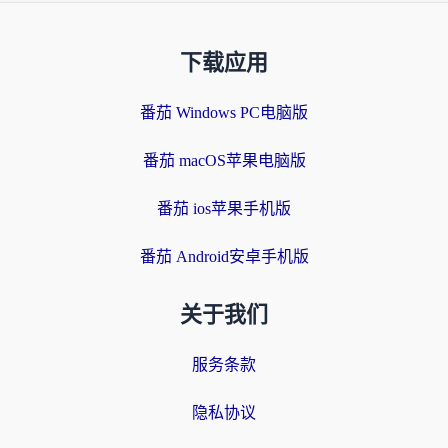
下载应用
番茄 Windows PC电脑版
番茄 macOS苹果电脑版
番茄 ios苹果手机版
番茄 Android安卓手机版
关于我们
服务条款
隐私协议