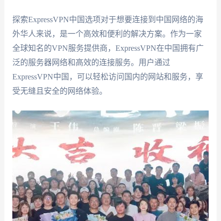
探索ExpressVPN中国选项对于想要连接到中国网络的海
外华人来说，是一个高效和便利的解决方案。作为一家
全球知名的VPN服务提供商，ExpressVPN在中国拥有广
泛的服务器网络和高效的连接服务。用户通过
ExpressVPN中国，可以轻松访问国内的网站和服务，享
受无缝且安全的网络体验。