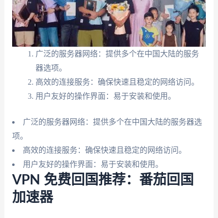
广泛的服务器网络：提供多个在中国大陆的服务
器选项。
高效的连接服务：确保快速且稳定的网络访问。
用户友好的操作界面：易于安装和使用。
广泛的服务器网络：提供多个在中国大陆的服务器选
项。
高效的连接服务：确保快速且稳定的网络访问。
用户友好的操作界面：易于安装和使用。
VPN 免费回国推荐：番茄回国
加速器