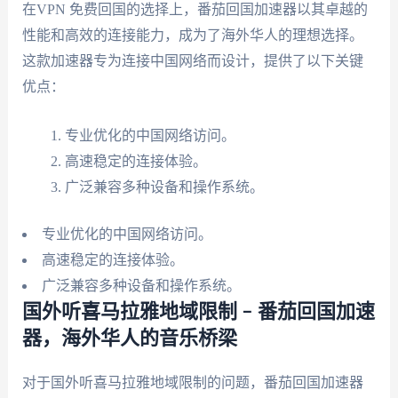
在VPN 免费回国的选择上，番茄回国加速器以其卓越的
性能和高效的连接能力，成为了海外华人的理想选择。
这款加速器专为连接中国网络而设计，提供了以下关键
优点：
专业优化的中国网络访问。
高速稳定的连接体验。
广泛兼容多种设备和操作系统。
专业优化的中国网络访问。
高速稳定的连接体验。
广泛兼容多种设备和操作系统。
国外听喜马拉雅地域限制 – 番茄回国加速
器，海外华人的音乐桥梁
对于国外听喜马拉雅地域限制的问题，番茄回国加速器