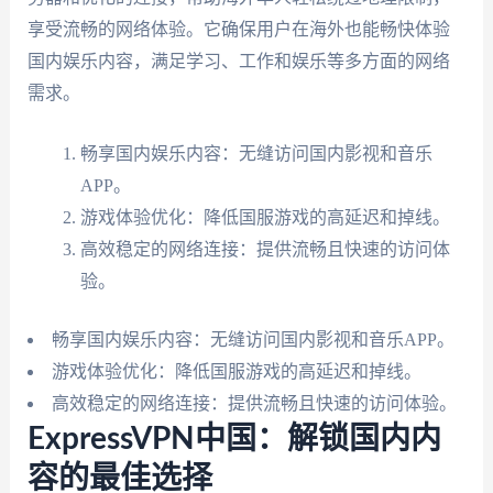
享受流畅的网络体验。它确保用户在海外也能畅快体验
国内娱乐内容，满足学习、工作和娱乐等多方面的网络
需求。
畅享国内娱乐内容：无缝访问国内影视和音乐
APP。
游戏体验优化：降低国服游戏的高延迟和掉线。
高效稳定的网络连接：提供流畅且快速的访问体
验。
畅享国内娱乐内容：无缝访问国内影视和音乐APP。
游戏体验优化：降低国服游戏的高延迟和掉线。
高效稳定的网络连接：提供流畅且快速的访问体验。
ExpressVPN中国：解锁国内内
容的最佳选择