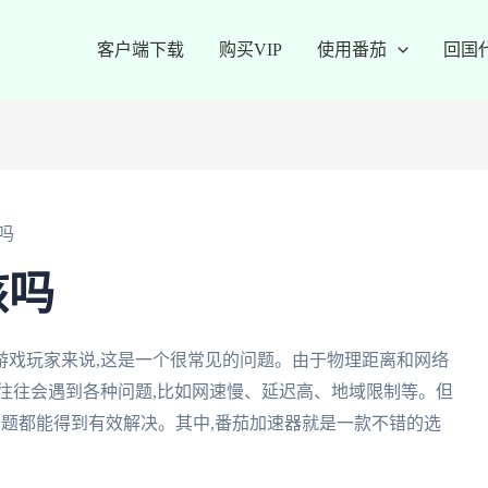
客户端下载
购买VIP
使用番茄
回国
吗
核吗
游戏玩家来说,这是一个很常见的问题。由于物理距离和网络
往往会遇到各种问题,比如网速慢、延迟高、地域限制等。但
些问题都能得到有效解决。其中,番茄加速器就是一款不错的选