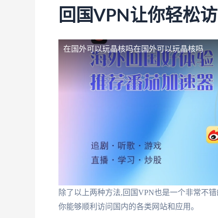
回国VPN让你轻松
在国外可以玩晶核吗
在国外可以玩晶核吗
除了以上两种方法,回国VPN也是一个非常不错
你能够顺利访问国内的各类网站和应用。