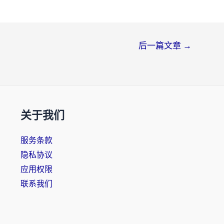
后一篇文章
→
关于我们
服务条款
隐私协议
应用权限
联系我们