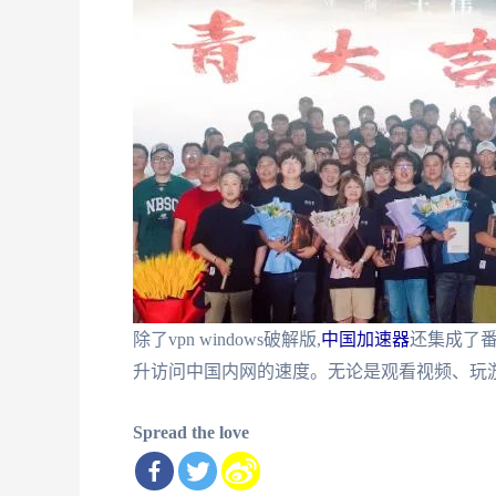
除了vpn windows破解版,
中国加速器
还集成了
升访问中国内网的速度。无论是观看视频、玩
Spread the love