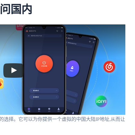
访问国内
的选择。它可以为你提供一个虚拟的中国大陆IP地址,从而让