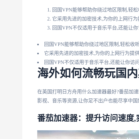
回国VPN能够帮助你绕过地区限制,轻
它采用先进的加密技术,为你的上网行
回国VPN不仅适用于音乐平台,还能让
回国VPN能够帮助你绕过地区限制,轻松收
它采用先进的加密技术,为你的上网行为提
回国VPN不仅适用于音乐平台,还能让你
海外如何流畅玩国内
在英国打明日方舟用什么加速器最好?番茄加
影视、音乐等资源,让你足不出户也能尽享中国
番茄加速器：提升访问速度,