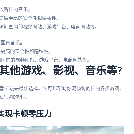
松收听国内音乐。
为提供更高的安全性和隐私性。
你访问国内的视频网站、游戏平台、电商网站等。
听国内音乐。
供更高的安全性和隐私性。
访问国内的视频网站、游戏平台、电商网站等。
其他游戏、影视、音乐等?
速器无疑是最佳选择。它可以帮助你流畅访问国内各类游戏、
娱乐圈的魅力。
实现卡顿零压力