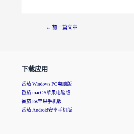
文
←
前一篇文章
章
导
航
下载应用
番茄 Windows PC电脑版
番茄 macOS苹果电脑版
番茄 ios苹果手机版
番茄 Android安卓手机版