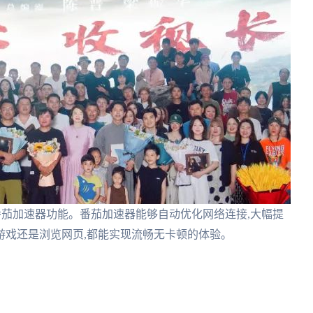
番茄加速器功能。番茄加速器能够自动优化网络连接,大幅提
游戏还是浏览网页,都能实现流畅无卡顿的体验。