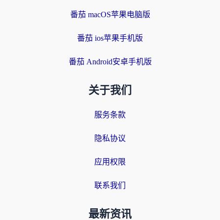
番茄 macOS苹果电脑版
番茄 ios苹果手机版
番茄 Android安卓手机版
关于我们
服务条款
隐私协议
应用权限
联系我们
最新资讯