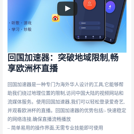
回国加速器：突破地域限制,畅
享欧洲杯直播
回国加速器是一种专门为海外华人设计的工具,它能够帮
助我们绕过地理位置的限制,访问中国大陆的视频网站和
流媒体服务。使用回国加速器,我们可以轻松登录爱奇艺,
并观看欧洲杯的直播。回国加速器的优势包括:- 快速稳定
的网络连接,确保直播流畅播放
– 简单易用的操作界面,无需专业技能即可使用