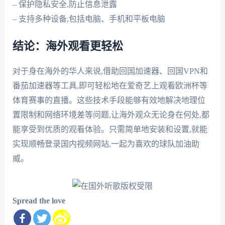
– 保护隐私安全,防止信息泄露
– 支持多种设备,包括电脑、手机和平板电脑
结论：海外观看更轻松
对于身在海外的华人来说,借助回国加速器、回国VPN和
番茄加速器等工具,即可轻松地在爱奇艺上观看欧洲杯等
体育赛事的直播。这些技术手段能够有效地解决地理位
置限制和网络环境差等问题,让海外观众无论身在何处,都
能享受到优质的观看体验。只需简单地安装和设置,就能
实现顺畅登录国内视频网站,一起为喜欢的球队加油助
威。
Spread the love