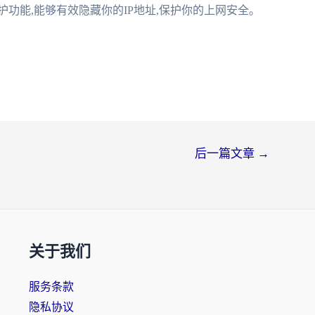
功能,能够有效隐藏你的IP地址,保护你的上网安全。
后一篇文章
→
关于我们
服务条款
隐私协议