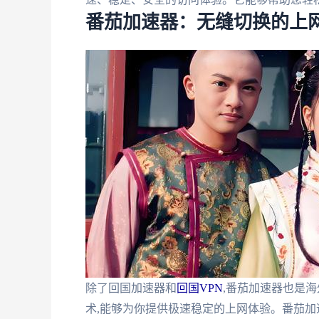
番茄加速器：无缝切换的上
除了回国加速器和
回国VPN
,番茄加速器也是
术,能够为你提供极速稳定的上网体验。番茄加