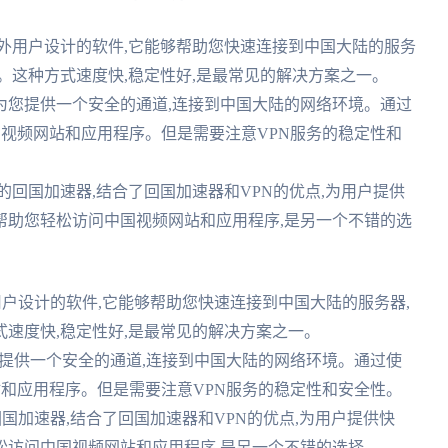
外用户设计的软件,它能够帮助您快速连接到中国大陆的服务
。这种方式速度快,稳定性好,是最常见的解决方案之一。
能够为您提供一个安全的通道,连接到中国大陆的网络环境。通过
中国视频网站和应用程序。但是需要注意VPN服务的稳定性和
的回国加速器,结合了回国加速器和VPN的优点,为用户提供
帮助您轻松访问中国视频网站和应用程序,是另一个不错的选
户设计的软件,它能够帮助您快速连接到中国大陆的服务器,
速度快,稳定性好,是最常见的解决方案之一。
为您提供一个安全的通道,连接到中国大陆的网络环境。通过使
站和应用程序。但是需要注意VPN服务的稳定性和安全性。
国加速器,结合了回国加速器和VPN的优点,为用户提供快
松访问中国视频网站和应用程序,是另一个不错的选择。