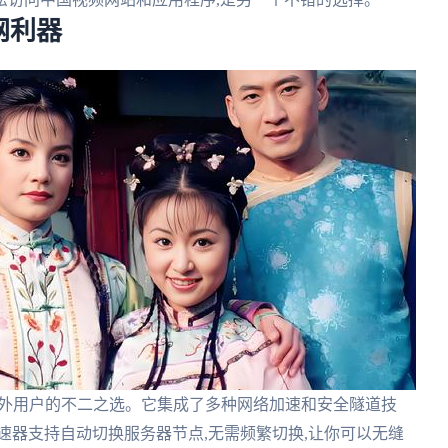
网利器
海外用户的不二之选。它集成了多种网络加速和安全隧道技
速器支持自动切换服务器节点,无需频繁切换,让你可以无缝