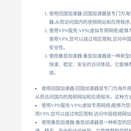
使用回国加速器:回国加速器是专门为海
器,从而访问国内的视频网站和应用程序
使用VPN服务:VPN(虚拟专用网络)
使用VPN,您可以绕过地区限制,访问
安全性。
使用番茄加速器:番茄加速器是一种新型
快速、稳定、安全的访问体验。它能够
择。
使用回国加速器:回国加速器是专门为海外用
从而访问国内的视频网站和应用程序。这种方式
使用VPN服务:VPN(虚拟专用网络)能够
用VPN,您可以绕过地区限制,访问中国视频网
使用番茄加速器:番茄加速器是一种新型的回
速、稳定、安全的访问体验。它能够帮助您轻