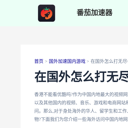
跳
番茄加速器
至
内
容
首页
国外加速国内游戏
在国外怎么打无尽
在国外怎么打无
香港不能看优酷吗?作为中国内地最大的视频网
以及其他国内的视频、音乐、游戏和电商网站和
问。那么,对于身处海外的华人、留学生和工作人
物?下面我们为您介绍一些海外访问中国内地