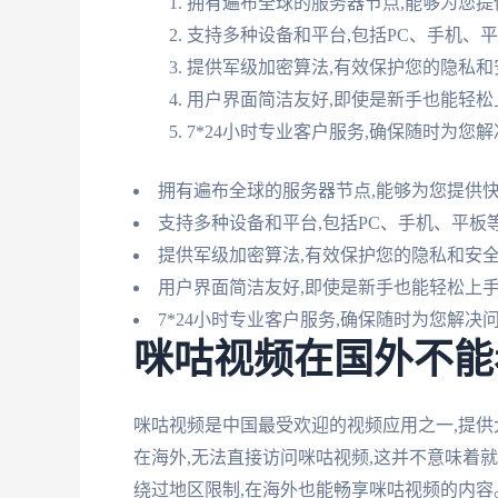
拥有遍布全球的服务器节点,能够为您提
支持多种设备和平台,包括PC、手机、
提供军级加密算法,有效保护您的隐私和
用户界面简洁友好,即使是新手也能轻松
7*24小时专业客户服务,确保随时为您
拥有遍布全球的服务器节点,能够为您提供
支持多种设备和平台,包括PC、手机、平板
提供军级加密算法,有效保护您的隐私和安
用户界面简洁友好,即使是新手也能轻松上
7*24小时专业客户服务,确保随时为您解决
咪咕视频在国外不能
咪咕视频是中国最受欢迎的视频应用之一,提供
在海外,无法直接访问咪咕视频,这并不意味着
绕过地区限制,在海外也能畅享咪咕视频的内容