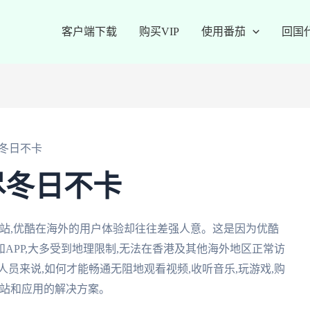
客户端下载
购买VIP
使用番茄
回国
冬日不卡
尽冬日不卡
站,优酷在海外的用户体验却往往差强人意。这是因为优酷
APP,大多受到地理限制,无法在香港及其他海外地区正常访
员来说,如何才能畅通无阻地观看视频,收听音乐,玩游戏,购
网站和应用的解决方案。