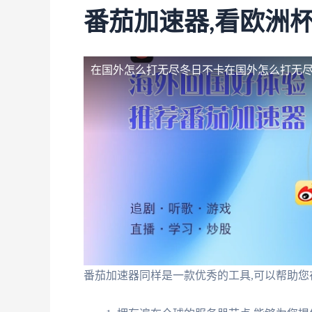
番茄加速器,看欧洲
在国外怎么打无尽冬日不卡
在国外怎么打无
番茄加速器同样是一款优秀的工具,可以帮助您