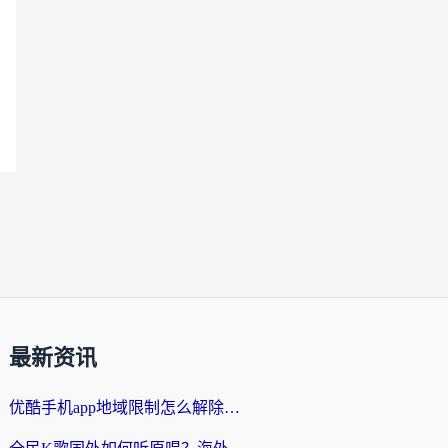
最新资讯
优酷手机app地域限制怎么解除？海外党亲测有效的追剧方案