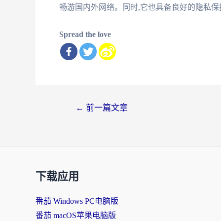
畅游国内外网络。同时,它也具备良好的隐私保护
Spread the love
文
←
前一篇文章
章
导
航
下载应用
番茄 Windows PC电脑版
番茄 macOS苹果电脑版