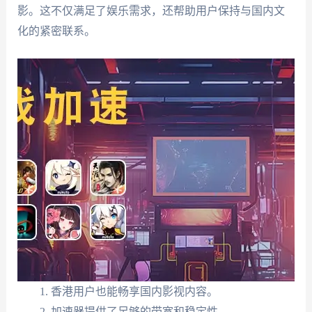
影。这不仅满足了娱乐需求，还帮助用户保持与国内文
化的紧密联系。
香港用户也能畅享国内影视内容。
加速器提供了足够的带宽和稳定性。