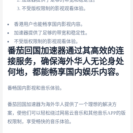
不受版权限制的影视观看体验。
香港用户也能畅享国内影视内容。
加速器提供了足够的带宽和稳定性。
不受版权限制的影视观看体验。
番茄回国加速器通过其高效的连
接服务，确保海外华人无论身处
何地，都能畅享国内娱乐内容。
番畅国内影视和音乐体验。
番茄回国加速器为海外华人提供了一个理想的解决方
案，使他们可以轻松绕过网易云音乐和其他音乐APP的版
权限制，享受畅快的音乐体验。