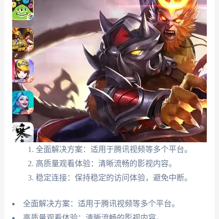
全面解决方案：适用于腾讯视频等多个平台。
高质量观看体验：清晰流畅的影视内容。
稳定连接：保持稳定的访问体验，避免中断。
全面解决方案：适用于腾讯视频等多个平台。
高质量观看体验：清晰流畅的影视内容。