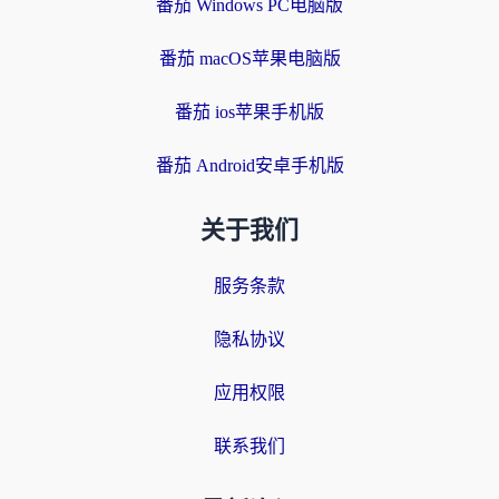
番茄 Windows PC电脑版
番茄 macOS苹果电脑版
番茄 ios苹果手机版
番茄 Android安卓手机版
关于我们
服务条款
隐私协议
应用权限
联系我们