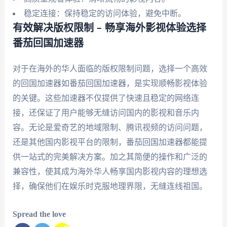
稳定连接：保持稳定的访问体验，避免中断。
有效解决版权限制 – 畅享海外影视体验选择
番茄回国加速器
对于在海外的华人面临的版权限制问题，选择一个高效
的回国加速器如番茄回国加速器，是实现顺畅影视体验
的关键。这些加速器不仅提供了快速且稳定的网络连
接，还保证了用户能够无缝访问国内的影视和音乐内
容。无论是爱奇艺的地域限制、腾讯视频的访问问题，
还是其他国内影视平台的限制，番茄回国加速器都能提
供一站式的完美解决方案。加之其简便的操作和广泛的
兼容性，使其成为海外华人畅享国内影视内容的理想选
择，确保他们在娱乐时克服地理界限，无缝连线祖国。
Spread the love