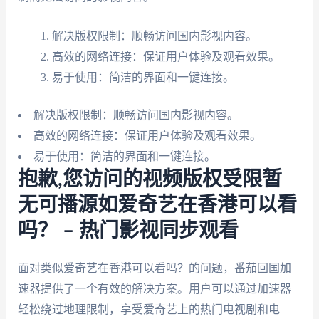
解决版权限制：顺畅访问国内影视内容。
高效的网络连接：保证用户体验及观看效果。
易于使用：简洁的界面和一键连接。
解决版权限制：顺畅访问国内影视内容。
高效的网络连接：保证用户体验及观看效果。
易于使用：简洁的界面和一键连接。
抱歉,您访问的视频版权受限暂
无可播源如爱奇艺在香港可以看
吗？ – 热门影视同步观看
面对类似爱奇艺在香港可以看吗？的问题，番茄回国加
速器提供了一个有效的解决方案。用户可以通过加速器
轻松绕过地理限制，享受爱奇艺上的热门电视剧和电