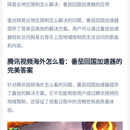
网易云地区限制怎么解决：番茄回国加速器的应用
面对网易云地区限制怎么解决的问题，番茄回国加速器
提供了简单且高效的解决方案。用户可以通过番茄加速
器轻松访问网易云音乐上因地域限制而无法访问的歌曲
和内容。
腾讯视频海外怎么看：番茄回国加速器的
完美答案
针对腾讯视频海外怎么看的问题，番茄回国加速器提供
了最佳的解决方案。它不仅能帮助用户绕过腾讯视频的
地域限制，还保证了观看过程中的流畅性和高质量体
验。