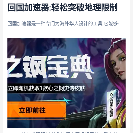
回国加速器:轻松突破地理限制
回国加速器是一种专门为海外华人设计的工具,它能够: