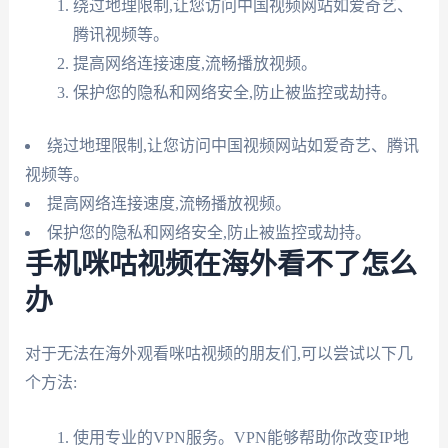
绕过地理限制,让您访问中国视频网站如爱奇艺、
腾讯视频等。
提高网络连接速度,流畅播放视频。
保护您的隐私和网络安全,防止被监控或劫持。
绕过地理限制,让您访问中国视频网站如爱奇艺、腾讯
视频等。
提高网络连接速度,流畅播放视频。
保护您的隐私和网络安全,防止被监控或劫持。
手机咪咕视频在海外看不了怎么
办
对于无法在海外观看咪咕视频的朋友们,可以尝试以下几
个方法:
使用专业的VPN服务。VPN能够帮助你改变IP地