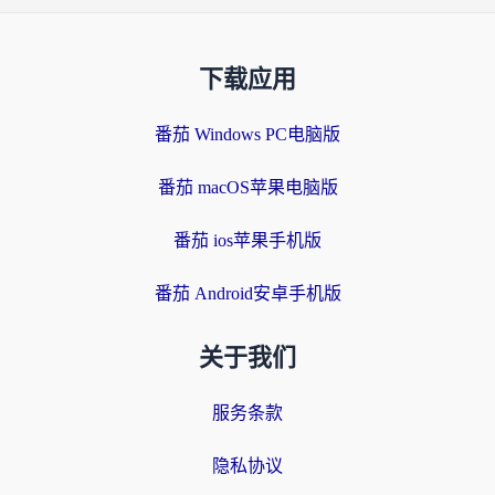
下载应用
番茄 Windows PC电脑版
番茄 macOS苹果电脑版
番茄 ios苹果手机版
番茄 Android安卓手机版
关于我们
服务条款
隐私协议