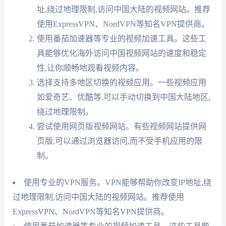
址,绕过地理限制,访问中国大陆的视频网站。推荐
使用ExpressVPN、NordVPN等知名VPN提供商。
使用番茄加速器等专业的视频加速工具。这些工
具能够优化海外访问中国视频网站的速度和稳定
性,让你顺畅地观看视频内容。
选择支持多地区切换的视频应用。一些视频应用
如爱奇艺、优酷等,可以手动切换到中国大陆地区,
绕过地理限制。
尝试使用网页版视频网站。有些视频网站提供网
页版,可以通过浏览器访问,而不受手机应用的限
制。
使用专业的VPN服务。VPN能够帮助你改变IP地址,绕
过地理限制,访问中国大陆的视频网站。推荐使用
ExpressVPN、NordVPN等知名VPN提供商。