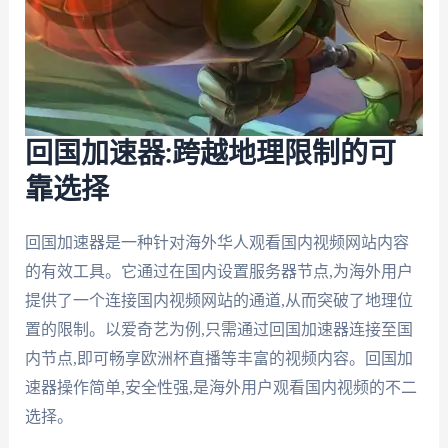
回国加速器:跨越地理限制的可
靠选择
回国加速器是一种针对海外华人观看国内视频网站内容
的有效工具。它通过在国内设置服务器节点,为海外用户
提供了一个连接国内视频网站的通道,从而突破了地理位
置的限制。以爱奇艺为例,只需通过回国加速器连接至国
内节点,即可畅享欧洲杯直播等丰富的视频内容。回国加
速器操作简单,安全性强,是海外用户观看国内视频的不二
选择。