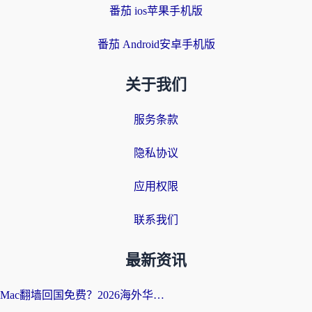
番茄 ios苹果手机版
番茄 Android安卓手机版
关于我们
服务条款
隐私协议
应用权限
联系我们
最新资讯
Mac翻墙回国免费？2026海外华人亲测：从CCTV5直播到国内APP，这样选加速器才靠谱