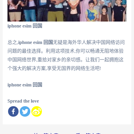
iphone esim 回国
总之,
iphone esim 回国
无疑是海外华人解决中国网络访问
问题的最佳选择。利用这项技术,你可以畅通无阻地体验
中国网络世界,重拾对家乡的亲切感。让我们一起拥抱这
个强大的解决方案,享受无国界的网络生活吧!
iphone esim 回国
Spread the love