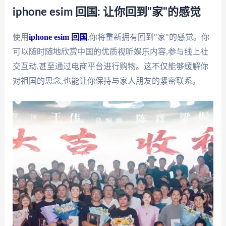
iphone esim 回国: 让你回到"家"的感觉
使用
iphone esim 回国
,你将重新拥有回到"家"的感觉。你
可以随时随地欣赏中国的优质视听娱乐内容,参与线上社
交互动,甚至通过电商平台进行购物。这不仅能够缓解你
对祖国的思念,也能让你保持与家人朋友的紧密联系。