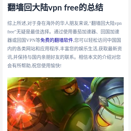
翻墙回大陆vpn free的总结
综上所述,对于身在海外的华人朋友来说,"翻墙回大陆vpn
free"无疑是最佳选择。通过使用番茄加速器、回国加速
器或回国VPN等
免费的翻墙软件
,您可以轻松访问中国国
内的各类网站和应用程序,丰富您的娱乐生活,获取最新资
讯,并保持与国内亲朋好友的联系。相信本文的介绍对您
会有所帮助,祝您使用愉快!