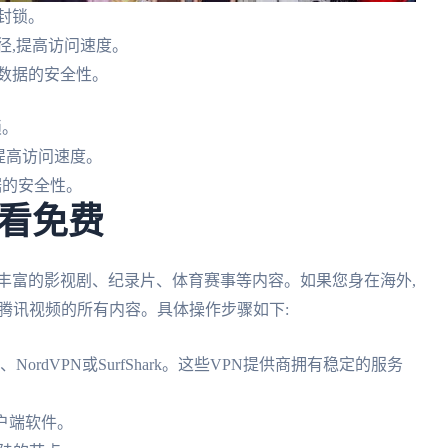
被封锁。
径,提高访问速度。
数据的安全性。
锁。
提高访问速度。
据的安全性。
看免费
丰富的影视剧、纪录片、体育赛事等内容。如果您身在海外,
看腾讯视频的所有内容。具体操作步骤如下:
N、NordVPN或SurfShark。这些VPN提供商拥有稳定的服务
户端软件。