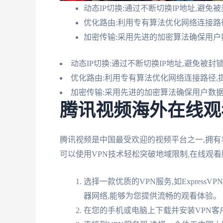
动态IP切换:通过不断切换IP地址,避免
优化路由:利用专有算法优化网络连接路
加密传输:采用先进的加密算法确保用户
动态IP切换:通过不断切换IP地址,避免被封
优化路由:利用专有算法优化网络连接路径,
加密传输:采用先进的加密算法确保用户数
腾讯视频海外在线观
腾讯视频是中国最受欢迎的视频平台之一,拥有
可以使用VPN技术轻松突破地域限制,在线观
选择一款优质的VPN服务,如ExpressVP
器网络,能够为您提供流畅的观看体验。
在您的手机或电脑上下载并安装VPN客