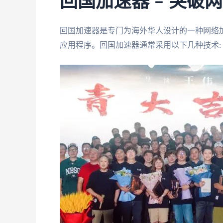
回国加速器 – 突破
回国加速器是专门为海外华人设计的一种网络
应用程序。回国加速器通常采用以下几种技术: