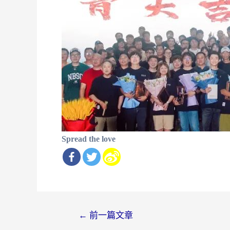
Spread the love
文
←
前一篇文章
章