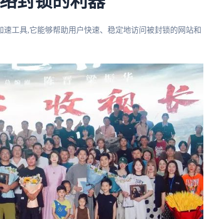
网络封锁的利器
加速工具,它能够帮助用户快速、稳定地访问被封锁的网站和