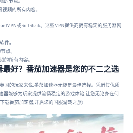
大陆的节点。
腾讯视频的所有内容。
NordVPN或SurfShark。这些VPN提供商拥有稳定的服务器网
端软件。
的节点。
视频的所有内容。
器最好？番茄加速器是您的不二之选
英国的玩家来说,番茄加速器无疑是最佳选择。凭借其优质
速器能够为玩家提供流畅稳定的游戏体验,让您无论身在何
下载番茄加速器,开启您的国服游戏之旅!