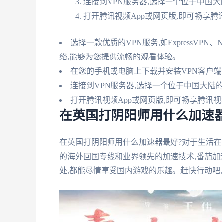
连接到VPN服务器,选择一个位于中国
打开腾讯视频App或网页版,即可畅享
选择一款优质的VPN服务,如ExpressVPN、
络,能够为您提供流畅的观看体验。
在您的手机或电脑上下载并安装VPN客户
连接到VPN服务器,选择一个位于中国大陆
打开腾讯视频App或网页版,即可畅享腾讯
在英国打阴阳师用什么加速
在英国打阴阳师用什么加速器最好?对于生活在
的海外回国专线和业界领先的加速技术,番茄加
处,都能尽情享受国内游戏的乐趣。赶快行动吧,