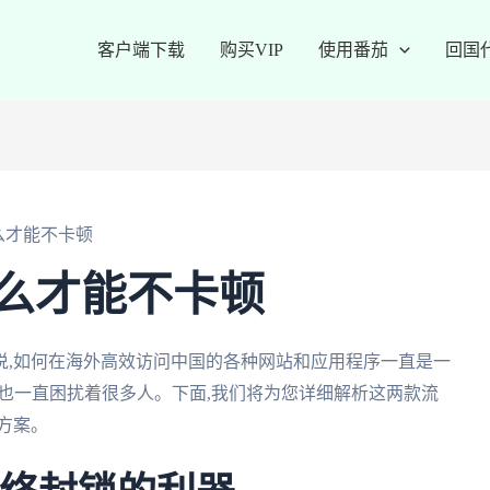
客户端下载
购买VIP
使用番茄
回国
么才能不卡顿
么才能不卡顿
说,如何在海外高效访问中国的各种网站和应用程序一直是一
题也一直困扰着很多人。下面,我们将为您详细解析这两款流
方案。