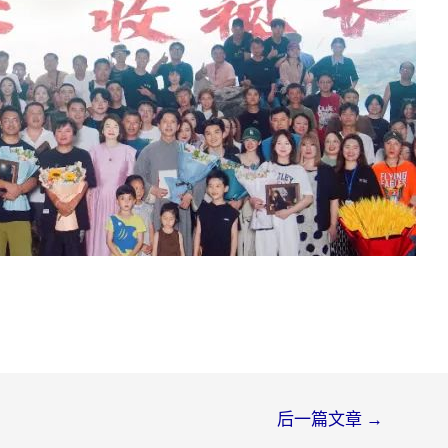
后一篇文章
→