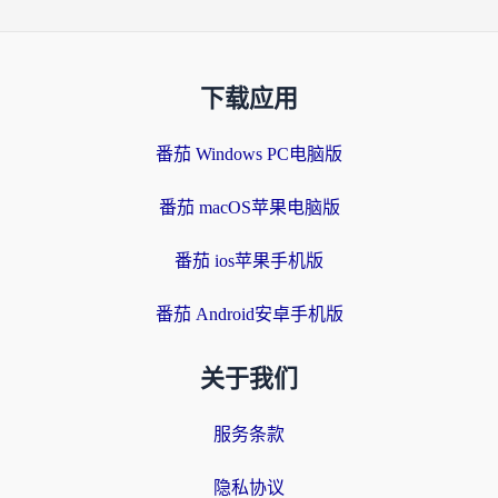
下载应用
番茄 Windows PC电脑版
番茄 macOS苹果电脑版
番茄 ios苹果手机版
番茄 Android安卓手机版
关于我们
服务条款
隐私协议