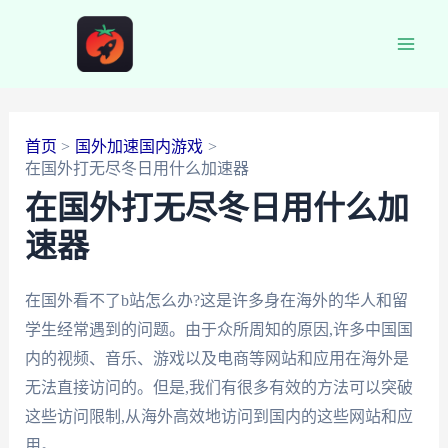
跳
至
Main
内
容
Men
首页
国外加速国内游戏
在国外打无尽冬日用什么加速器
在国外打无尽冬日用什么加
速器
在国外看不了b站怎么办?这是许多身在海外的华人和留
学生经常遇到的问题。由于众所周知的原因,许多中国国
内的视频、音乐、游戏以及电商等网站和应用在海外是
无法直接访问的。但是,我们有很多有效的方法可以突破
这些访问限制,从海外高效地访问到国内的这些网站和应
用。