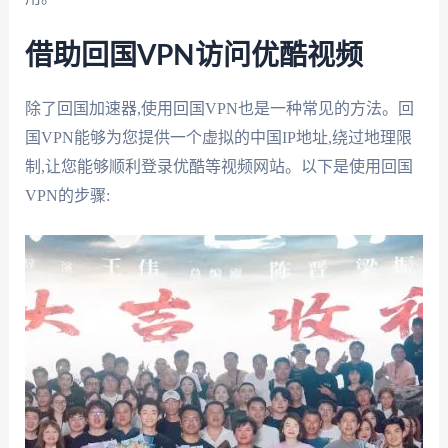
借助回国VPN访问优酷视频
除了回国加速器,使用回国VPN也是一种常见的方法。回
国VPN能够为您提供一个虚拟的中国IP地址,绕过地理限
制,让您能够顺利登录优酷等视频网站。以下是使用回国
VPN的步骤: