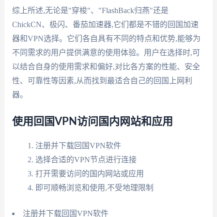
综上所述,无论是"穿梭"、"FlashBack归燕"还是
ChickCN、极闪、番茄加速器,它们都是不错的回国加速
器和VPN选择。它们各自具有不同的特点和优势,能够为
不同需求的用户提供满意的使用体验。用户在选择时,可
以结合自身的使用需求和偏好,对比各方案的性能、安全
性、可靠性等因素,从而找到最适合自己的回国上网利
器。
使用回国VPN访问国内网站和应用
注册并下载回国VPN软件
选择合适的VPN节点进行连接
打开需要访问的国内网站或应用
即可顺畅浏览和使用,不受地理限制
注册并下载回国VPN软件