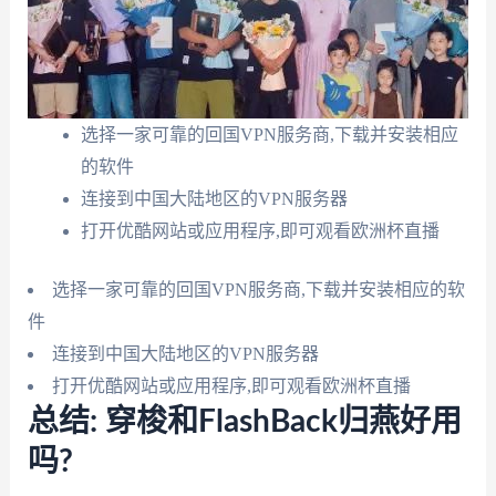
选择一家可靠的回国VPN服务商,下载并安装相应
的软件
连接到中国大陆地区的VPN服务器
打开优酷网站或应用程序,即可观看欧洲杯直播
选择一家可靠的回国VPN服务商,下载并安装相应的软
件
连接到中国大陆地区的VPN服务器
打开优酷网站或应用程序,即可观看欧洲杯直播
总结: 穿梭和FlashBack归燕好用
吗?