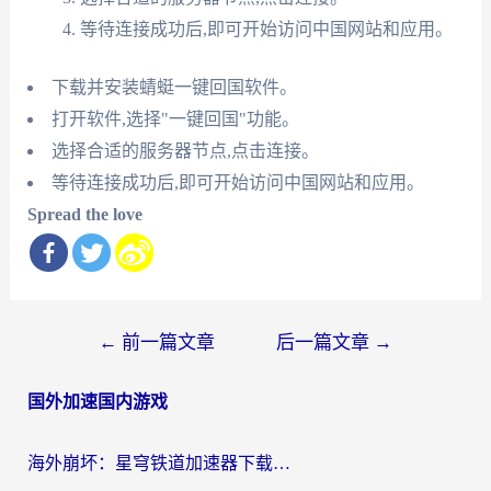
等待连接成功后,即可开始访问中国网站和应用。
下载并安装蜻蜓一键回国软件。
打开软件,选择"一键回国"功能。
选择合适的服务器节点,点击连接。
等待连接成功后,即可开始访问中国网站和应用。
Spread the love
文
←
前一篇文章
后一篇文章
→
章
国外加速国内游戏
导
航
海外崩坏：星穹铁道加速器下载安装：一份给游子的终极网络指南