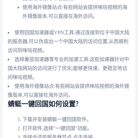
使用海外镜像站点:有些网站会提供咪咕视频的海
外镜像版本,可以直接在海外访问。
使用回国加速器或VPN工具:通过连接到位于中国大陆
的服务器,可以伪造出一个中国大陆的访问位置,从而顺利
访问到咪咕视频。
选择番茄加速器等专业的加速工具:这些加速器针对中
国大陆网站的访问进行了优化,能够更快速、更稳定地访
问咪咕视频。
使用海外镜像站点:有些网站会提供咪咕视频的海外镜
像版本,可以直接在海外访问。
蜻蜓一键回国如何设置?
下载并安装蜻蜓一键回国软件。
打开软件,选择"一键回国"功能。
选择合适的服务器节点,点击连接。