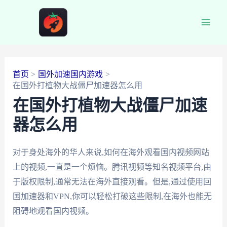
跳
至
Main
内
容
Men
首页
国外加速国内游戏
在国外打植物大战僵尸加速器怎么用
在国外打植物大战僵尸加速
器怎么用
对于身处海外的华人来说,如何在海外观看国内视频网站
上的视频,一直是一个烦恼。腾讯视频等知名视频平台,由
于版权限制,通常无法在海外直接观看。但是,通过使用回
国加速器和VPN,你可以轻松打破这些限制,在海外也能无
阻碍地观看国内视频。