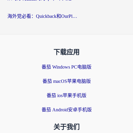
海外党必看：Quickback和OurPlay好用吗？3分钟选对回国加速器，无缝刷剧玩游戏
下载应用
番茄 Windows PC电脑版
番茄 macOS苹果电脑版
番茄 ios苹果手机版
番茄 Android安卓手机版
关于我们