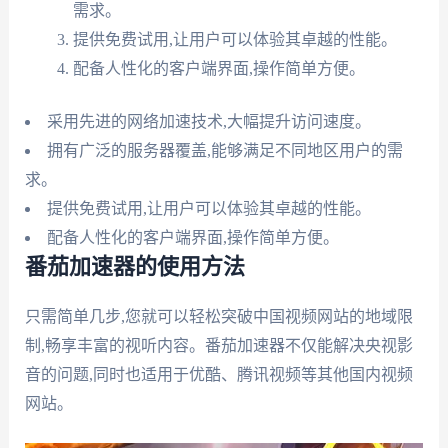
需求。
提供免费试用,让用户可以体验其卓越的性能。
配备人性化的客户端界面,操作简单方便。
采用先进的网络加速技术,大幅提升访问速度。
拥有广泛的服务器覆盖,能够满足不同地区用户的需
求。
提供免费试用,让用户可以体验其卓越的性能。
配备人性化的客户端界面,操作简单方便。
番茄加速器的使用方法
只需简单几步,您就可以轻松突破中国视频网站的地域限
制,畅享丰富的视听内容。番茄加速器不仅能解决央视影
音的问题,同时也适用于优酷、腾讯视频等其他国内视频
网站。