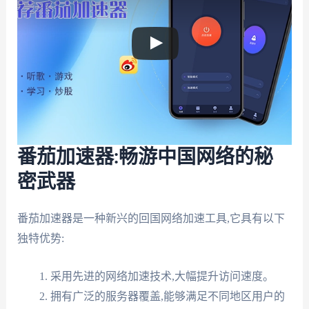
番茄加速器:畅游中国网络的秘
密武器
番茄加速器是一种新兴的回国网络加速工具,它具有以下
独特优势:
采用先进的网络加速技术,大幅提升访问速度。
拥有广泛的服务器覆盖,能够满足不同地区用户的