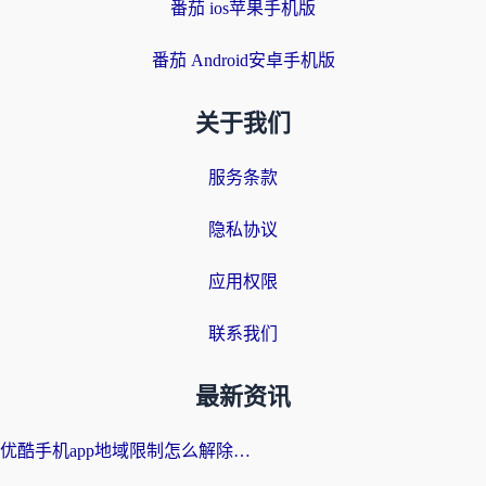
番茄 ios苹果手机版
番茄 Android安卓手机版
关于我们
服务条款
隐私协议
应用权限
联系我们
最新资讯
优酷手机app地域限制怎么解除？海外党亲测有效的追剧方案