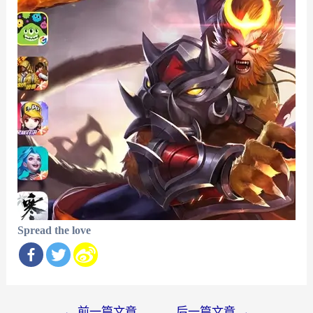
Spread the love
文
←
前一篇文章
后一篇文章
→