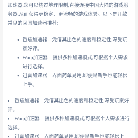
加速器,您可以绕过地理限制,直接连接中国大陆的游戏服
务器,从而获得更稳定、更流畅的游戏体验。以下是几款
常见的回国加速器推荐:
番茄加速器 – 凭借其出色的速度和稳定性,深受玩
家好评。
Warp加速器 – 提供多种加速模式,可根据个人需求
进行选择。
迅雷加速器 – 界面简单易用,即便是新手也能轻松
上手。
番茄加速器 – 凭借其出色的速度和稳定性,深受玩家好
评。
Warp加速器 – 提供多种加速模式,可根据个人需求进行
选择。
迅雷加速器 – 界面简单易用,即便是新手也能轻松上