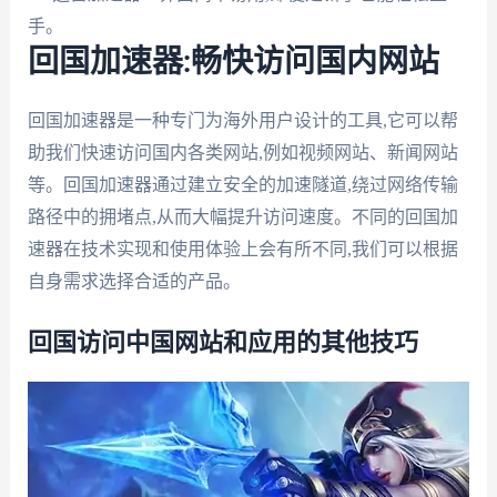
手。
回国加速器:畅快访问国内网站
回国加速器是一种专门为海外用户设计的工具,它可以帮
助我们快速访问国内各类网站,例如视频网站、新闻网站
等。回国加速器通过建立安全的加速隧道,绕过网络传输
路径中的拥堵点,从而大幅提升访问速度。不同的回国加
速器在技术实现和使用体验上会有所不同,我们可以根据
自身需求选择合适的产品。
回国访问中国网站和应用的其他技巧