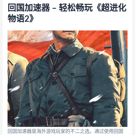
回国加速器 – 轻松畅玩《超进化
物语2》
回国加速器是海外游戏玩家的不二之选。通过使用回国