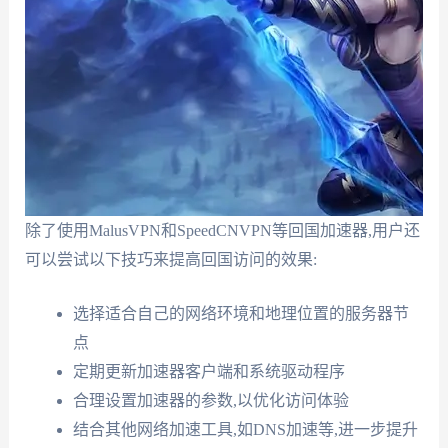
除了使用MalusVPN和SpeedCNVPN等回国加速器,用户还
可以尝试以下技巧来提高回国访问的效果:
选择适合自己的网络环境和地理位置的服务器节
点
定期更新加速器客户端和系统驱动程序
合理设置加速器的参数,以优化访问体验
结合其他网络加速工具,如DNS加速等,进一步提升