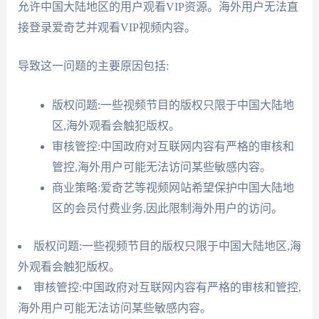
允许中国大陆地区的用户观看VIP资源。海外用户无法直
接登录爱奇艺并观看VIP视频内容。
导致这一问题的主要原因包括:
版权问题:一些视频节目的版权只限于中国大陆地
区,海外观看会触犯版权。
审核管控:中国政府对互联网内容有严格的审核和
管控,海外用户可能无法访问某些敏感内容。
商业策略:爱奇艺等视频网站希望保护中国大陆地
区的会员付费业务,因此限制海外用户的访问。
版权问题:一些视频节目的版权只限于中国大陆地区,海
外观看会触犯版权。
审核管控:中国政府对互联网内容有严格的审核和管控,
海外用户可能无法访问某些敏感内容。