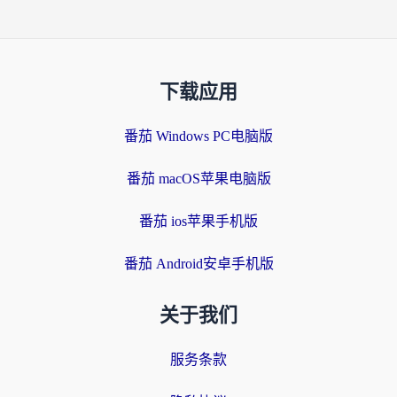
下载应用
番茄 Windows PC电脑版
番茄 macOS苹果电脑版
番茄 ios苹果手机版
番茄 Android安卓手机版
关于我们
服务条款