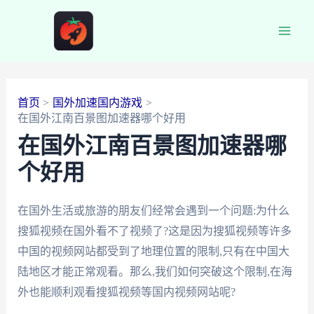
跳
至
Main
内
容
Men
首页
国外加速国内游戏
在国外江南百景图加速器哪个好用
在国外江南百景图加速器哪
个好用
在国外生活或旅游的朋友们经常会遇到一个问题:为什么
搜狐视频在国外看不了视频了?这是因为搜狐视频等许多
中国的视频网站都受到了地理位置的限制,只有在中国大
陆地区才能正常观看。那么,我们如何突破这个限制,在海
外也能顺利观看搜狐视频等国内视频网站呢?