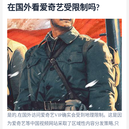
在国外看爱奇艺受限制吗?
是的,在国外访问爱奇艺VIP确实会受到地理限制。这是因
为爱奇艺等中国视频网站采取了区域性内容分发策略,只