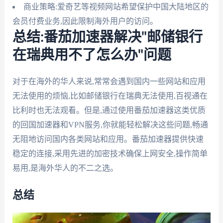
商业策略:爱奇艺等视频网站希望保护中国大陆地区的
会员付费业务,因此限制海外用户的访问。
总结:番茄加速器解决"邮储银行
在瑞典用不了怎么办"问题
对于在海外的华人来说,常常会遇到国内一些网站和应用
无法使用的烦恼,比如邮储银行在瑞典无法使用,百视通在
比利时也无法观看。但是,通过使用番茄加速器这类优质
的回国加速器和VPN服务,你就能轻松解决这些问题,畅通
无阻地访问国内各类网站和应用。番茄加速器提供快速
稳定的连接,采用先进的加密技术确保上网安全,操作简单
易用,是海外华人的不二之选。
总结