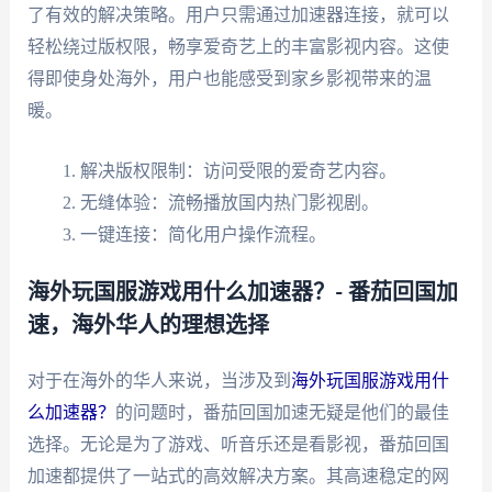
了有效的解决策略。用户只需通过加速器连接，就可以
轻松绕过版权限，畅享爱奇艺上的丰富影视内容。这使
得即使身处海外，用户也能感受到家乡影视带来的温
暖。
解决版权限制：访问受限的爱奇艺内容。
无缝体验：流畅播放国内热门影视剧。
一键连接：简化用户操作流程。
海外玩国服游戏用什么加速器？- 番茄回国加
速，海外华人的理想选择
对于在海外的华人来说，当涉及到
海外玩国服游戏用什
么加速器？
的问题时，番茄回国加速无疑是他们的最佳
选择。无论是为了游戏、听音乐还是看影视，番茄回国
加速都提供了一站式的高效解决方案。其高速稳定的网