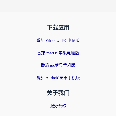
下载应用
番茄 Windows PC电脑版
番茄 macOS苹果电脑版
番茄 ios苹果手机版
番茄 Android安卓手机版
关于我们
服务条款