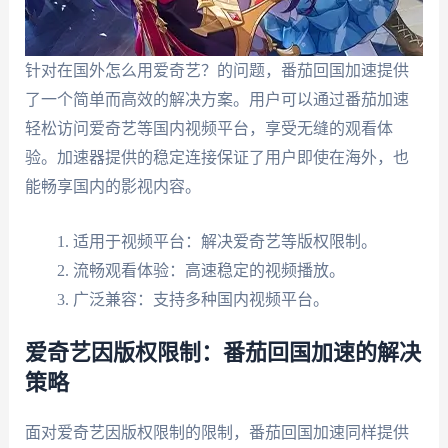
针对在国外怎么用爱奇艺？的问题，番茄回国加速提供
了一个简单而高效的解决方案。用户可以通过番茄加速
轻松访问爱奇艺等国内视频平台，享受无缝的观看体
验。加速器提供的稳定连接保证了用户即使在海外，也
能畅享国内的影视内容。
适用于视频平台：解决爱奇艺等版权限制。
流畅观看体验：高速稳定的视频播放。
广泛兼容：支持多种国内视频平台。
爱奇艺因版权限制：番茄回国加速的解决
策略
面对爱奇艺因版权限制的限制，番茄回国加速同样提供