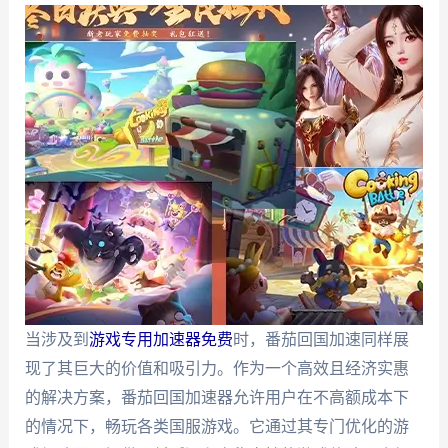
当涉及到
游戏专用加速器免费
时，番茄回国加速同样展
现了其巨大的价值和吸引力。作为一个高效且经济实惠
的解决方案，番茄回国加速器允许用户在不高额成本下
的情况下，畅玩各类国服游戏。它通过其专门优化的游