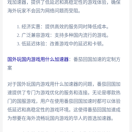
戏加速器，提供了低延迟和高稳定性的游戏体验，确保
海外玩家不会因为网络问题而受阻。
经济实惠：提供高效的服务同时降低成本。
广泛兼容游戏：支持多种国内流行的游戏。
低延迟体验：改善游戏中的延迟和卡顿。
国外玩国内游戏用什么加速器
：番茄回国加速的定制方
案
对于国外玩国内游戏用什么加速器的问题，番茄回国加
速提供了专门为游戏优化的服务和连接。无论是哪款热
门的国服游戏，用户在使用番茄回国加速时都可以体验
低延迟和高稳定性的游戏环境。这使得番茄回国加速成
为想要在海外流畅玩国内游戏的华人的首选加速器。