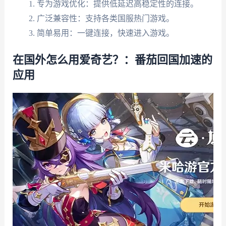
专为游戏优化：提供低延迟高稳定性的连接。
广泛兼容性：支持各类国服热门游戏。
简单易用：一键连接，快速进入游戏。
在国外怎么用爱奇艺？：番茄回国加速的
应用