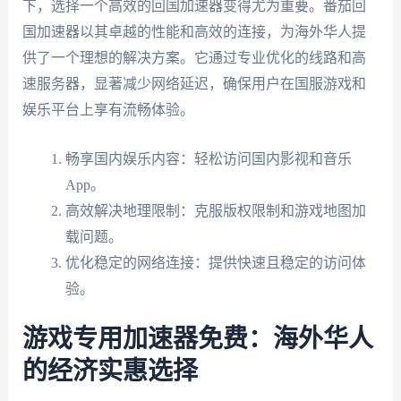
下，选择一个高效的回国加速器变得尤为重要。番茄回
国加速器以其卓越的性能和高效的连接，为海外华人提
供了一个理想的解决方案。它通过专业优化的线路和高
速服务器，显著减少网络延迟，确保用户在国服游戏和
娱乐平台上享有流畅体验。
畅享国内娱乐内容：轻松访问国内影视和音乐
App。
高效解决地理限制：克服版权限制和游戏地图加
载问题。
优化稳定的网络连接：提供快速且稳定的访问体
验。
游戏专用加速器免费：海外华人
的经济实惠选择