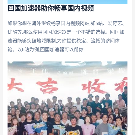
回国加速器助你畅享国内视频
如果你想在海外继续畅享国内视频网站,如b站、爱奇艺、
优酷等,那么使用回国加速器是一个不错的选择。回国加
速器能够突破地域限制,为你提供稳定、流畅的访问体
验。以b站为例,回国加速器可以帮你: