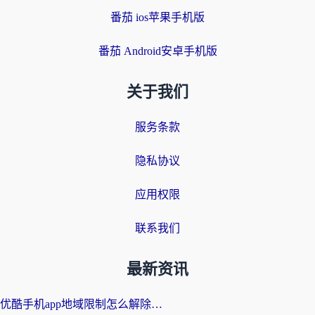
番茄 ios苹果手机版
番茄 Android安卓手机版
关于我们
服务条款
隐私协议
应用权限
联系我们
最新资讯
优酷手机app地域限制怎么解除？海外党亲测有效的追剧方案