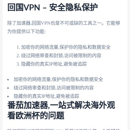
回国VPN – 安全隐私保护
除了加速器,回国VPN也是不可或缺的工具之一。它能够
为你提供以下功能:
加密你的网络流量,保护你的隐私和数据安全
绕过网络审查和封锁,访问被限制的内容
隐藏你的真实IP地址,避免被追踪
加密你的网络流量,保护你的隐私和数据安全
绕过网络审查和封锁,访问被限制的内容
隐藏你的真实IP地址,避免被追踪
番茄加速器,一站式解决海外观
看欧洲杯的问题