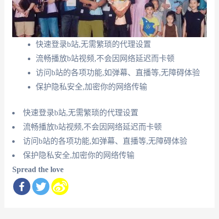
快速登录b站,无需繁琐的代理设置
流畅播放b站视频,不会因网络延迟而卡顿
访问b站的各项功能,如弹幕、直播等,无障碍体验
保护隐私安全,加密你的网络传输
快速登录b站,无需繁琐的代理设置
流畅播放b站视频,不会因网络延迟而卡顿
访问b站的各项功能,如弹幕、直播等,无障碍体验
保护隐私安全,加密你的网络传输
Spread the love