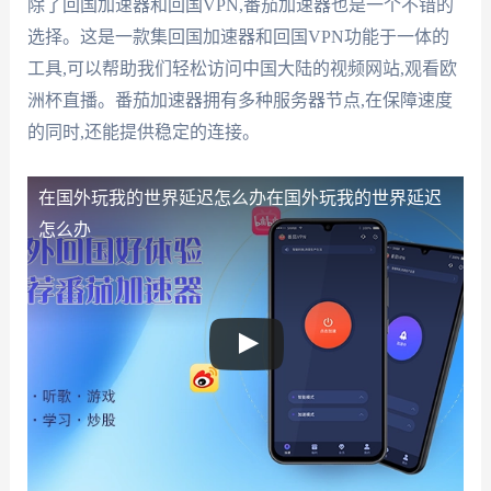
除了回国加速器和回国VPN,番茄加速器也是一个不错的
选择。这是一款集回国加速器和回国VPN功能于一体的
工具,可以帮助我们轻松访问中国大陆的视频网站,观看欧
洲杯直播。番茄加速器拥有多种服务器节点,在保障速度
的同时,还能提供稳定的连接。
在国外玩我的世界延迟怎么办
在国外玩我的世界延迟
怎么办