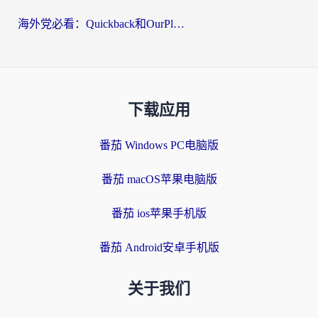
海外党必看：Quickback和OurPlay好用吗？3分钟选对回国加速器，无缝刷剧玩游戏
下载应用
番茄 Windows PC电脑版
番茄 macOS苹果电脑版
番茄 ios苹果手机版
番茄 Android安卓手机版
关于我们