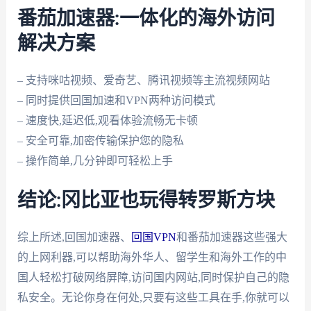
番茄加速器:一体化的海外访问
解决方案
– 支持咪咕视频、爱奇艺、腾讯视频等主流视频网站
– 同时提供回国加速和VPN两种访问模式
– 速度快,延迟低,观看体验流畅无卡顿
– 安全可靠,加密传输保护您的隐私
– 操作简单,几分钟即可轻松上手
结论:冈比亚也玩得转罗斯方块
综上所述,回国加速器、
回国VPN
和番茄加速器这些强大
的上网利器,可以帮助海外华人、留学生和海外工作的中
国人轻松打破网络屏障,访问国内网站,同时保护自己的隐
私安全。无论你身在何处,只要有这些工具在手,你就可以