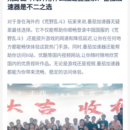
速器是不二之选
对于身在海外的《荒野乱斗》玩家来说,番茄加速器无疑
是最佳选择。它不仅能帮助你顺畅登录中国国服的《荒
野乱斗》,还能提升游戏的网速和降低延迟,让你在任何地
方都能畅快体验这款热门手游。同时,番茄加速器还能帮
助你访问B站、优酷等国内视频网站,让你随时随地欣赏
国内的优质视听作品。无论是游戏还是视频,番茄加速器
都能为你带来流畅、稳定的访问体验。