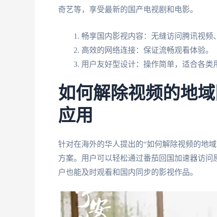
奇艺等，享受最新的国产电视剧和电影。
畅享国内影视内容：无缝访问腾讯视频
高效的网络连接：保证流畅观看体验。
用户友好型设计：操作简单，适合各类
如何解除视频的地域
应用
针对在海外的华人提出的“如何解除视频的地域
方案。用户可以轻松通过番茄回国加速器访问
户也能及时观看和国内同步的影视作品。