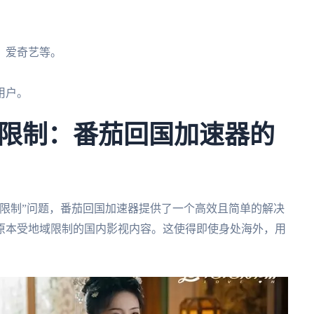
、爱奇艺等。
用户。
限制：番茄回国加速器的
限制”问题，番茄回国加速器提供了一个高效且简单的解决
原本受地域限制的国内影视内容。这使得即使身处海外，用