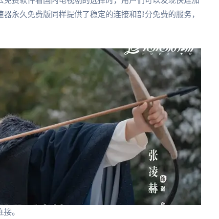
么免费软件看国内电视剧的选择时，用户们可以发现快连加
速器永久免费版同样提供了稳定的连接和部分免费的服务，
连接。