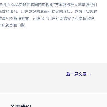
外用什么免费软件看国内电视剧”方案能够极大地增强他们
高效的服务、用户友好的界面和稳定的连接，成为了实现这
质量VPN解决方案，还确保了用户的网络安全和隐私保护，
产电视剧和电影。
后一篇文章
→