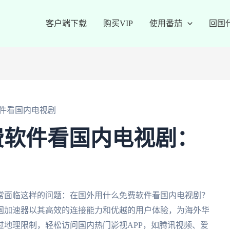
客户端下载
购买VIP
使用番茄
回国
件看国内电视剧
费软件看国内电视剧：
常面临这样的问题：在国外用什么免费软件看国内电视剧？
国加速器以其高效的连接能力和优越的用户体验，为海外华
地理限制，轻松访问国内热门影视APP，如腾讯视频、爱