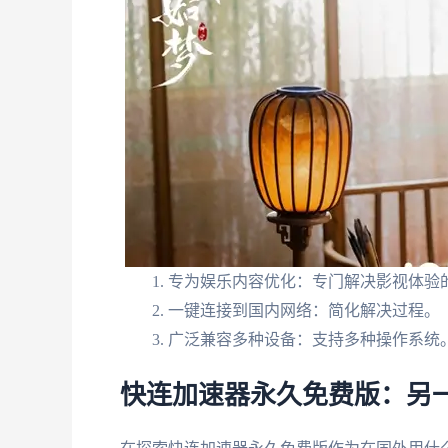
专为娱乐内容优化：专门解决影视体验
一键连接到国内网络：简化解决过程。
广泛兼容多种设备：支持多种操作系统
快连加速器永久免费版：另