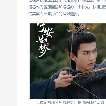
在探索快连加速器永久免费版作为在国外用什
速器作为番茄回国加速器的一个补充。快连加
使其成为一些用户的理想选择。
稳定的部分免费服务：提供基础的网络