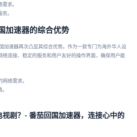
络需求。
服务。
回国加速器的综合优势
国加速器再次凸显其综合优势。作为一款专门为海外华人设
的网络连接、稳定的服务和用户友好的操作界面，确保用户能
的网络需求。
络。
。
视剧？- 番茄回国加速器，连接心中的