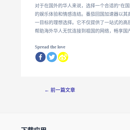
对于在国外的华人来说，选择一个合适的“在国
的娱乐体验和情感连结。番茄回国加速器以其
一目标的理想选择。它不仅提供了一站式的高
帮助海外华人无忧连接到祖国的网络，畅享国
Spread the love
文
←
前一篇文章
章
导
航