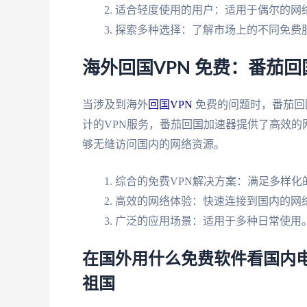
适合轻度使用的用户：适用于偶尔的网
探索多种选择：了解市场上的不同免费
海外回国VPN 免费：番茄
当涉及到海外
回国VPN
免费的问题时，番茄回
计的VPN服务，番茄回国加速器提供了高效
够无缝访问国内的网络资源。
综合的免费VPN解决方案：满足多样化
高效的网络体验：快速连接到国内的网
广泛的应用场景：适用于多种日常使用
在国外用什么免费软件看国内电
祖国