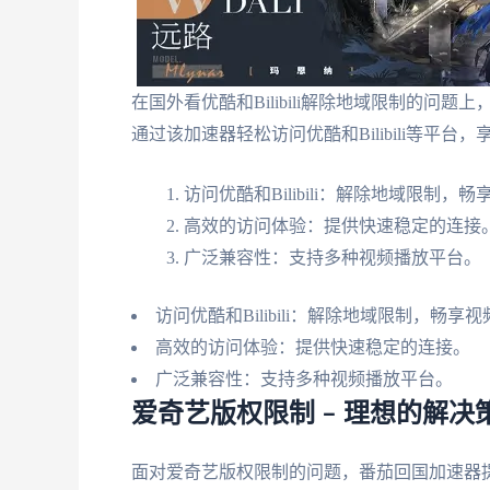
在国外看优酷和Bilibili解除地域限制的
通过该加速器轻松访问优酷和Bilibili等平台
访问优酷和Bilibili：解除地域限制，
高效的访问体验：提供快速稳定的连接
广泛兼容性：支持多种视频播放平台。
访问优酷和Bilibili：解除地域限制，畅享
高效的访问体验：提供快速稳定的连接。
广泛兼容性：支持多种视频播放平台。
爱奇艺版权限制 – 理想的解
面对爱奇艺版权限制的问题，番茄回国加速器