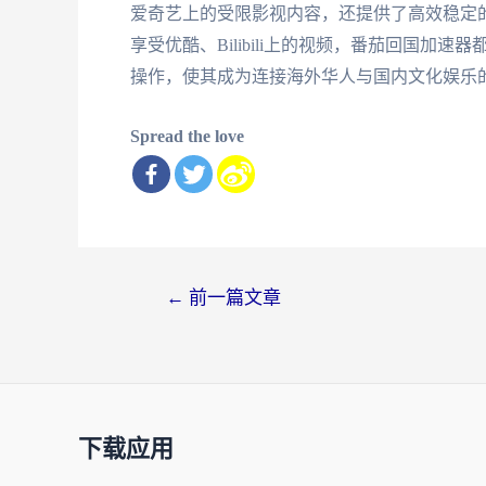
爱奇艺上的受限影视内容，还提供了高效稳定
享受优酷、Bilibili上的视频，番茄回国
操作，使其成为连接海外华人与国内文化娱乐
Spread the love
文
←
前一篇文章
章
导
航
下载应用