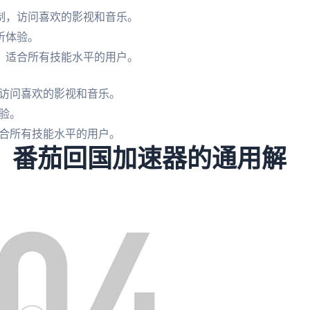
制，访问喜欢的影视和音乐。
听体验。
，适合所有技能水平的用户。
访问喜欢的影视和音乐。
验。
合所有技能水平的用户。
办：番茄回国加速器的通用解