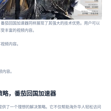
问题上，番茄回国加速器同样展现了其强大的技术优势。用户可以
，享受丰富的视频内容。
畅享视频内容。
。
视频内容。
决策略，番茄回国加速器
提供了一个理想的解决策略。它不仅帮助海外华人轻松访问