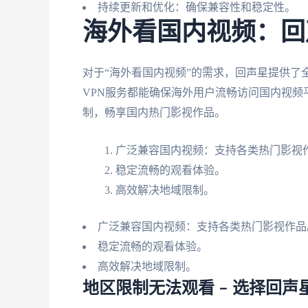
持续更新和优化：确保兼容性和稳定性。
海外看国内视频：回
对于“海外看国内视频”的需求，回声星提供了
VPN服务都能确保海外用户流畅访问国内视
制，畅享国内热门影视作品。
广泛兼容国内视频：支持各类热门影视
稳定流畅的观看体验。
高效解决地域限制。
广泛兼容国内视频：支持各类热门影视作品
稳定流畅的观看体验。
高效解决地域限制。
地区限制无法观看 – 选择回