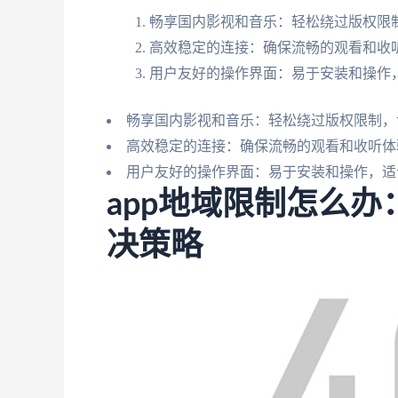
畅享国内影视和音乐：轻松绕过版权限
高效稳定的连接：确保流畅的观看和收
用户友好的操作界面：易于安装和操作
畅享国内影视和音乐：轻松绕过版权限制，
高效稳定的连接：确保流畅的观看和收听体
用户友好的操作界面：易于安装和操作，适
app地域限制怎么
决策略