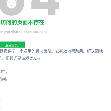
速器提供了一个通用的解决策略。它有效地帮助用户解决因地
乐、视频还是游戏类APP。
PP。
访问。
。
。
。