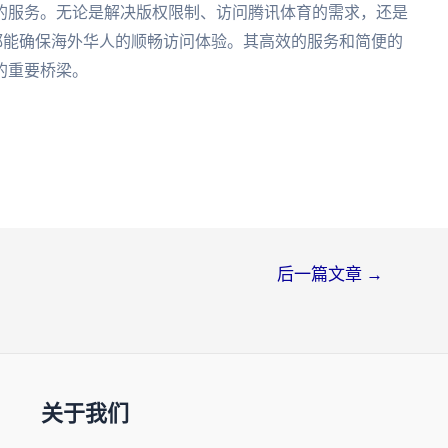
的服务。无论是解决版权限制、访问腾讯体育的需求，还是
加速器都能确保海外华人的顺畅访问体验。其高效的服务和简便的
的重要桥梁。
后一篇文章
→
关于我们