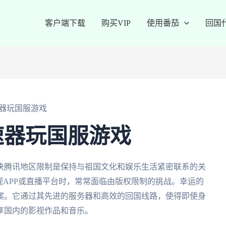
客户端下载
购买VIP
使用番茄
回国
器玩国服游戏
速器玩国服游戏
决腾讯地区限制是保持与祖国文化和娱乐生活紧密联系的关
视APP或直播平台时，常常面临由版权限制的挑战。幸运的
案。它通过其先进的服务器和高效的回国线路，使得即使身
享国内的影视作品和音乐。