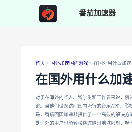
跳
番茄加速器
至
内
容
首页
国外加速国内游戏
在国外用什么加速
在国外用什么加
对于在海外的华人、留学生和工作者来说，解
键。当他们试图访问国内流行的音乐APP、影
是，番茄回国加速器提供了一个高效的解决方
处海外的用户也能轻松绕过腾讯地域限制，畅