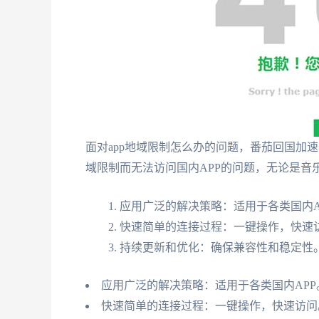
面对app地域限制怎么办的问题，番茄回国加
域限制而无法访问国内APP的问题，无论是音
应用广泛的解决策略：适用于各类国内A
快速简单的连接过程：一键操作，快速
持续更新和优化：确保兼容性和稳定性
应用广泛的解决策略：适用于各类国内APP
快速简单的连接过程：一键操作，快速访问