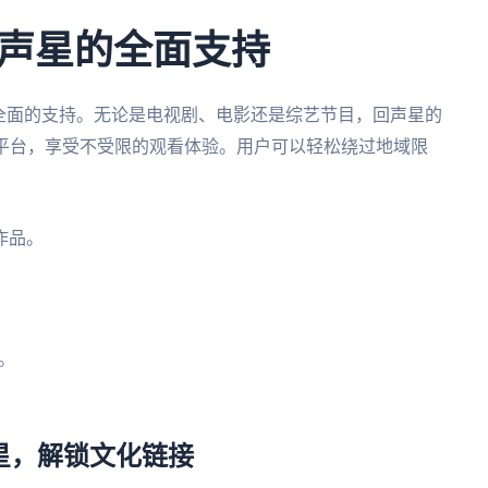
声星的全面支持
全面的支持。无论是电视剧、电影还是综艺节目，回声星的
频平台，享受不受限的观看体验。用户可以轻松绕过地域限
作品。
。
声星，解锁文化链接