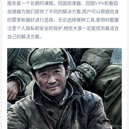
服务是一个长期的课题。回国加速器、回国VPN和番茄
加速器为我们提供了不同的解决方案,用户可以根据自身
的需求和偏好进行选择。无论选择哪种工具,使用时都要
注意个人隐私和安全的保护,相信大家一定能找到最适合
自己的解决方案。