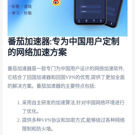
番茄加速器:专为中国用户定制
的网络加速方案
番茄加速器是一款专门为中国用户设计的网络加速软件,
它结合了回国加速器和回国VPN的优势,提供了更加全面
的解决方案。番茄加速器的主要特点包括:
采用自主研发的加速算法,针对中国网络环境进行
了优化。
提供多种VPN协议和加密方式,能够绕过各种网络
限制和防火墙。