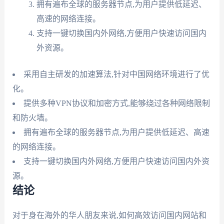
拥有遍布全球的服务器节点,为用户提供低延迟、
高速的网络连接。
支持一键切换国内外网络,方便用户快速访问国内
外资源。
采用自主研发的加速算法,针对中国网络环境进行了优
化。
提供多种VPN协议和加密方式,能够绕过各种网络限制
和防火墙。
拥有遍布全球的服务器节点,为用户提供低延迟、高速
的网络连接。
支持一键切换国内外网络,方便用户快速访问国内外资
源。
结论
对于身在海外的华人朋友来说,如何高效访问国内网站和