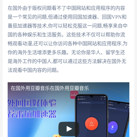
在国外由于版权问题看不了中国网站和应用程序的内容
是一个常见的问题,但通过使用回国加速器、回国VPN和
番茄加速器等技术,你可以轻松克服这一问题,畅享来自中
国的各种娱乐和生活服务。这些技术不仅可以帮助你流
畅观看动漫,还可以让你访问各种中国网站和应用程序,为
你的海外生活增添更多乐趣。无论你是华人、留学生还
是海外工作的中国人,都可以通过这些方法解决在国外无
法观看中国内容的问题。
在国外用豆瓣音乐
在国外用豆瓣音乐