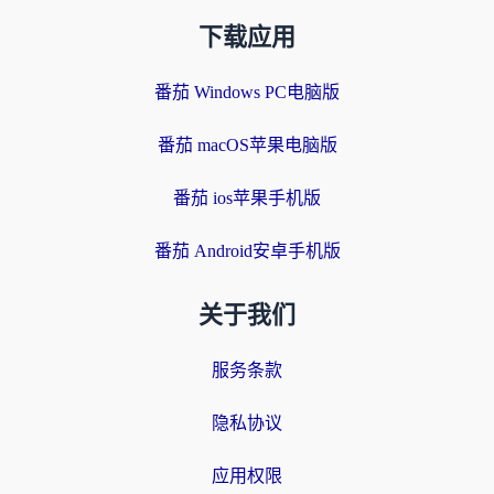
下载应用
番茄 Windows PC电脑版
番茄 macOS苹果电脑版
番茄 ios苹果手机版
番茄 Android安卓手机版
关于我们
服务条款
隐私协议
应用权限