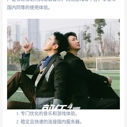
国内同等的使用体验。
专门优化的音乐和游戏体验。
稳定且快速的连接国内服务器。