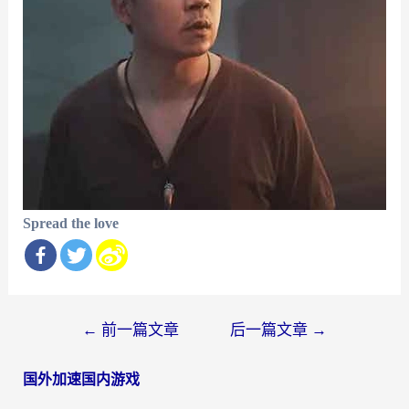
Spread the love
文
←
前一篇文章
后一篇文章
→
章
国外加速国内游戏
导
航