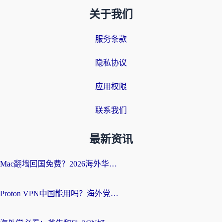
关于我们
服务条款
隐私协议
应用权限
联系我们
最新资讯
Mac翻墙回国免费？2026海外华人亲测：从CCTV5直播到国内APP，这样选加速器才靠谱
Proton VPN中国能用吗？海外党选回国加速器的避坑指南（附番茄加速器实测）