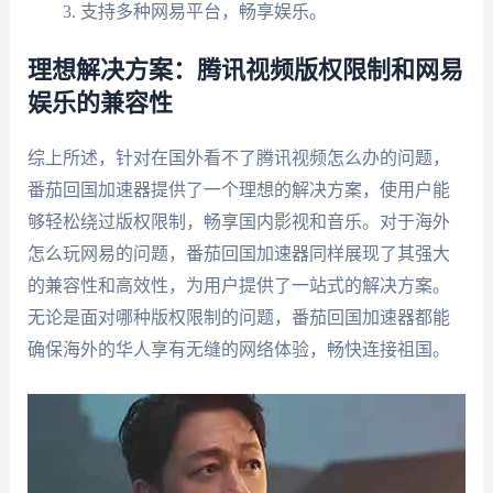
支持多种网易平台，畅享娱乐。
理想解决方案：腾讯视频版权限制和网易
娱乐的兼容性
综上所述，针对在国外看不了腾讯视频怎么办的问题，
番茄回国加速器提供了一个理想的解决方案，使用户能
够轻松绕过版权限制，畅享国内影视和音乐。对于海外
怎么玩网易的问题，番茄回国加速器同样展现了其强大
的兼容性和高效性，为用户提供了一站式的解决方案。
无论是面对哪种版权限制的问题，番茄回国加速器都能
确保海外的华人享有无缝的网络体验，畅快连接祖国。