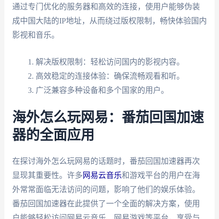
通过专门优化的服务器和高效的连接，使用户能够伪装
成中国大陆的IP地址，从而绕过版权限制，畅快体验国内
影视和音乐。
解决版权限制：轻松访问国内的影视内容。
高效稳定的连接体验：确保流畅观看和听。
广泛兼容多种设备和多个国家的用户。
海外怎么玩网易：番茄回国加速
器的全面应用
在探讨海外怎么玩网易的话题时，番茄回国加速器再次
显现其重要性。许多
网易云音乐
和游戏平台的用户在海
外常常面临无法访问的问题，影响了他们的娱乐体验。
番茄回国加速器在此提供了一个全面的解决方案，使用
户能够轻松访问网易云音乐、网易游戏等平台，享受与