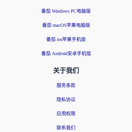
番茄 Windows PC电脑版
番茄 macOS苹果电脑版
番茄 ios苹果手机版
番茄 Android安卓手机版
关于我们
服务条款
隐私协议
应用权限
联系我们