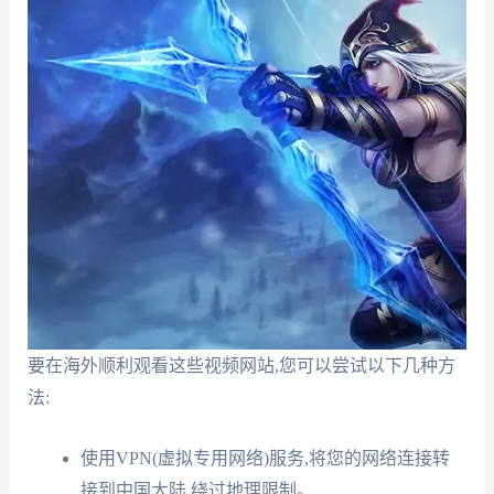
要在海外顺利观看这些视频网站,您可以尝试以下几种方
法:
使用VPN(虚拟专用网络)服务,将您的网络连接转
接到中国大陆,绕过地理限制。