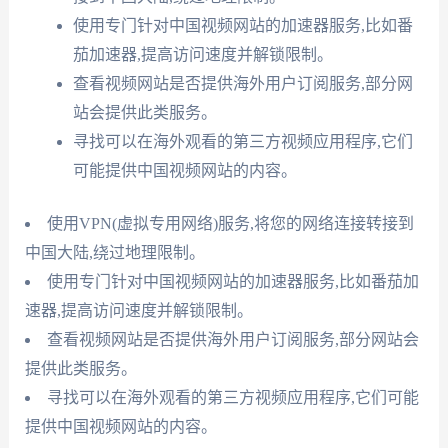
使用专门针对中国视频网站的加速器服务,比如番
茄加速器,提高访问速度并解锁限制。
查看视频网站是否提供海外用户订阅服务,部分网
站会提供此类服务。
寻找可以在海外观看的第三方视频应用程序,它们
可能提供中国视频网站的内容。
使用VPN(虚拟专用网络)服务,将您的网络连接转接到
中国大陆,绕过地理限制。
使用专门针对中国视频网站的加速器服务,比如番茄加
速器,提高访问速度并解锁限制。
查看视频网站是否提供海外用户订阅服务,部分网站会
提供此类服务。
寻找可以在海外观看的第三方视频应用程序,它们可能
提供中国视频网站的内容。