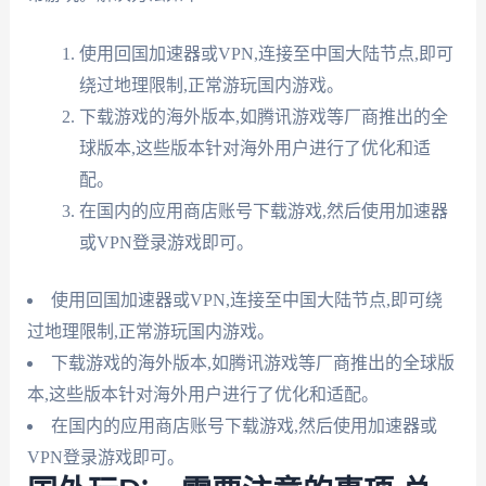
使用回国加速器或VPN,连接至中国大陆节点,即可
绕过地理限制,正常游玩国内游戏。
下载游戏的海外版本,如腾讯游戏等厂商推出的全
球版本,这些版本针对海外用户进行了优化和适
配。
在国内的应用商店账号下载游戏,然后使用加速器
或VPN登录游戏即可。
使用回国加速器或VPN,连接至中国大陆节点,即可绕
过地理限制,正常游玩国内游戏。
下载游戏的海外版本,如腾讯游戏等厂商推出的全球版
本,这些版本针对海外用户进行了优化和适配。
在国内的应用商店账号下载游戏,然后使用加速器或
VPN登录游戏即可。