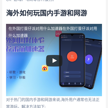
海外如何玩国内手游和网游
在外国打蛋仔派对用什么加速器
在外国打蛋仔派对用
什么加速器
对于热门的国内手游和网游来说,海外用户通常也无法正
常游玩。解决方法如下: