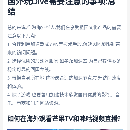
国外玩Dive需要注意的事项:总
结
总的来说,作为海外华人,我们在享受祖国文化产品时需要
注意以下几点:
1. 合理利用加速器或VPN等技术手段,解决因地域限制带
来的访问问题。
2. 选择优质的加速器服务,如番茄加速器,为自己提供多条
稳定可靠的回国专线。
3. 根据自身所在地,选择最合适的加速节点,提升访问速度
和体验。
4. 除了游戏,也要善用加速技术欣赏国内优质的影视、音
乐、电商和门户网站资源。
如何在海外观看芒果TV和咪咕视频直播?