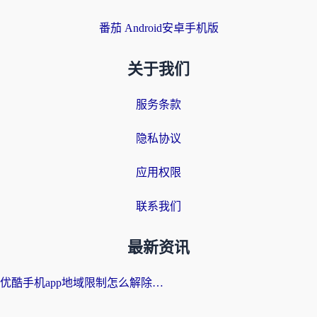
番茄 Android安卓手机版
关于我们
服务条款
隐私协议
应用权限
联系我们
最新资讯
优酷手机app地域限制怎么解除？海外党亲测有效的追剧方案