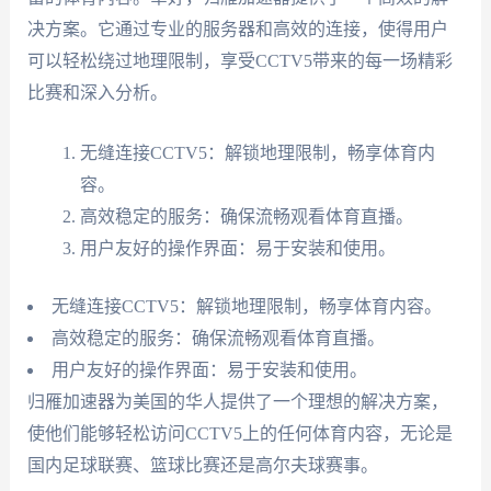
决方案。它通过专业的服务器和高效的连接，使得用户
可以轻松绕过地理限制，享受CCTV5带来的每一场精彩
比赛和深入分析。
无缝连接CCTV5：解锁地理限制，畅享体育内
容。
高效稳定的服务：确保流畅观看体育直播。
用户友好的操作界面：易于安装和使用。
无缝连接CCTV5：解锁地理限制，畅享体育内容。
高效稳定的服务：确保流畅观看体育直播。
用户友好的操作界面：易于安装和使用。
归雁加速器为美国的华人提供了一个理想的解决方案，
使他们能够轻松访问CCTV5上的任何体育内容，无论是
国内足球联赛、篮球比赛还是高尔夫球赛事。