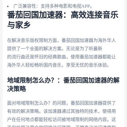
广泛兼容性：支持多种电影和电视APP。
番茄回国加速器：高效连接音乐
与家乡
在解决音乐版权限制方面，番茄回国加速器为海外华人
提供了一个全面的解决方案。无论是为了听最新
的流行曲还是怀旧的经典歌曲，使用番茄加速器都能让
海外华人轻松畅听国内音乐，享受无忧的音乐体验。
地域限制怎么办？：番茄回国加速器的解
决策略
面对地域限制怎么办？的问题，番茄回国加速器提供了
有效的解决策略。该加速器通过其独特的技术，使得用
户在任何地点都能轻松访问被地域限制的网络内容。这