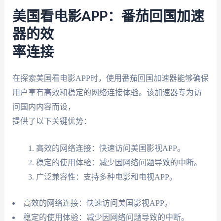
美国看电影APP：番茄回国加速
器的效
率连接
在探索美国看电影APP时，使用番茄回国加速器能够确保
用户享有高效和稳定的网络连接体验。该加速器专为访
问国内内容而设，
提供了以下关键优势：
高效的网络连接：快速访问美国影视APP。
稳定的使用体验：减少因网络问题导致的中断。
广泛兼容性：支持多种电影和电视APP。
高效的网络连接：快速访问美国影视APP。
稳定的使用体验：减少因网络问题导致的中断。