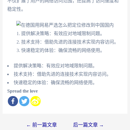
不仅扩展了用户的网络访问范围，还提高了访问速度和
稳定性。
提供解决策略：有效应对地域限制问题。
技术支持：借助先进的连接技术实现内容访问。
快速稳定的体验：确保流畅的网络使用。
提供解决策略：有效应对地域限制问题。
技术支持：借助先进的连接技术实现内容访问。
快速稳定的体验：确保流畅的网络使用。
Spread the love
文
←
前一篇文章
后一篇文章
→