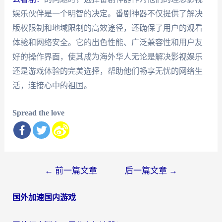
娱乐伙伴是一个明智的决定。番剧神器不仅提供了解决
版权限制和地域限制的高效途径，还确保了用户的观看
体验和网络安全。它的出色性能、广泛兼容性和用户友
好的操作界面，使其成为海外华人无论是解决影视娱乐
还是游戏体验的完美选择，帮助他们畅享无忧的网络生
活，连接心中的祖国。
Spread the love
文
←
前一篇文章
后一篇文章
→
章
国外加速国内游戏
导
航