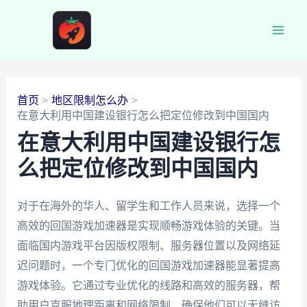
跳
至
Main
内
容
Men
首页
地区限制怎么办
在意大利用中国建设银行怎么把定位修改到中国国内
在意大利用中国建设银行怎
么把定位修改到中国国内
对于在海外的华人、留学生和工作人员来说，选择一个
高效的回国游戏加速器是实现顺畅游戏体验的关键。当
面临国内游戏平台因版权限制、服务器位置以及网络延
迟问题时，一个专门优化的回国游戏加速器能显著提高
游戏体验。它通过专业优化的线路和高效的服务器，帮
助用户克服地理距离和网络限制，确保他们可以无缝访