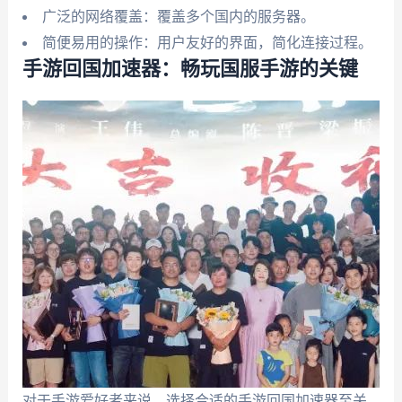
广泛的网络覆盖：覆盖多个国内的服务器。
简便易用的操作：用户友好的界面，简化连接过程。
手游回国加速器：畅玩国服手游的关键
对于手游爱好者来说，选择合适的手游回国加速器至关