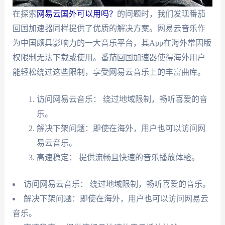
在探索
网易云国外可以用吗？
的问题时，我们发现番茄
回国加速器同样提供了优质的解决方案。网易云音乐作
为中国颇具影响力的一大音乐平台，其App在海外常因版
权限制无法下载或使用。番茄回国加速器使得海外用户
能轻松绕过这些限制，享受网易云音乐上的丰富曲库。
访问网易云音乐： 绕过地域限制，畅听喜爱的音
乐。
解决下架问题：即使在海外，用户也可以访问网
易云音乐。
高速稳定： 提供流畅且快速的音乐播放体验。
访问网易云音乐： 绕过地域限制，畅听喜爱的音乐。
解决下架问题：即使在海外，用户也可以访问网易云
音乐。