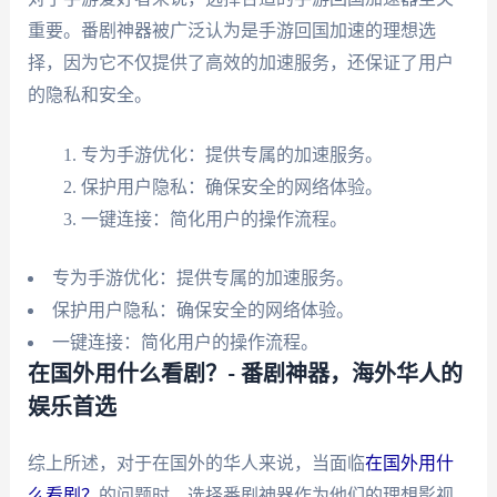
重要。番剧神器被广泛认为是手游回国加速的理想选
择，因为它不仅提供了高效的加速服务，还保证了用户
的隐私和安全。
专为手游优化：提供专属的加速服务。
保护用户隐私：确保安全的网络体验。
一键连接：简化用户的操作流程。
专为手游优化：提供专属的加速服务。
保护用户隐私：确保安全的网络体验。
一键连接：简化用户的操作流程。
在国外用什么看剧？- 番剧神器，海外华人的
娱乐首选
综上所述，对于在国外的华人来说，当面临
在国外用什
么看剧？
的问题时，选择番剧神器作为他们的理想影视