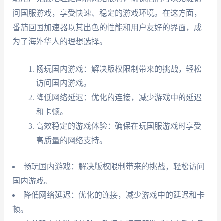
问国服游戏，享受快速、稳定的游戏环境。在这方面，
番茄回国加速器以其出色的性能和用户友好的界面，成
为了海外华人的理想选择。
畅玩国内游戏：解决版权限制带来的挑战，轻松
访问国内游戏。
降低网络延迟：优化的连接，减少游戏中的延迟
和卡顿。
高效稳定的游戏体验：确保在玩国服游戏时享受
高质量的网络支持。
畅玩国内游戏：解决版权限制带来的挑战，轻松访问
国内游戏。
降低网络延迟：优化的连接，减少游戏中的延迟和卡
顿。