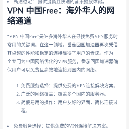
高速稳定： 提供流畅且快速的音乐播放体验。
VPN 中国Free：海外华人的网
络通道
“VPN 中国Free”是许多海外华人在寻找免费VPN服务时
常用的关键词。在这一领域，番茄回国加速器再次凭借
其卓越的性能和稳定的连接赢得了用户的青睐。作为一
个专门为中国网络优化的VPN服务，番茄回国加速器确
保用户可以免费且高效地连接到国内的网络。
免费服务选择：提供免费的VPN连接解决方案。
广泛的网络覆盖：覆盖多个国内的服务器。
简便易用的操作：用户友好的界面，简化连接过
程。
免费服务选择：提供免费的VPN连接解决方案。