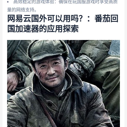
高效稳定的游戏体验：确保在玩国服游戏时享受高质
量的网络支持。
网易云国外可以用吗？：番茄回
国加速器的应用探索