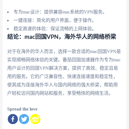
专为mac设计：提供兼容mac系统的VPN服务。
一键连接：简化的用户界面，便于操作。
稳定高速的体验：保证流畅的上网体验。
结论：mac回国VPN，海外华人的网络桥梁
对于在海外的华人而言，选择一款合适的mac回国VPN是
实现顺畅网络体验的关键。番茄回国加速器作为专为mac
用户设计的回国VPN解决方案，提供了高效、稳定且易
用的服务。它的广泛兼容性、快速连接速度和稳定性，
使其成为连接海外华人与国内网络的强大桥梁，帮助用
户轻松访问国内网站和服务，享受畅快的网络生活。
Spread the love