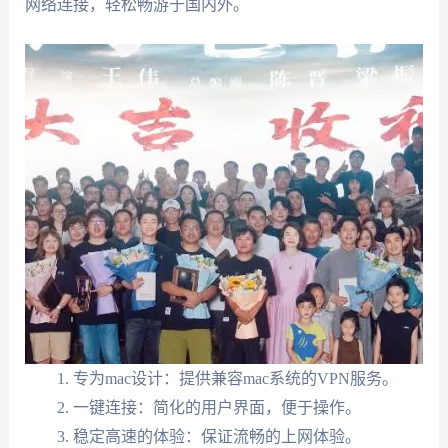
网络连接，轻松畅游于国内外。
专为mac设计：提供兼容mac系统的VPN服务。
一键连接：简化的用户界面，便于操作。
稳定高速的体验：保证流畅的上网体验。