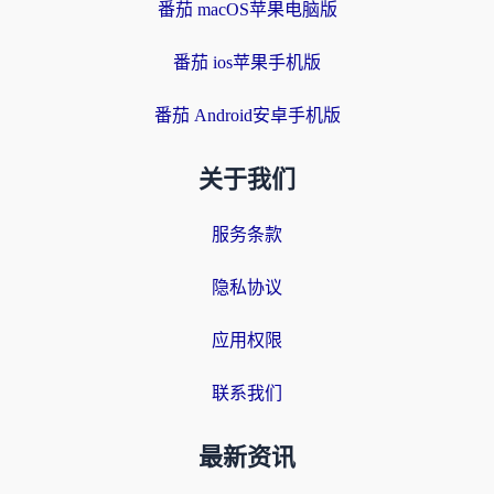
番茄 macOS苹果电脑版
番茄 ios苹果手机版
番茄 Android安卓手机版
关于我们
服务条款
隐私协议
应用权限
联系我们
最新资讯