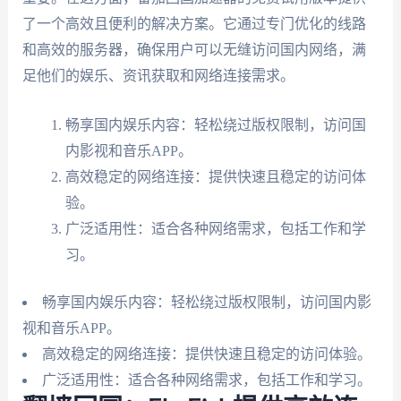
了一个高效且便利的解决方案。它通过专门优化的线路
和高效的服务器，确保用户可以无缝访问国内网络，满
足他们的娱乐、资讯获取和网络连接需求。
畅享国内娱乐内容：轻松绕过版权限制，访问国
内影视和音乐APP。
高效稳定的网络连接：提供快速且稳定的访问体
验。
广泛适用性：适合各种网络需求，包括工作和学
习。
畅享国内娱乐内容：轻松绕过版权限制，访问国内影
视和音乐APP。
高效稳定的网络连接：提供快速且稳定的访问体验。
广泛适用性：适合各种网络需求，包括工作和学习。