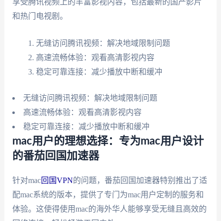
享受腾讯视频上的丰富影视内容，包括最新的国产影片
和热门电视剧。
无缝访问腾讯视频：解决地域限制问题
高速流畅体验：观看高清影视内容
稳定可靠连接：减少播放中断和缓冲
无缝访问腾讯视频：解决地域限制问题
高速流畅体验：观看高清影视内容
稳定可靠连接：减少播放中断和缓冲
mac用户的理想选择：专为mac用户设计
的番茄回国加速器
针对mac
回国VPN
的问题，番茄回国加速器特别推出了适
配mac系统的版本，提供了专门为mac用户定制的服务和
体验。这使得使用mac的海外华人能够享受无缝且高效的