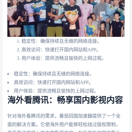
稳定性：确保持续且无缝的网络连接。
高效访问：快速打开国内网站和APP。
用户体验：提供流畅且愉快的上网过程。
稳定性：确保持续且无缝的网络连接。
高效访问：快速打开国内网站和APP。
用户体验：提供流畅且愉快的上网过程。
海外看腾讯：畅享国内影视内容
针对海外看腾讯的需求，番茄回国加速器提供了一个全
面的解决方案。它使海外用户能够轻松绕过版权限制，