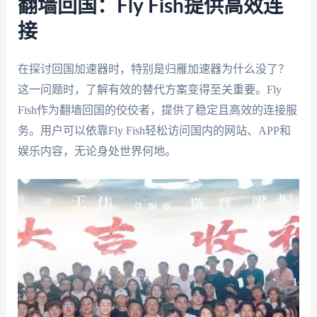
翻墙回国：Fly Fish提供高效连
接
在探讨回国加速器时，特别是归雁加速器为什么没了？
这一问题时，了解有效的替代方案变得至关重要。Fly
Fish作为翻墙回国的佼佼者，提供了稳定且高效的连接服
务。用户可以依靠Fly Fish轻松访问国内的网站、APP和
娱乐内容，无论身处世界何地。