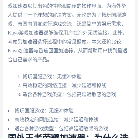
戏加速器以其出色的性能和简便的操作界面，为海外华
人提供了一个理想的解决方案。无论是为了畅玩国服游
戏、与国内朋友进行游戏交流，还是简单的娱乐需求，
Kuyo游戏加速器都能确保用户在海外无忧连接。此外，
考虑到加速器选择过程中的常见疑虑，本文还将比较
Kuyo加速器与番茄回国加速器，从而帮助用户找到最适
合自己需求的产品。
畅玩国服游戏：无缓冲体验
高效稳定的网络连接：减少延迟和掉线
适合各种游戏类型：包括高延迟敏感的游戏
畅玩国服游戏：无缓冲体验
高效稳定的网络连接：减少延迟和掉线
适合各种游戏类型：包括高延迟敏感的游戏