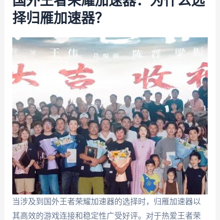
国外王者荣耀加速器：为什么选
择归雁加速器？
当涉及到国外王者荣耀加速器的选择时，归雁加速器以
其高效的游戏连接和稳定性广受好评。对于热爱王者荣