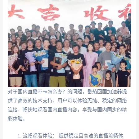
对于国内直播不卡怎么办？的问题，番茄回国加速器提
供了高效的技术支持。用户可以体验无缝、稳定的网络
连接，畅快地观看国内直播内容，享受与国内同步的精
彩体验。
流畅观看体验： 提供稳定且高速的直播流畅体