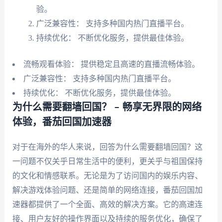
验。
广泛兼容性： 支持多种国内热门直播平台。
持续优化： 不断优化服务，提供最佳体验。
流畅观看体验： 提供稳定且高速的直播流畅体验。
广泛兼容性： 支持多种国内热门直播平台。
持续优化： 不断优化服务，提供最佳体验。
为什么需要翻墙回国？ – 畅享无界限的网络
体验，番茄回国加速器
对于在海外的华人来说，回答为什么需要翻墙回国？这
一问题不仅关乎日常生活中的便利，更关乎与祖国保持
的文化和情感联系。无论是为了访问国内的娱乐内容、
解决游戏体验问题、还是简单的网络连接，番茄回国加
速器都提供了一个全面、高效的解决方案。它的高速连
接、用户友好的操作界面以及持续的服务优化，确保了