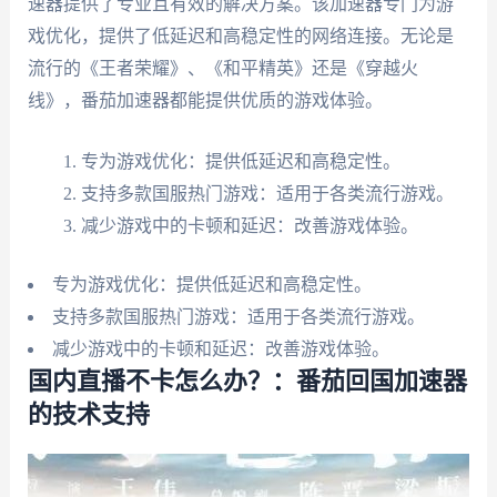
速器提供了专业且有效的解决方案。该加速器专门为游
戏优化，提供了低延迟和高稳定性的网络连接。无论是
流行的《王者荣耀》、《和平精英》还是《穿越火
线》，番茄加速器都能提供优质的游戏体验。
专为游戏优化：提供低延迟和高稳定性。
支持多款国服热门游戏：适用于各类流行游戏。
减少游戏中的卡顿和延迟：改善游戏体验。
专为游戏优化：提供低延迟和高稳定性。
支持多款国服热门游戏：适用于各类流行游戏。
减少游戏中的卡顿和延迟：改善游戏体验。
国内直播不卡怎么办？：番茄回国加速器
的技术支持