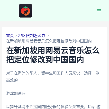
跳
至
Main
内
容
Men
首页
地区限制怎么办
在新加坡用网易云音乐怎么把定位修改到中国国内
在新加坡用网易云音乐怎么
把定位修改到中国国内
对于在海外的华人、留学生和工作人员来说，选择一款
高效的
游戏加速器
以提升其网络连接国内服务器的体验至关重要。Kuyo游