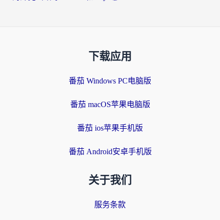
下载应用
番茄 Windows PC电脑版
番茄 macOS苹果电脑版
番茄 ios苹果手机版
番茄 Android安卓手机版
关于我们
服务条款