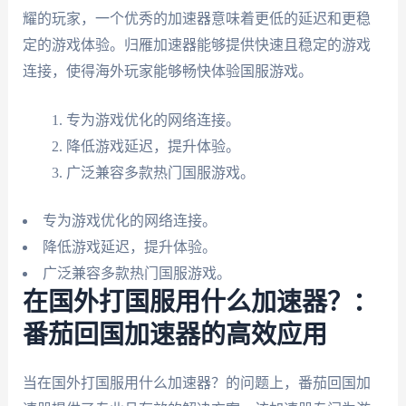
耀的玩家，一个优秀的加速器意味着更低的延迟和更稳
定的游戏体验。归雁加速器能够提供快速且稳定的游戏
连接，使得海外玩家能够畅快体验国服游戏。
专为游戏优化的网络连接。
降低游戏延迟，提升体验。
广泛兼容多款热门国服游戏。
专为游戏优化的网络连接。
降低游戏延迟，提升体验。
广泛兼容多款热门国服游戏。
在国外打国服用什么加速器？：
番茄回国加速器的高效应用
当在国外打国服用什么加速器？的问题上，番茄回国加