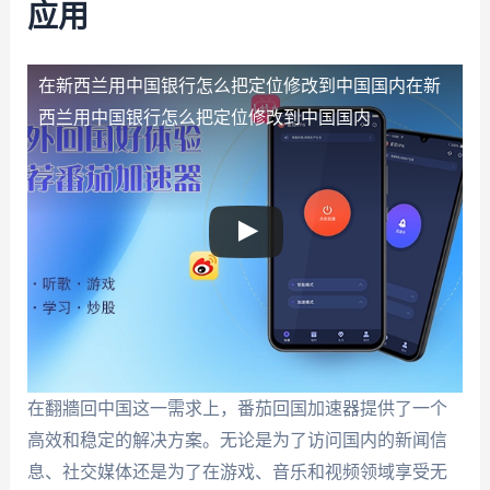
应用
在新西兰用中国银行怎么把定位修改到中国国内
在新
西兰用中国银行怎么把定位修改到中国国内
在翻牆回中国这一需求上，番茄回国加速器提供了一个
高效和稳定的解决方案。无论是为了访问国内的新闻信
息、社交媒体还是为了在游戏、音乐和视频领域享受无