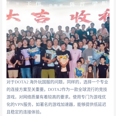
对于DOTA2 海外玩国服的问题，同样的，选择一个专业
的连接方案至关重要。DOTA2作为一款全球流行的竞技
游戏，对网络质量有着较高的要求。使用专门为游戏优
化的VPN服务，如著名的游戏加速器，能够提供低延迟
且稳定的连接体验。