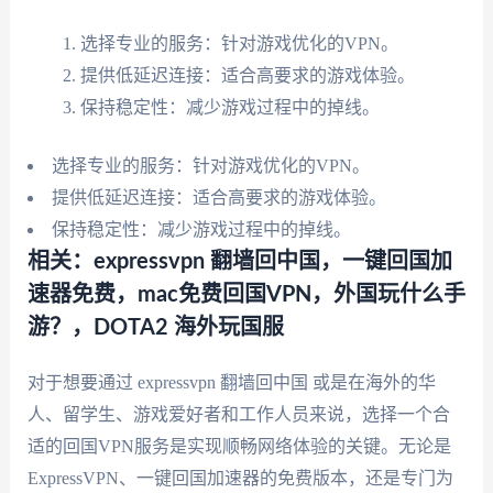
选择专业的服务：针对游戏优化的VPN。
提供低延迟连接：适合高要求的游戏体验。
保持稳定性：减少游戏过程中的掉线。
选择专业的服务：针对游戏优化的VPN。
提供低延迟连接：适合高要求的游戏体验。
保持稳定性：减少游戏过程中的掉线。
相关：expressvpn 翻墙回中国，一键回国加
速器免费，mac免费回国VPN，外国玩什么手
游？，DOTA2 海外玩国服
对于想要通过 expressvpn 翻墙回中国 或是在海外的华
人、留学生、游戏爱好者和工作人员来说，选择一个合
适的回国VPN服务是实现顺畅网络体验的关键。无论是
ExpressVPN、一键回国加速器的免费版本，还是专门为