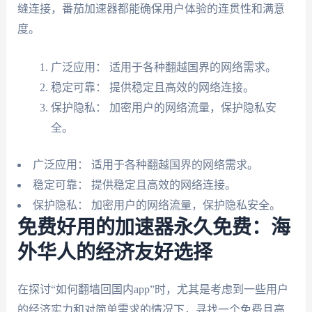
缝连接，番茄加速器都能确保用户体验的连贯性和满意
度。
广泛应用： 适用于各种翻越国界的网络需求。
稳定可靠： 提供稳定且高效的网络连接。
保护隐私： 加密用户的网络流量，保护隐私安
全。
广泛应用： 适用于各种翻越国界的网络需求。
稳定可靠： 提供稳定且高效的网络连接。
保护隐私： 加密用户的网络流量，保护隐私安全。
免费好用的加速器永久免费：海
外华人的经济友好选择
在探讨“如何翻墙回国内app”时，尤其是考虑到一些用户
的经济实力和对简单需求的情况下，寻找一个免费且高