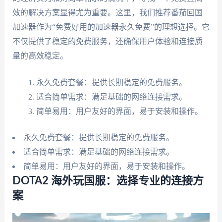
效的解决方案显得尤为重要。这里，我们推荐番茄回国
加速器作为“免费好用的加速器永久免费”的理想选择。它
不仅提供了稳定的免费服务，还确保用户体验和连接质
量的高效稳定。
永久免费套餐：提供长期稳定的免费服务。
适合简单需求：满足基础的网络连接需求。
简单易用：用户友好的界面，易于安装和操作。
永久免费套餐：提供长期稳定的免费服务。
适合简单需求：满足基础的网络连接需求。
简单易用：用户友好的界面，易于安装和操作。
DOTA2 海外玩国服：选择专业的连接方
案