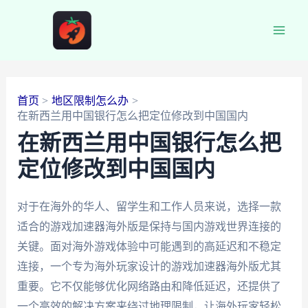
跳
至
Main
内
容
Men
首页
地区限制怎么办
在新西兰用中国银行怎么把定位修改到中国国内
在新西兰用中国银行怎么把
定位修改到中国国内
对于在海外的华人、留学生和工作人员来说，选择一款
适合的游戏加速器海外版是保持与国内游戏世界连接的
关键。面对海外游戏体验中可能遇到的高延迟和不稳定
连接，一个专为海外玩家设计的游戏加速器海外版尤其
重要。它不仅能够优化网络路由和降低延迟，还提供了
一个高效的解决方案来绕过地理限制，让海外玩家轻松