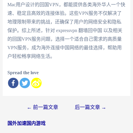
Mac用户设计的回国VPN，都能提供各类海外华人一个快
速、稳定且高效的连接体验。这些VPN服务不仅解决了
地理限制带来的挑战，还确保了用户的网络安全和隐私
保护。综上所述，针对 expressvpn 翻墙回中国 以及相关
的回国VPN服务问题，选择一个适合自己需求的高质量
VPN服务，成为海外连接中国网络的最佳选择，帮助用
户轻松畅享网络生活。
Spread the love
文
←
前一篇文章
后一篇文章
→
章
国外加速国内游戏
导
航