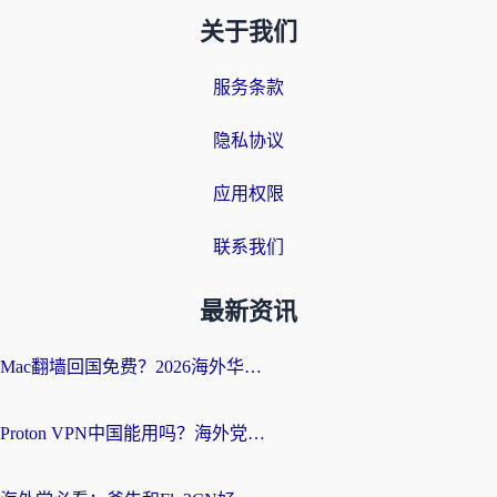
关于我们
服务条款
隐私协议
应用权限
联系我们
最新资讯
Mac翻墙回国免费？2026海外华人亲测：从CCTV5直播到国内APP，这样选加速器才靠谱
Proton VPN中国能用吗？海外党选回国加速器的避坑指南（附番茄加速器实测）