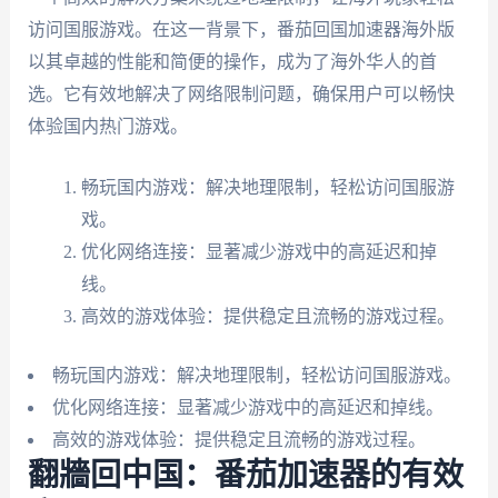
访问国服游戏。在这一背景下，番茄回国加速器海外版
以其卓越的性能和简便的操作，成为了海外华人的首
选。它有效地解决了网络限制问题，确保用户可以畅快
体验国内热门游戏。
畅玩国内游戏：解决地理限制，轻松访问国服游
戏。
优化网络连接：显著减少游戏中的高延迟和掉
线。
高效的游戏体验：提供稳定且流畅的游戏过程。
畅玩国内游戏：解决地理限制，轻松访问国服游戏。
优化网络连接：显著减少游戏中的高延迟和掉线。
高效的游戏体验：提供稳定且流畅的游戏过程。
翻牆回中国：番茄加速器的有效