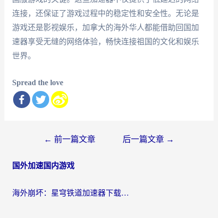
连接，还保证了游戏过程中的稳定性和安全性。无论是
游戏还是影视娱乐，加拿大的海外华人都能借助回国加
速器享受无缝的网络体验，畅快连接祖国的文化和娱乐
世界。
Spread the love
文
←
前一篇文章
后一篇文章
→
章
国外加速国内游戏
导
航
海外崩坏：星穹铁道加速器下载安装：一份给游子的终极网络指南