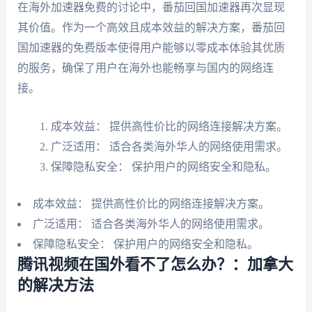
在海外加速器免费的讨论中，番茄回国加速器再次显现
其价值。作为一个高效且成本效益的解决方案，番茄回
国加速器的免费版本使得用户能够以零成本体验其优质
的服务，确保了用户在海外也能畅享与国内的网络连
接。
成本效益： 提供高性价比的网络连接解决方案。
广泛适用： 适合各类海外华人的网络使用需求。
保障隐私安全： 保护用户的网络安全和隐私。
成本效益： 提供高性价比的网络连接解决方案。
广泛适用： 适合各类海外华人的网络使用需求。
保障隐私安全： 保护用户的网络安全和隐私。
腾讯视频在国外看不了怎么办？：加拿大
的解决方法