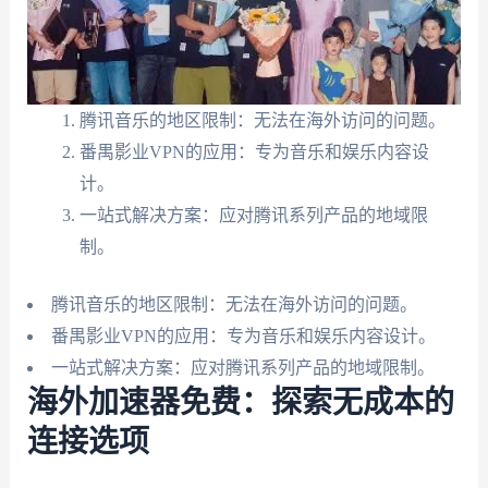
腾讯音乐的地区限制：无法在海外访问的问题。
番禺影业VPN的应用：专为音乐和娱乐内容设
计。
一站式解决方案：应对腾讯系列产品的地域限
制。
腾讯音乐的地区限制：无法在海外访问的问题。
番禺影业VPN的应用：专为音乐和娱乐内容设计。
一站式解决方案：应对腾讯系列产品的地域限制。
海外加速器免费：探索无成本的
连接选项