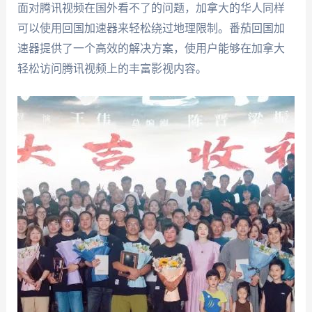
面对腾讯视频在国外看不了的问题，加拿大的华人同样
可以使用回国加速器来轻松绕过地理限制。番茄回国加
速器提供了一个高效的解决方案，使用户能够在加拿大
轻松访问腾讯视频上的丰富影视内容。