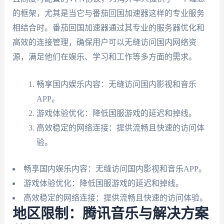
的框架，尤其是当它与番茄回国加速器这样的专业服务
相结合时。番茄回国加速器通过其专业的服务器优化和
高效的连接管理，确保用户可以无缝访问国内网络资
源，满足他们在娱乐、学习和工作等多方面的需求。
畅享国内娱乐内容：无缝访问国内影视和音乐
APP。
游戏体验优化：降低国服游戏的延迟和掉线。
高效稳定的网络连接：提供流畅且快速的访问体
验。
畅享国内娱乐内容：无缝访问国内影视和音乐APP。
游戏体验优化：降低国服游戏的延迟和掉线。
高效稳定的网络连接：提供流畅且快速的访问体验。
地区限制：腾讯音乐与解决方案