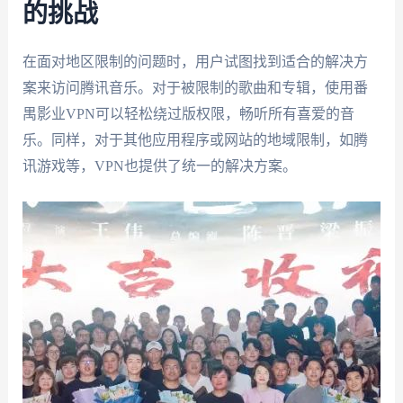
的挑战
在面对地区限制的问题时，用户试图找到适合的解决方
案来访问腾讯音乐。对于被限制的歌曲和专辑，使用番
禺影业VPN可以轻松绕过版权限，畅听所有喜爱的音
乐。同样，对于其他应用程序或网站的地域限制，如腾
讯游戏等，VPN也提供了统一的解决方案。