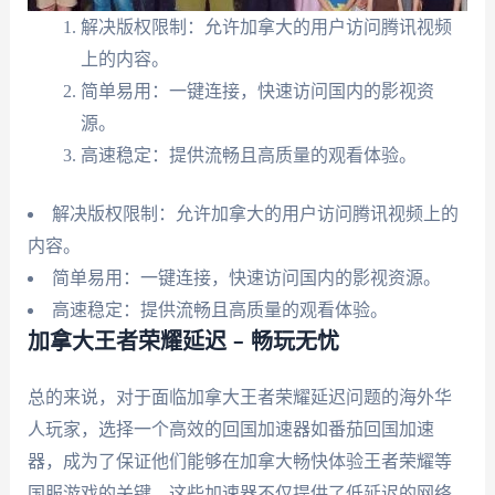
解决版权限制：允许加拿大的用户访问腾讯视频
上的内容。
简单易用：一键连接，快速访问国内的影视资
源。
高速稳定：提供流畅且高质量的观看体验。
解决版权限制：允许加拿大的用户访问腾讯视频上的
内容。
简单易用：一键连接，快速访问国内的影视资源。
高速稳定：提供流畅且高质量的观看体验。
加拿大王者荣耀延迟 – 畅玩无忧
总的来说，对于面临加拿大王者荣耀延迟问题的海外华
人玩家，选择一个高效的回国加速器如番茄回国加速
器，成为了保证他们能够在加拿大畅快体验王者荣耀等
国服游戏的关键。这些加速器不仅提供了低延迟的网络