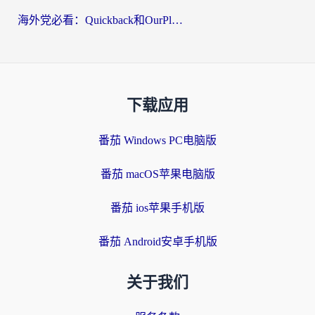
海外党必看：Quickback和OurPlay好用吗？3分钟选对回国加速器，无缝刷剧玩游戏
下载应用
番茄 Windows PC电脑版
番茄 macOS苹果电脑版
番茄 ios苹果手机版
番茄 Android安卓手机版
关于我们