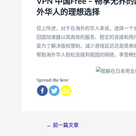
VPN 中国Free – 畅享
外华人的理想选择
综上所述，对于在海外的华人来说，选择一个合适
回国加速器以其高效的服务、稳定的连接和用
是为了解决版权限制、减少游戏延迟还是简单
帮助海外华人轻松连接到祖国的网络，享受畅
Spread the love
文
←
前一篇文章
章