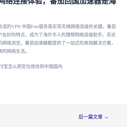
无界的网络连接体验，番茄回国加速器是海
的VPN 中国Free服务是实现无缝网络连接的关键。番茄
户友好的特点，成为了海外华人的理想网络连接助手。无论
的网络浏览，番茄加速器都提供了一站式的高效解决方案，
快的网络生活。
后一篇文章
→