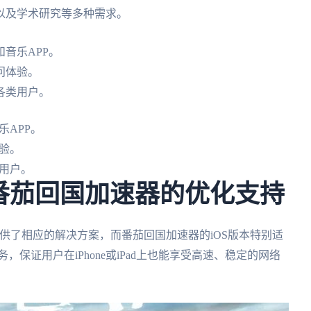
以及学术研究等多种需求。
音乐APP。
问体验。
各类用户。
APP。
验。
用户。
S：番茄回国加速器的优化支持
提供了相应的解决方案，而番茄回国加速器的iOS版本特别适
保证用户在iPhone或iPad上也能享受高速、稳定的网络