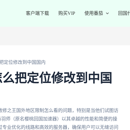
客户端下载
购买VIP
使用番茄
回国
把定位修改到中国国内
怎么把定位修改到中国
散修之王国外地区限制怎么看的问题，特别是当他们试图访
，番羽师（原名樱桃回国加速器）以其卓越的性能和简便的操
过专业优化的线路和高效的服务器，确保用户可以无缝访问