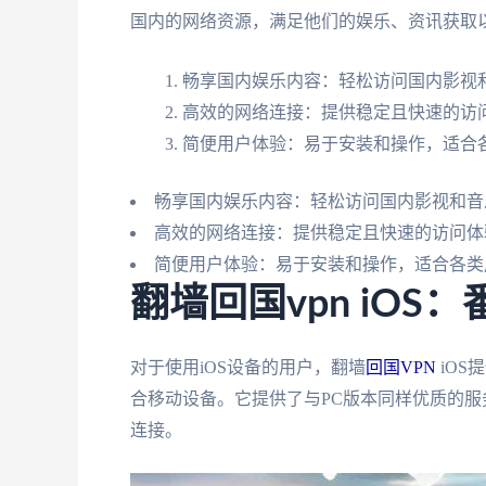
国内的网络资源，满足他们的娱乐、资讯获取
畅享国内娱乐内容：轻松访问国内影视和
高效的网络连接：提供稳定且快速的访
简便用户体验：易于安装和操作，适合
畅享国内娱乐内容：轻松访问国内影视和音乐
高效的网络连接：提供稳定且快速的访问体
简便用户体验：易于安装和操作，适合各类
翻墙回国vpn iO
对于使用iOS设备的用户，翻墙
回国VPN
iOS
合移动设备。它提供了与PC版本同样优质的服务，
连接。