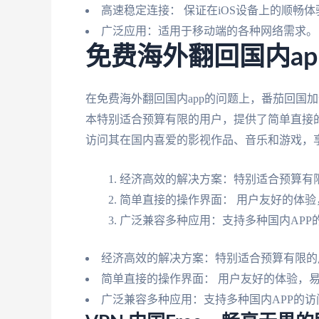
高速稳定连接： 保证在iOS设备上的顺畅体
广泛应用：适用于移动端的各种网络需求。
免费海外翻回国内a
在免费海外翻回国内app的问题上，番茄回国
本特别适合预算有限的用户，提供了简单直接的
访问其在国内喜爱的影视作品、音乐和游戏，
经济高效的解决方案：特别适合预算有
简单直接的操作界面： 用户友好的体验
广泛兼容多种应用：支持多种国内APP
经济高效的解决方案：特别适合预算有限的
简单直接的操作界面： 用户友好的体验，
广泛兼容多种应用：支持多种国内APP的访