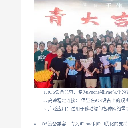
iOS设备兼容：专为iPhone和iPad优化
高速稳定连接： 保证在iOS设备上的顺
广泛应用：适用于移动端的各种网络需
iOS设备兼容：专为iPhone和iPad优化的支