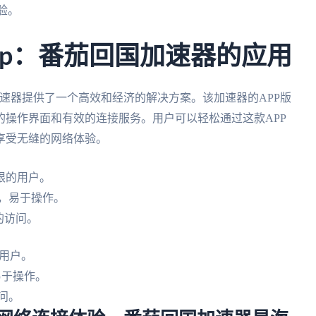
验。
pp：番茄回国加速器的应用
加速器提供了一个高效和经济的解决方案。该加速器的APP版
操作界面和有效的连接服务。用户可以轻松通过这款APP
享受无缝的网络体验。
限的用户。
，易于操作。
的访问。
用户。
易于操作。
问。